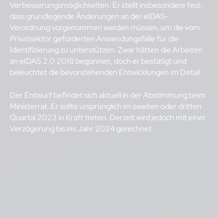
Verbesserungsmöglichkeiten. Er stellt insbesondere fest,
dass grundlegende Änderungen an der eIDAS-
Verordnung vorgenommen werden müssen, um die vom
Privatsektor geforderten Anwendungsfälle für die
Identifizierung zu unterstützen. Zwar hätten die Arbeiten
an eIDAS 2.0 2018 begonnen, doch er bestätigt und
beleuchtet die bevorstehenden Entwicklungen im Detail.
Der Entwurf befindet sich aktuell in der Abstimmung beim
Ministerrat. Er sollte ursprünglich im zweiten oder dritten
Quartal 2023 in Kraft treten. Derzeit wird jedoch mit einer
Verzögerung bis ins Jahr 2024 gerechnet.