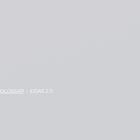
GLOSSAR
›
EIDAS 2.0