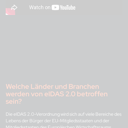
Welche Länder und Branchen
werden von eIDAS 2.0 betroffen
sein?
Die eIDAS 2.0-Verordnung wird sich auf viele Bereiche des
Lebens der Bürger der EU-Mitgliedsstaaten und der
Mitgliedsstaaten des Europäischen Wirtschaftsraums