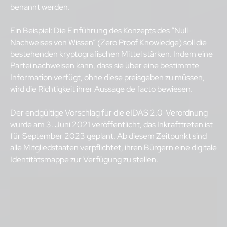
benannt werden.
Ein Beispiel: Die Einführung des Konzepts des “Null-
Nachweises von Wissen” (Zero Proof Knowledge) soll die
bestehenden kryptografischen Mittel stärken. Indem eine
Partei nachweisen kann, dass sie über eine bestimmte
Information verfügt, ohne diese preisgeben zu müssen,
wird die Richtigkeit ihrer Aussage de facto bewiesen.
Der endgültige Vorschlag für die eIDAS 2.0-Verordnung
wurde am 3. Juni 2021 veröffentlicht, das Inkrafttreten ist
für September 2023 geplant. Ab diesem Zeitpunkt sind
alle Mitgliedstaaten verpflichtet, ihren Bürgern eine digitale
Identitätsmappe zur Verfügung zu stellen.