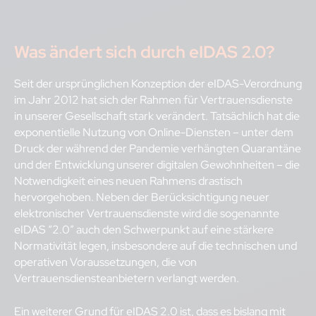
Was ändert sich durch eIDAS 2.0?
Seit der ursprünglichen Konzeption der eIDAS-Verordnung
im Jahr 2012 hat sich der Rahmen für Vertrauensdienste
in unserer Gesellschaft stark verändert. Tatsächlich hat die
exponentielle Nutzung von Online-Diensten – unter dem
Druck der während der Pandemie verhängten Quarantäne
und der Entwicklung unserer digitalen Gewohnheiten – die
Notwendigkeit eines neuen Rahmens drastisch
hervorgehoben. Neben der Berücksichtigung neuer
elektronischer Vertrauensdienste wird die sogenannte
eIDAS “2.0” auch den Schwerpunkt auf eine stärkere
Normativität legen, insbesondere auf die technischen und
operativen Voraussetzungen, die von
Vertrauensdiensteanbietern verlangt werden.
Ein weiterer Grund für eIDAS 2.0 ist, dass es bislang mit