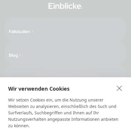
Einblicke
.
Fallstudien
>
Blog
>
Presse
>
Wir verwenden Cookies
Wir setzen Cookies ein, um die Nutzung unserer
Webseiten zu analysieren, einschließlich des Such und
Surfverlaufs, Suchbegriffen und Ihnen auf Ihr
Nutzungsverhalten angepasste Informationen anbieten
zu können.