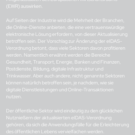
(EWR) auswirken.
Auf Seiten der Industrie wird die Mehrheit der Branchen,
die Online-Dienste anbieten, die eine vertrauenswürdige
elektronische Lösung erfordern, von dieser Aktualisierung
betroffen sein. Der Vorschlag zur Änderung der eIDAS-
Verordnung betont, dass viele Sektoren davon profitieren
werden. Namentlich erwähnt werden die Bereiche
Gesundheit, Transport, Energie, Banken und Finanzen,
Postdienste, Bildung, digitale Infrastruktur und
Trinkwasser. Aber auch andere, nicht genannte Sektoren
können natürlich betroffen sein, je nachdem, wie sie
digitale Dienstleistungen und Online-Transaktionen
nutzen.
Der öffentliche Sektor wird eindeutig zu den glücklichen
Nutznießern der aktualisierten eIDAS-Verordnung
gehören, da sich die Anwendungsfälle für die Erleichterung
des öffentlichen Lebens vervielfachen werden.