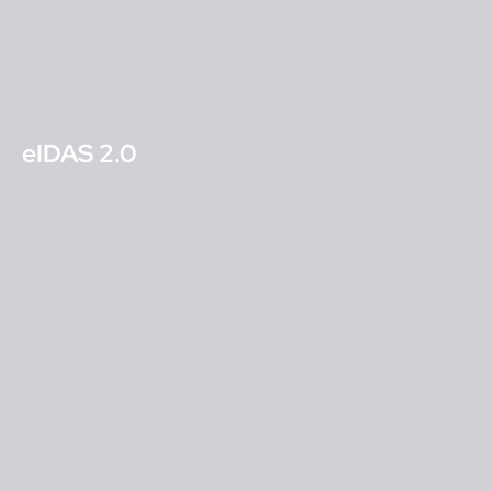
eIDAS 2.0