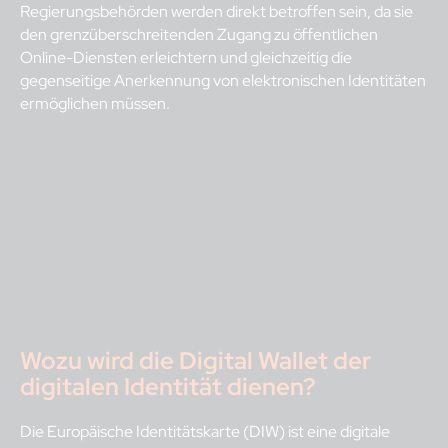
Regierungsbehörden werden direkt betroffen sein, da sie
den grenzüberschreitenden Zugang zu öffentlichen
Online-Diensten erleichtern und gleichzeitig die
gegenseitige Anerkennung von elektronischen Identitäten
ermöglichen müssen.
Wozu wird die Digital Wallet der
digitalen Identität dienen?
Die Europäische Identitätskarte (DIW) ist eine digitale