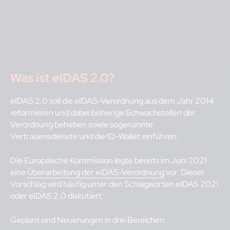
Was ist eIDAS 2.0?
eIDAS 2.0 soll die eIDAS-Verordnung aus dem Jahr 2014
reformieren und dabei bisherige Schwachstellen der
Verordnung beheben sowie sogenannte
Vertrauensdienste und die
ID-Wallet einführen.
Die Europäische Kommission legte bereits im Juni 2021
eine
Überarbeitung der eIDAS-Verordnung
vor. Dieser
Vorschlag wird häufig unter den Schlagworten eIDAS 2021
oder eIDAS 2.0 diskutiert.
Geplant sind Neuerungen in drei Bereichen: