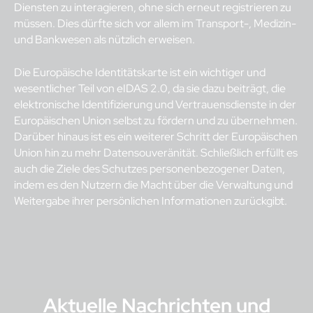
Diensten zu interagieren, ohne sich erneut registrieren zu
müssen. Dies dürfte sich vor allem im Transport-, Medizin-
und Bankwesen als nützlich erweisen.
Die Europäische Identitätskarte ist ein wichtiger und
wesentlicher Teil von eIDAS 2.0, da sie dazu beiträgt, die
elektronische Identifizierung und Vertrauensdienste in der
Europäischen Union selbst zu fördern und zu übernehmen.
Darüber hinaus ist es ein weiterer Schritt der Europäischen
Union hin zu mehr Datensouveränität. Schließlich erfüllt es
auch die Ziele des Schutzes personenbezogener Daten,
indem es den Nutzern die Macht über die Verwaltung und
Weitergabe ihrer persönlichen Informationen zurückgibt.
Aktuelle Nachrichten und