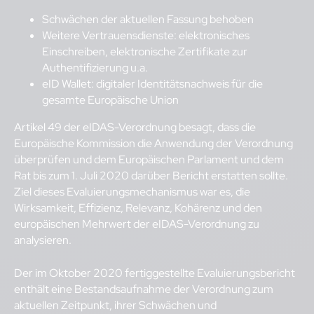
Schwächen der aktuellen Fassung behoben
Weitere Vertrauensdienste: elektronisches
Einschreiben, elektronische Zertifikate zur
Authentifizierung u.a.
eID Wallet: digitaler Identitätsnachweis für die
gesamte Europäische Union
Artikel 49 der eIDAS-Verordnung besagt, dass die
Europäische Kommission die Anwendung der Verordnung
überprüfen und dem Europäischen Parlament und dem
Rat bis zum 1. Juli 2020 darüber Bericht erstatten sollte.
Ziel dieses Evaluierungsmechanismus war es, die
Wirksamkeit, Effizienz, Relevanz, Kohärenz und den
europäischen Mehrwert der eIDAS-Verordnung zu
analysieren.
Der im Oktober 2020 fertiggestellte Evaluierungsbericht
enthält eine Bestandsaufnahme der Verordnung zum
aktuellen Zeitpunkt, ihrer Schwächen und