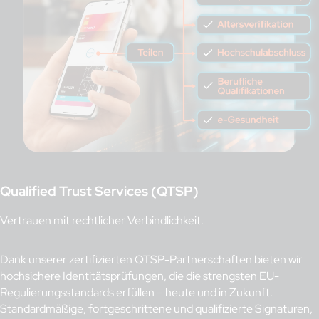
Qualified Trust Services (QTSP)
Vertrauen mit rechtlicher Verbindlichkeit.
Dank unserer zertifizierten QTSP-Partnerschaften bieten wir
hochsichere Identitätsprüfungen, die die strengsten EU-
Regulierungsstandards erfüllen – heute und in Zukunft.
Standardmäßige, fortgeschrittene und qualifizierte Signaturen,