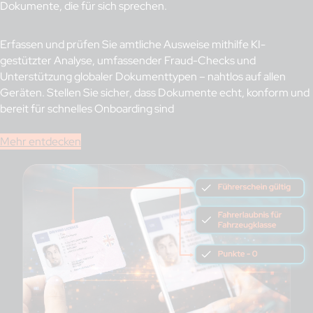
Dokumente, die für sich sprechen.
Erfassen und prüfen Sie amtliche Ausweise mithilfe KI-
gestützter Analyse, umfassender Fraud-Checks und
Unterstützung globaler Dokumenttypen – nahtlos auf allen
Geräten. Stellen Sie sicher, dass Dokumente echt, konform und
bereit für schnelles Onboarding sind
Mehr entdecken