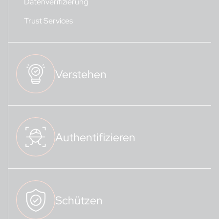
Datenverifizierung
Trust Services
Verstehen
Authentifizieren
Schützen