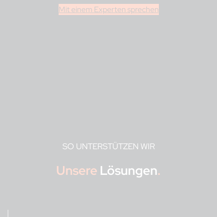
Mit einem Experten sprechen
SO UNTERSTÜTZEN WIR
Unsere
Lösungen
.