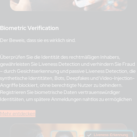
Biometric Verification
Der Beweis, dass sie es wirklich sind.
Überprüfen Sie die Identität des rechtmäßigen Inhabers,
gewährleisten Sie Liveness Detection und verhindern Sie Fraud
– durch Gesichtserkennung und passive Liveness Detection, die
synthetische Identitäten, Bots, Deepfakes und Video-Injection-
Angriffe blockiert, ohne berechtigte Nutzer zu behindern.
Registrieren Sie biometrische Daten vertrauenswürdiger
Identitäten, um spätere Anmeldungen nahtlos zu ermöglichen
Mehr entdecken