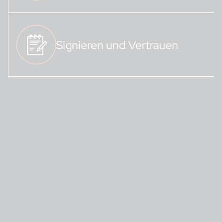
Signieren und Vertrauen