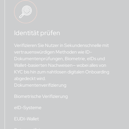
Identität prüfen
Verifizieren Sie Nutzer in Sekundenschnelle mit
vertrauenswürdigen Methoden wie ID-
Dokumentenprüfungen, Biometrie, eIDs und
Wallet-basierten Nachweisen— wobei alles von
KYC bis hin zum nahtlosen digitalen Onboarding
abgedeckt wird.
Dokumentenverifizierung
Biometrische Verifizierung
eID-Systeme
EUDI-Wallet