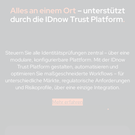
Alles an einem Ort
– unterstützt
durch die IDnow Trust Platform
.
Steuern Sie alle Identitätsprüfungen zentral – über eine
modulare, konfigurierbare Plattform. Mit der IDnow
Trust Platform gestalten, automatisieren und
optimieren Sie maßgeschneiderte Workflows – für
unterschiedliche Märkte, regulatorische Anforderungen
und Risikoprofile, über eine einzige Integration.
Mehr erfahren