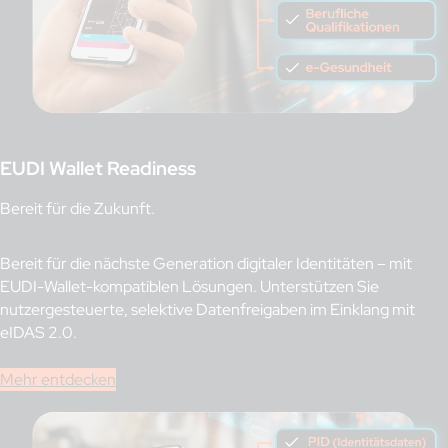
EUDI Wallet Readiness
Bereit für die Zukunft.
Bereit für die nächste Generation digitaler Identitäten – mit
EUDI-Wallet-kompatiblen Lösungen. Unterstützen Sie
nutzergesteuerte, selektive Datenfreigaben im Einklang mit
eIDAS 2.0.
Mehr entdecken