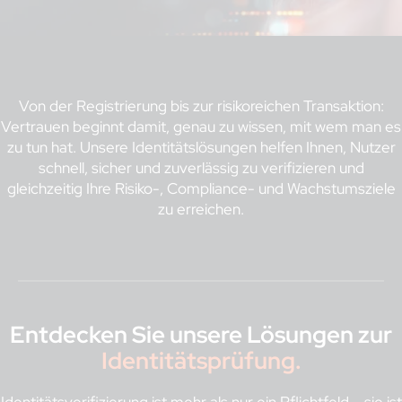
Von der Registrierung bis zur risikoreichen Transaktion:
Vertrauen beginnt damit, genau zu wissen, mit wem man es
zu tun hat. Unsere Identitätslösungen helfen Ihnen, Nutzer
schnell, sicher und zuverlässig zu verifizieren und
gleichzeitig Ihre Risiko-, Compliance- und Wachstumsziele
zu erreichen.
Entdecken Sie unsere Lösungen zur
Identitätsprüfung.