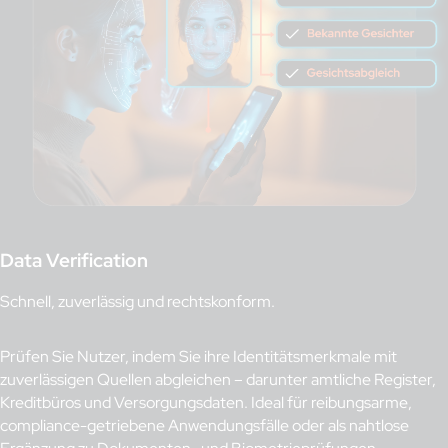
Data Verification
Schnell, zuverlässig und rechtskonform.
Prüfen Sie Nutzer, indem Sie ihre Identitätsmerkmale mit
zuverlässigen Quellen abgleichen – darunter amtliche Register,
Kreditbüros und Versorgungsdaten. Ideal für reibungsarme,
compliance-getriebene Anwendungsfälle oder als nahtlose