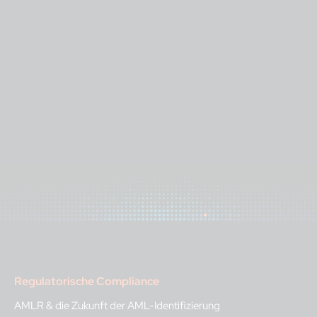
Regulatorische Compliance
AMLR & die Zukunft der AML-Identifizierung