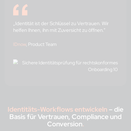
„Identität ist der Schlüssel zu Vertrauen. Wir
helfen Ihnen, ihn mit Zuversicht zu öffnen.”
IDnow
, Product Team
Identitäts-Workflows entwickeln
– die
Basis für Vertrauen, Compliance und
Conversion
.