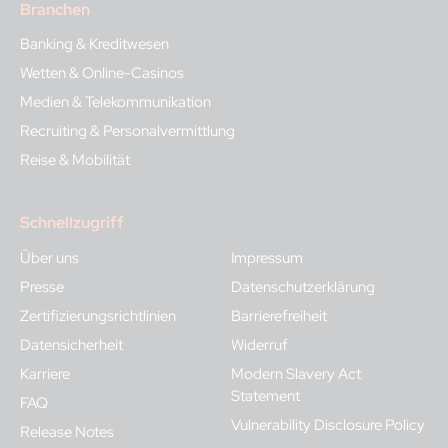
Branchen
Banking & Kreditwesen
Wetten & Online-Casinos
Medien & Telekommunikation
Recruiting & Personalvermittlung
Reise & Mobilität
Schnellzugriff
Über uns
Impressum
Presse
Datenschutzerklärung
Zertifizierungsrichtlinien
Barrierefreiheit
Datensicherheit
Widerruf
Karriere
Modern Slavery Act
Statement
FAQ
Vulnerability Disclosure Policy
Release Notes