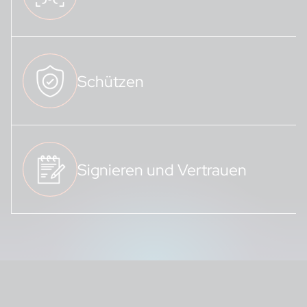
Schützen
Signieren und Vertrauen