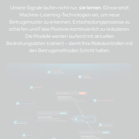
Unsere Signale laufen nicht nur,
sie lernen
. IDnow setzt
Machine-Learning-Technologien ein, um neue
Betrugsmuster zu erkennen, Entscheidungsprozesse zu
schärfen und False Positives kontinuierlich zu reduzieren.
Die Modelle werden laufend mit aktuellen
Bedrohungsdaten trainiert – damit Ihre Risikokontrollen mit
den Betrugsmethoden Schritt halten.