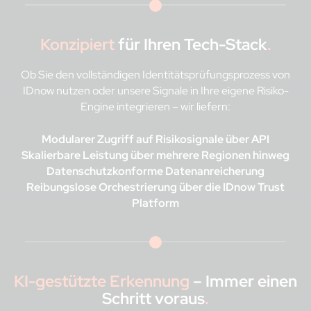
Konzipiert
für Ihren Tech-Stack
.
Ob Sie den vollständigen Identitätsprüfungsprozess von
IDnow nutzen oder unsere Signale in Ihre eigene Risiko-
Engine integrieren – wir liefern:
Modularer Zugriff auf Risikosignale über API
Skalierbare Leistung über mehrere Regionen hinweg
Datenschutzkonforme Datenanreicherung
Reibungslose Orchestrierung über die IDnow Trust
Platform
KI-gestützte Erkennung
– Immer einen
Schritt voraus
.