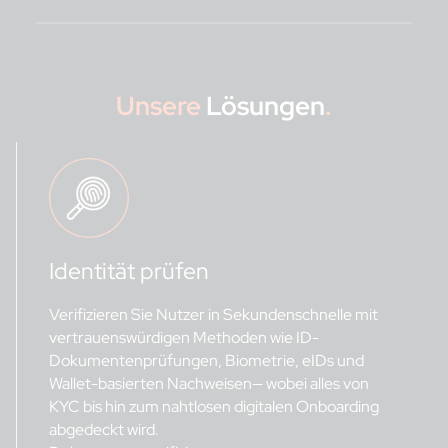
Unsere
Lösungen
.
Identität prüfen
Verifizieren Sie Nutzer in Sekundenschnelle mit
vertrauenswürdigen Methoden wie ID-
Dokumentenprüfungen, Biometrie, eIDs und
Wallet-basierten Nachweisen— wobei alles von
KYC bis hin zum nahtlosen digitalen Onboarding
abgedeckt wird.