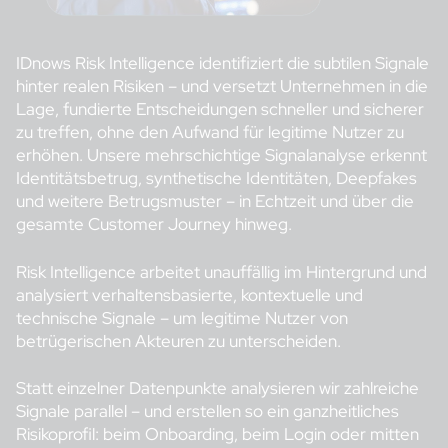
IDnows Risk Intelligence identifiziert die subtilen Signale
hinter realen Risiken – und versetzt Unternehmen in die
Lage, fundierte Entscheidungen schneller und sicherer
zu treffen, ohne den Aufwand für legitime Nutzer zu
erhöhen. Unsere mehrschichtige Signalanalyse erkennt
Identitätsbetrug, synthetische Identitäten, Deepfakes
und weitere Betrugsmuster – in Echtzeit und über die
gesamte Customer Journey hinweg.
Risk Intelligence arbeitet unauffällig im Hintergrund und
analysiert verhaltensbasierte, kontextuelle und
technische Signale – um legitime Nutzer von
betrügerischen Akteuren zu unterscheiden.
Statt einzelner Datenpunkte analysieren wir zahlreiche
Signale parallel – und erstellen so ein ganzheitliches
Risikoprofil: beim Onboarding, beim Login oder mitten