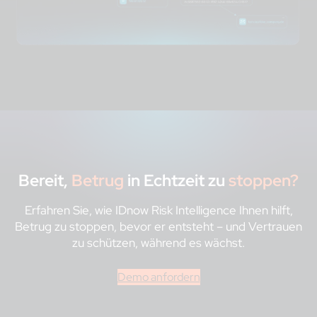
Bereit,
Betrug
in Echtzeit zu
stoppen?
Erfahren Sie, wie IDnow Risk Intelligence Ihnen hilft,
Betrug zu stoppen, bevor er entsteht – und Vertrauen
zu schützen, während es wächst.
Demo anfordern