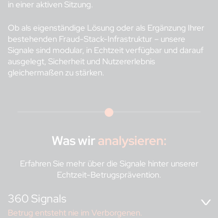
in einer aktiven Sitzung.
Ob als eigenständige Lösung oder als Ergänzung Ihrer
bestehenden Fraud-Stack-Infrastruktur – unsere
Signale sind modular, in Echtzeit verfügbar und darauf
ausgelegt, Sicherheit und Nutzererlebnis
gleichermaßen zu stärken.
Was wir
analysieren:
Erfahren Sie mehr über die Signale hinter unserer
Echtzeit-Betrugsprävention.
360 Signals
Betrug entsteht nie im Verborgenen.