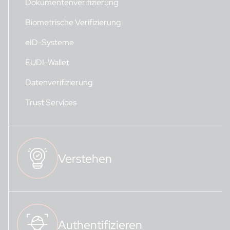
Dokumentenverifizierung
Biometrische Verifizierung
eID-Systeme
EUDI-Wallet
Datenverifizierung
Trust Services
Verstehen
Authentifizieren