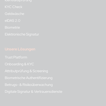
KYC Check
Geldwäsche
eIDAS 2.0
Biometrie
Elektronische Signatur
Unsere Lösungen
Trust Platform
Onboarding & KYC
Attributprüfung & Screening
Biometrische Authentifizierung
Betrugs- & Risikoüberwachung
Digitale Signatur & Vertrauensdienste