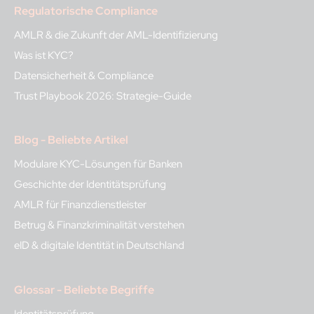
Regulatorische Compliance
AMLR & die Zukunft der AML-Identifizierung
Was ist KYC?
Datensicherheit & Compliance
Trust Playbook 2026: Strategie-Guide
Blog - Beliebte Artikel
Modulare KYC-Lösungen für Banken
Geschichte der Identitätsprüfung
AMLR für Finanzdienstleister
Betrug & Finanzkriminalität verstehen
eID & digitale Identität in Deutschland
Glossar - Beliebte Begriffe
Identitätsprüfung