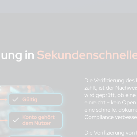
ung in
Sekundenschnelle 
Die Verifizierung des
zählt, ist der Nachwei
wird geprüft, ob ein
einreicht – kein Open
eine schnelle, dokum
Compliance verbesser
Die Verifizierung von