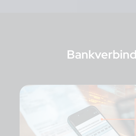
Bankverbind