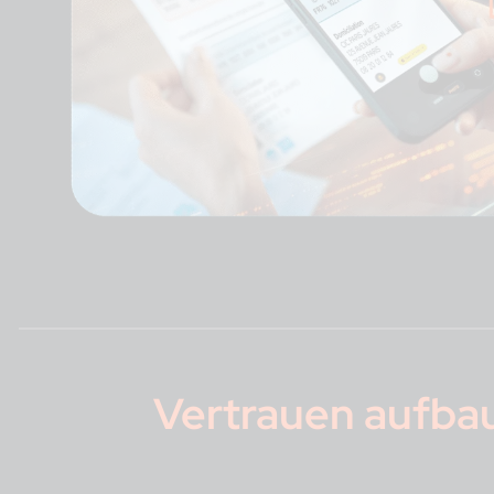
Vertrauen aufba