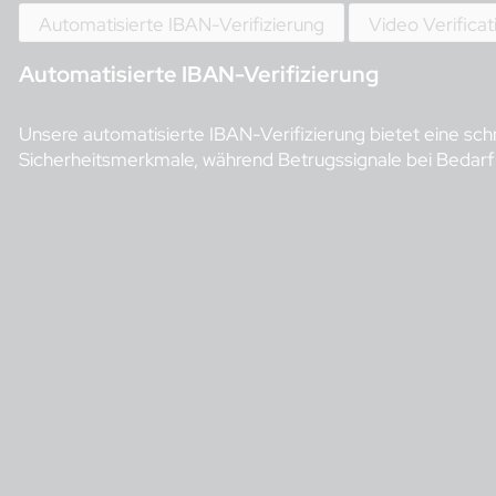
Automatisierte IBAN-Verifizierung
Video Verificat
Automatisierte IBAN-Verifizierung
Unsere automatisierte IBAN-Verifizierung bietet eine schn
Sicherheitsmerkmale, während Betrugssignale bei Bedarf ei