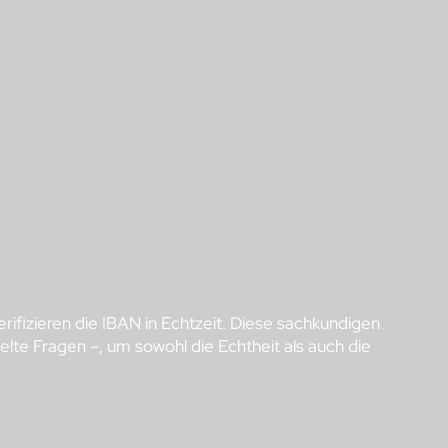
ifizieren die IBAN in Echtzeit. Diese sachkundigen
te Fragen –, um sowohl die Echtheit als auch die