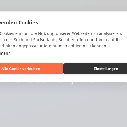
wenden Cookies
 Cookies ein, um die Nutzung unserer Webseiten zu analysieren,
ich des Such und Surfverlaufs, Suchbegriffen und Ihnen auf Ihr
rhalten angepasste Informationen anbieten zu können.
 mehr
Alle Cookies erlauben
Einstellungen
:
Verstehen, wer hin