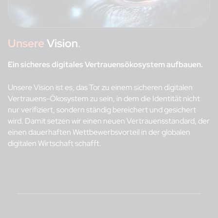
Unsere
Vision
.
Ein sicheres digitales Vertrauensökosystem aufbauen.
Unsere Vision ist es, das Tor zu einem sicheren digitalen
Vertrauens-Ökosystem zu sein, in dem die Identität nicht
nur verifiziert, sondern ständig bereichert und gesichert
wird. Damit setzen wir einen neuen Vertrauensstandard, der
einen dauerhaften Wettbewerbsvorteil in der globalen
digitalen Wirtschaft schafft.