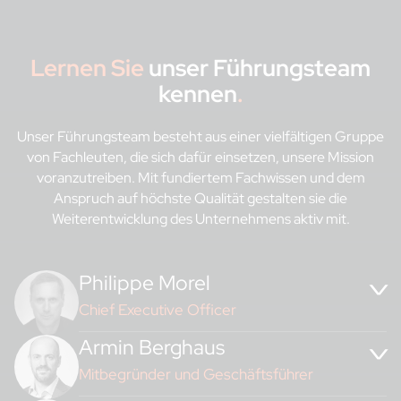
Lernen Sie
unser Führungsteam
kennen
.
Unser Führungsteam besteht aus einer vielfältigen Gruppe
von Fachleuten, die sich dafür einsetzen, unsere Mission
voranzutreiben. Mit fundiertem Fachwissen und dem
Anspruch auf höchste Qualität gestalten sie die
Weiterentwicklung des Unternehmens aktiv mit.
Philippe Morel
Chief Executive Officer
Armin Berghaus
Mitbegründer und Geschäftsführer