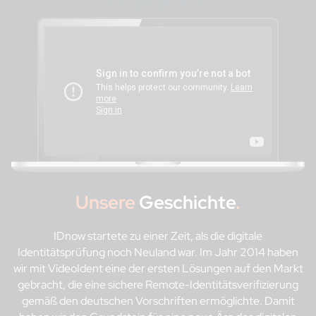
Unsere
Geschichte
.
IDnow startete zu einer Zeit, als die digitale
Identitätsprüfung noch Neuland war. Im Jahr 2014 haben
wir mit VideoIdent eine der ersten Lösungen auf den Markt
gebracht, die eine sichere Remote-Identitätsverifizierung
gemäß den deutschen Vorschriften ermöglichte. Damit