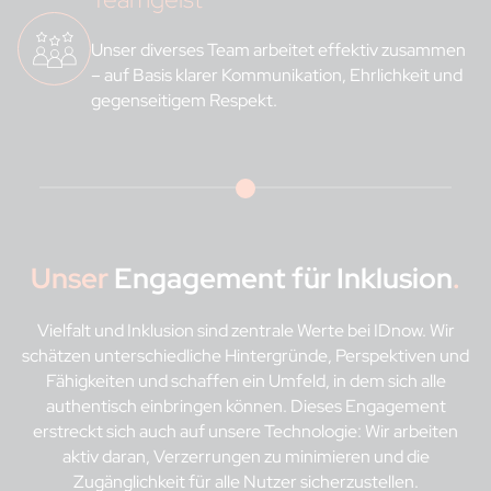
Unser diverses Team arbeitet effektiv zusammen
– auf Basis klarer Kommunikation, Ehrlichkeit und
gegenseitigem Respekt.
Unser
Engagement für Inklusion
.
Vielfalt und Inklusion sind zentrale Werte bei IDnow. Wir
schätzen unterschiedliche Hintergründe, Perspektiven und
Fähigkeiten und schaffen ein Umfeld, in dem sich alle
authentisch einbringen können. Dieses Engagement
erstreckt sich auch auf unsere Technologie: Wir arbeiten
aktiv daran, Verzerrungen zu minimieren und die
Zugänglichkeit für alle Nutzer sicherzustellen.