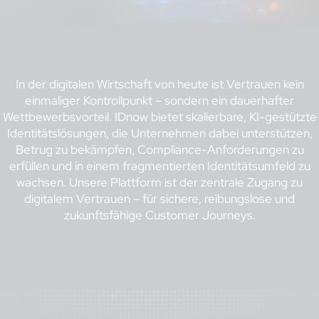
In der digitalen Wirtschaft von heute ist Vertrauen kein
einmaliger Kontrollpunkt – sondern ein dauerhafter
Wettbewerbsvorteil. IDnow bietet skalierbare, KI-gestützte
Identitätslösungen, die Unternehmen dabei unterstützen,
Betrug zu bekämpfen, Compliance-Anforderungen zu
erfüllen und in einem fragmentierten Identitätsumfeld zu
wachsen. Unsere Plattform ist der zentrale Zugang zu
digitalem Vertrauen – für sichere, reibungslose und
zukunftsfähige Customer Journeys.