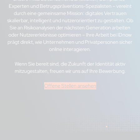
Experten und Betrugspräventions-Spezialisten – vereint
durch eine gemeinsame Mission: digitales Vertrauen
skalierbar, intelligent und nutzerorientiert zu gestalten. Ob
Sie an Risikoanalysen der nächsten Generation arbeiten
oder Nutzererlebnisse optimieren – Ihre Arbeit bei IDnow
prägt direkt, wie Unternehmen und Privatpersonen sicher
online interagieren.
Wenn Sie bereit sind, die Zukunft der Identität aktiv
mitzugestalten, freuen wir uns auf Ihre Bewerbung.
Offene Stellen ansehen