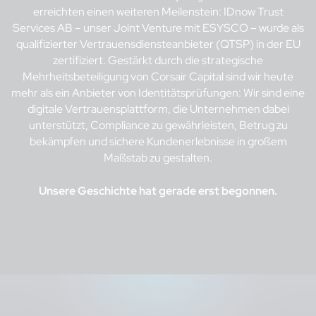
erreichten einen weiteren Meilenstein: IDnow Trust
Services AB – unser Joint Venture mit ESYSCO – wurde als
qualifizierter Vertrauensdiensteanbieter (QTSP) in der EU
zertifiziert. Gestärkt durch die strategische
Mehrheitsbeteiligung von Corsair Capital sind wir heute
mehr als ein Anbieter von Identitätsprüfungen: Wir sind eine
digitale Vertrauensplattform, die Unternehmen dabei
unterstützt, Compliance zu gewährleisten, Betrug zu
bekämpfen und sichere Kundenerlebnisse in großem
Maßstab zu gestalten.
Unsere Geschichte hat gerade erst begonnen.