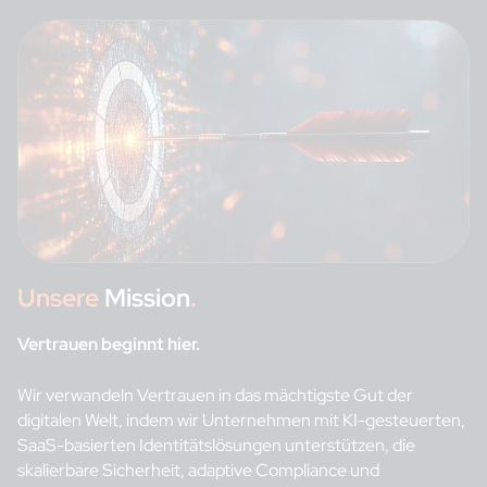
Unsere
Mission
.
Vertrauen beginnt hier.
Wir verwandeln Vertrauen in das mächtigste Gut der
digitalen Welt, indem wir Unternehmen mit KI-gesteuerten,
SaaS-basierten Identitätslösungen unterstützen, die
skalierbare Sicherheit, adaptive Compliance und