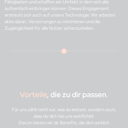
Fähigkeiten und schaffen ein Umfeld, in dem sich alle
authentisch einbringen können. Dieses Engagement
erstreckt sich auch auf unsere Technologie: Wir arbeiten
aktiv daran, Verzerrungen zu minimieren und die
Zugänglichkeit für alle Nutzer sicherzustellen.
Vorteile
, die zu dir passen
.
Für uns zählt nicht nur, was du leistest, sondern auch,
dass du dich bei uns wohlfühlst.
Darum bieten wir dir Benefits, die dich wirklich