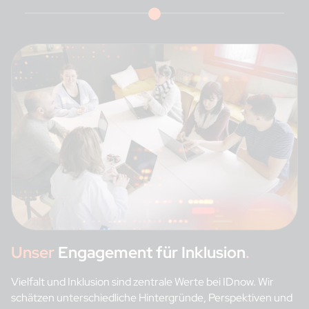
Unser
Engagement für Inklusion
.
Vielfalt und Inklusion sind zentrale Werte bei IDnow. Wir
schätzen unterschiedliche Hintergründe, Perspektiven und