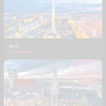
Berlin,
Deutschland