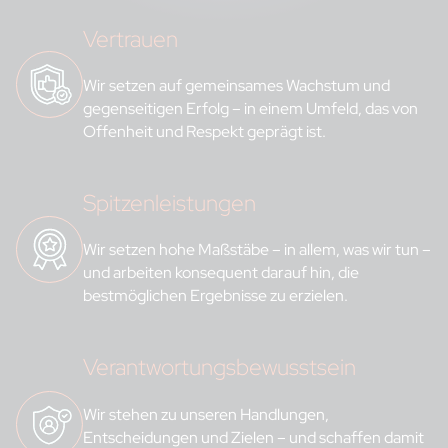
Vertrauen
Wir setzen auf gemeinsames Wachstum und
gegenseitigen Erfolg – in einem Umfeld, das von
Offenheit und Respekt geprägt ist.
Spitzenleistungen
Wir setzen hohe Maßstäbe – in allem, was wir tun –
und arbeiten konsequent darauf hin, die
bestmöglichen Ergebnisse zu erzielen.
Verantwortungsbewusstsein
Wir stehen zu unseren Handlungen,
Entscheidungen und Zielen – und schaffen damit