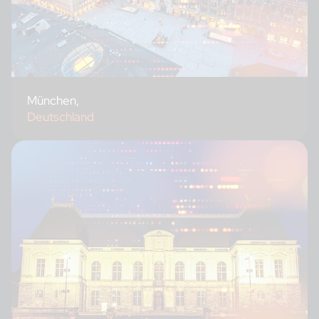
München,
Deutschland