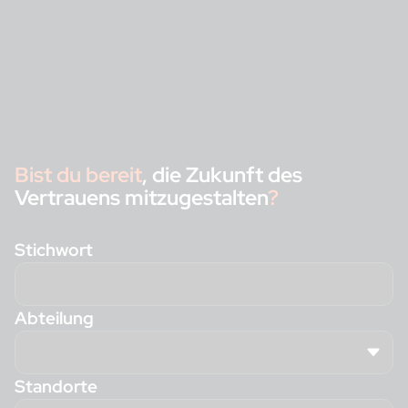
Bist du bereit
, die Zukunft des
Vertrauens mitzugestalten
?
Stichwort
Abteilung
Standorte