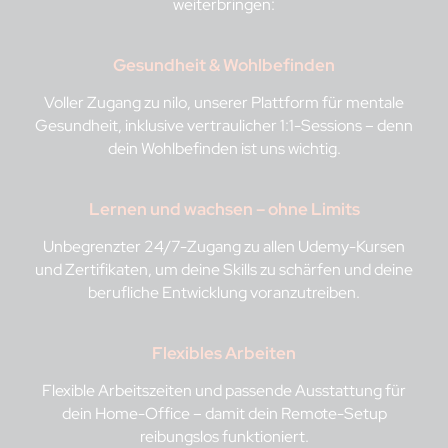
weiterbringen:
Gesundheit & Wohlbefinden
Voller Zugang zu nilo, unserer Plattform für mentale
Gesundheit, inklusive vertraulicher 1:1-Sessions – denn
dein Wohlbefinden ist uns wichtig.
Lernen und wachsen – ohne Limits
Unbegrenzter 24/7-Zugang zu allen Udemy-Kursen
und Zertifikaten, um deine Skills zu schärfen und deine
berufliche Entwicklung voranzutreiben.
Flexibles Arbeiten
Flexible Arbeitszeiten und passende Ausstattung für
dein Home-Office – damit dein Remote-Setup
reibungslos funktioniert.