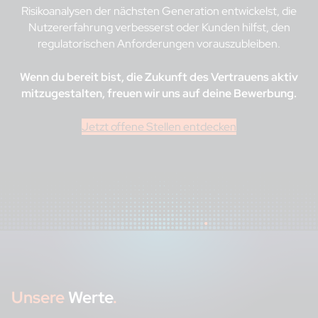
Risikoanalysen der nächsten Generation entwickelst, die
Nutzererfahrung verbesserst oder Kunden hilfst, den
regulatorischen Anforderungen vorauszubleiben.
Wenn du bereit bist, die Zukunft des Vertrauens aktiv
mitzugestalten, freuen wir uns auf deine Bewerbung.
Jetzt offene Stellen entdecken
Unsere
Werte
.