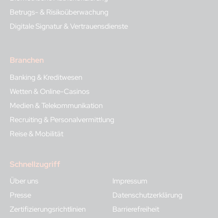
Betrugs- & Risikoüberwachung
Digitale Signatur & Vertrauensdienste
Branchen
Banking & Kreditwesen
Wetten & Online-Casinos
Medien & Telekommunikation
Recruiting & Personalvermittlung
Reise & Mobilität
Schnellzugriff
Über uns
Impressum
Presse
Datenschutzerklärung
Zertifizierungsrichtlinien
Barrierefreiheit