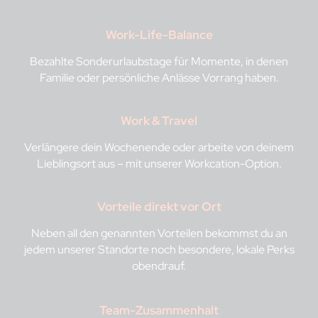
Work-Life-Balance
Bezahlte Sonderurlaubstage für Momente, in denen
Familie oder persönliche Anlässe Vorrang haben.
Work & Travel
Verlängere dein Wochenende oder arbeite von deinem
Lieblingsort aus – mit unserer Workcation-Option.
Vorteile direkt vor Ort
Neben all den genannten Vorteilen bekommst du an
jedem unserer Standorte noch besondere, lokale Perks
obendrauf.
Team-Zusammenhalt