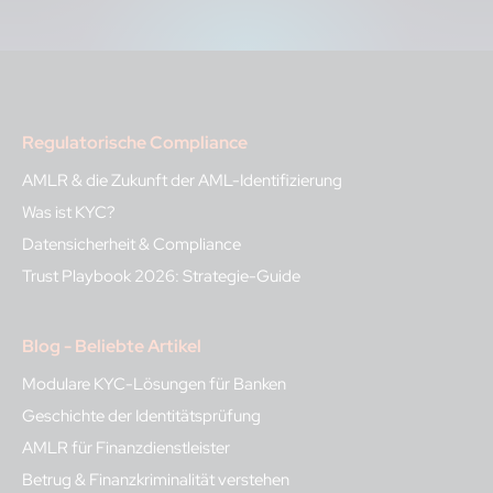
Regulatorische Compliance
AMLR & die Zukunft der AML-Identifizierung
Was ist KYC?
Datensicherheit & Compliance
Trust Playbook 2026: Strategie-Guide
Blog - Beliebte Artikel
Modulare KYC-Lösungen für Banken
Geschichte der Identitätsprüfung
AMLR für Finanzdienstleister
Betrug & Finanzkriminalität verstehen