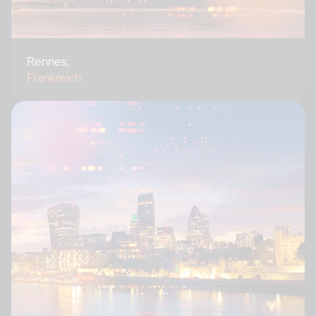
Rennes,
Frankreich