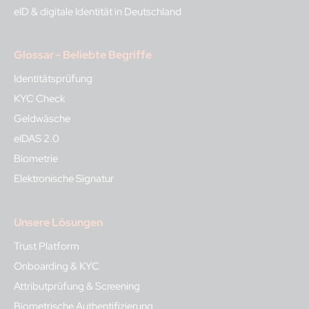
eID & digitale Identität in Deutschland
Glossar - Beliebte Begriffe
Identitätsprüfung
KYC Check
Geldwäsche
eIDAS 2.0
Biometrie
Elektronische Signatur
Unsere Lösungen
Trust Platform
Onboarding & KYC
Attributprüfung & Screening
Biometrische Authentifizierung