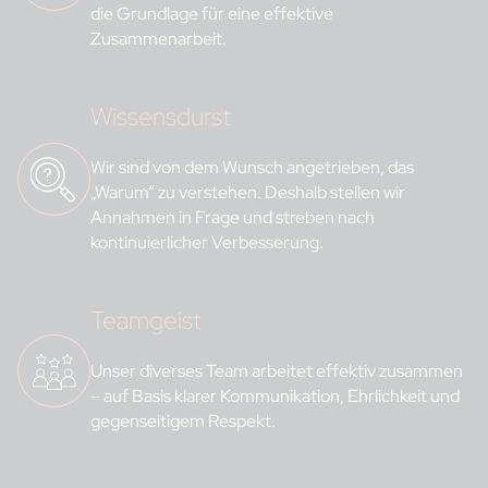
die Grundlage für eine effektive
Zusammenarbeit.
Wissensdurst
Wir sind von dem Wunsch angetrieben, das
„Warum“ zu verstehen. Deshalb stellen wir
Annahmen in Frage und streben nach
kontinuierlicher Verbesserung.
Teamgeist
Unser diverses Team arbeitet effektiv zusammen
– auf Basis klarer Kommunikation, Ehrlichkeit und
gegenseitigem Respekt.