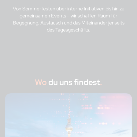
Von Sommerfesten über interne Initiativen bis hin zu
gemeinsamen Events – wir schaffen Raum für
Begegnung, Austausch und das Miteinander jenseits
des Tagesgeschäfts.
Wo
du uns findest
.