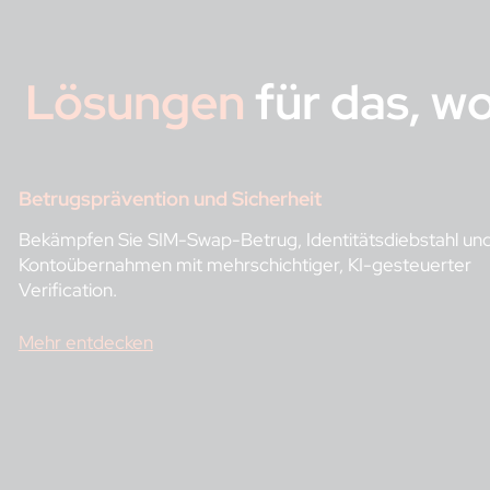
Lösungen
für das, w
Betrugsprävention und Sicherheit
Bekämpfen Sie SIM-Swap-Betrug, Identitätsdiebstahl un
Kontoübernahmen mit mehrschichtiger, KI-gesteuerter
Verification.
Mehr entdecken