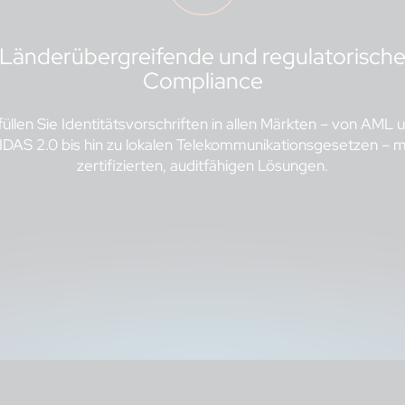
Länderübergreifende und regulatorisch
Compliance
füllen Sie Identitätsvorschriften in allen Märkten – von AML 
IDAS 2.0 bis hin zu lokalen Telekommunikationsgesetzen – m
zertifizierten, auditfähigen Lösungen.