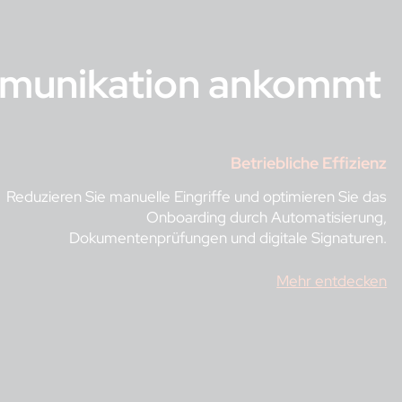
ommunikation ankommt
Betriebliche Effizienz
Reduzieren Sie manuelle Eingriffe und optimieren Sie das
Onboarding durch Automatisierung,
Dokumentenprüfungen und digitale Signaturen.
Mehr entdecken