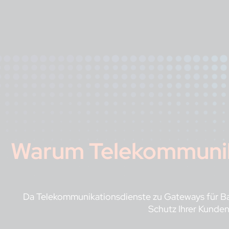
Warum Telekommunik
Da Telekommunikationsdienste zu Gateways für Ban
Schutz Ihrer Kunden