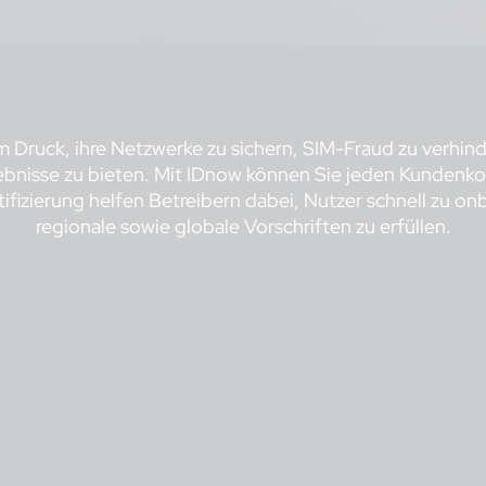
Druck, ihre Netzwerke zu sichern, SIM-Fraud zu verhin
rlebnisse zu bieten. Mit IDnow können Sie jeden Kunden
fizierung helfen Betreibern dabei, Nutzer schnell zu onb
regionale sowie globale Vorschriften zu erfüllen.