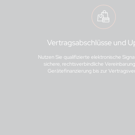
Vertragsabschlüsse und U
Nutzen Sie qualifizierte elektronische Sign
sichere, rechtsverbindliche Vereinbarun
Gerätefinanzierung bis zur Vertragsve