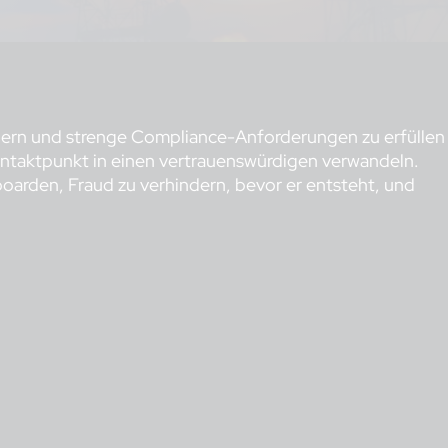
dern und strenge Compliance-Anforderungen zu erfüllen
kontaktpunkt in einen vertrauenswürdigen verwandeln.
oarden, Fraud zu verhindern, bevor er entsteht, und