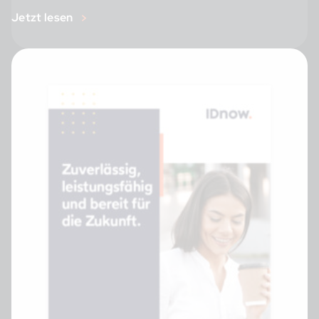
Jetzt lesen