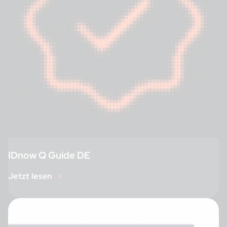
IDnow Q Guide DE
Jetzt lesen