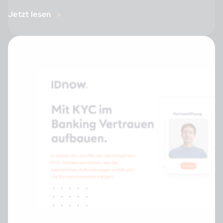
Jetzt lesen