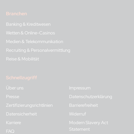
Branchen
Banking & Kreditwesen
Wetten & Online-Casinos
Medien & Telekommunikation
Recruiting & Personalvermittlung
Reise & Mobilität
Schnellzugriff
Über uns
Impressum
Presse
Datenschutzerklärung
Zertifizierungsrichtlinien
Barrierefreiheit
Datensicherheit
Widerruf
Karriere
Modern Slavery Act
Statement
FAQ