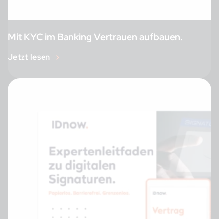
Mit KYC im Banking Vertrauen aufbauen.
Jetzt lesen