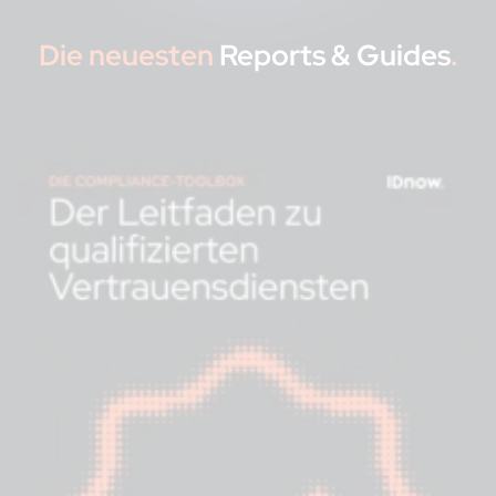
Die neuesten
Reports & Guides
.