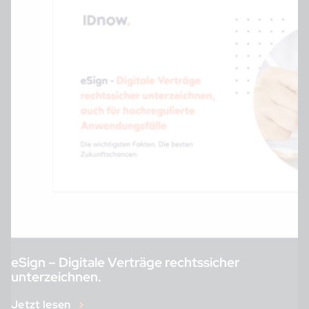
eSign – Digitale Verträge rechtssicher
unterzeichnen.
Jetzt lesen