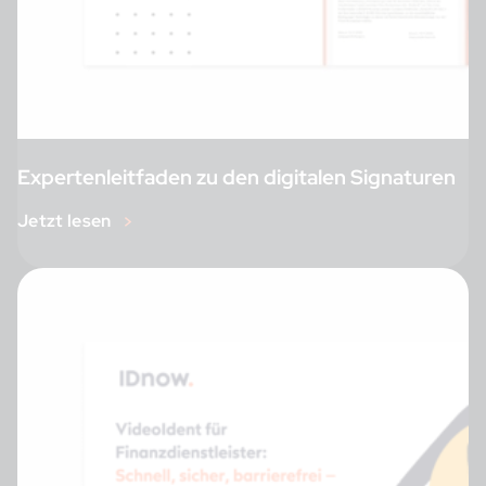
Expertenleitfaden zu den digitalen Signaturen
Jetzt lesen