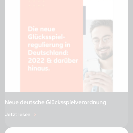
Neue deutsche Glücksspielverordnung
Jetzt lesen