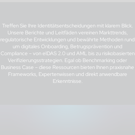
Treffen Sie Ihre Identitätsentscheidungen mit klarem Blick.
Unsere Berichte und Leitfäden vereinen Markttrends,
regulatorische Entwicklungen und bewährte Methoden rund
um digitales Onboarding, Betrugsprävention und
Compliance – von eIDAS 2.0 und AML bis zu risikobasierten
Verifizierungsstrategien. Egal ob Benchmarking oder
Business Case – diese Ressourcen bieten Ihnen praxisnahe
Frameworks, Expertenwissen und direkt anwendbare
Erkenntnisse.