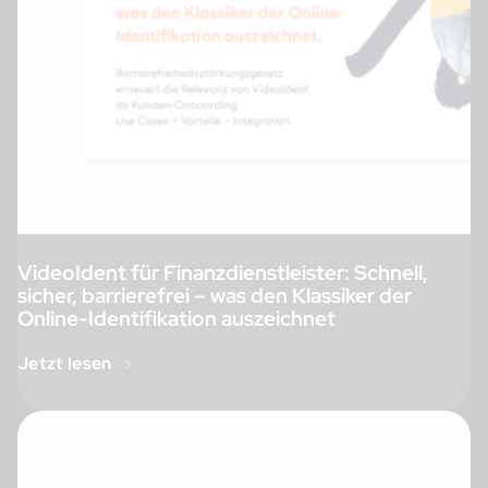
VideoIdent für Finanzdienstleister: Schnell,
sicher, barrierefrei – was den Klassiker der
Online-Identifikation auszeichnet
Jetzt lesen