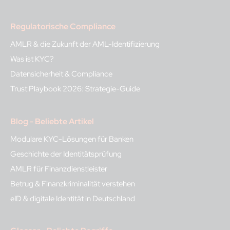
Regulatorische Compliance
AMLR & die Zukunft der AML-Identifizierung
Was ist KYC?
Datensicherheit & Compliance
Trust Playbook 2026: Strategie-Guide
Blog - Beliebte Artikel
Modulare KYC-Lösungen für Banken
Geschichte der Identitätsprüfung
AMLR für Finanzdienstleister
Betrug & Finanzkriminalität verstehen
eID & digitale Identität in Deutschland