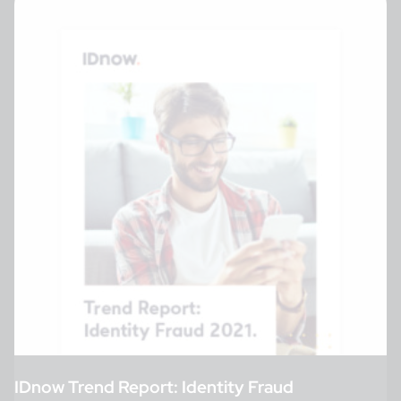
IDnow Trend Report: Identity Fraud