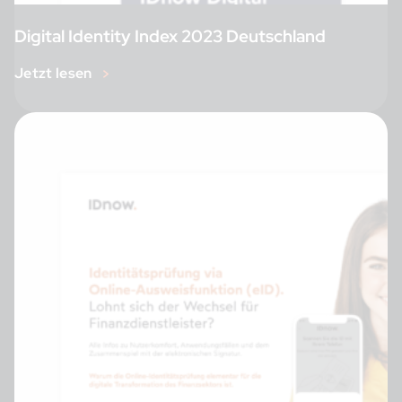
Digital Identity Index 2023 Deutschland
Jetzt lesen