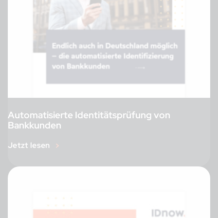
Automatisierte Identitätsprüfung von
Bankkunden
Jetzt lesen