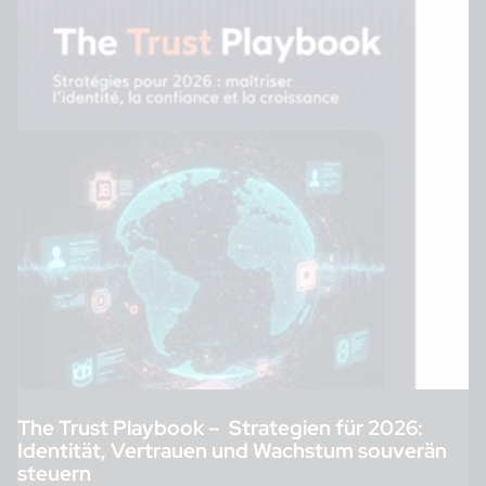
The Trust Playbook – Strategien für 2026:
Identität, Vertrauen und Wachstum souverän
steuern