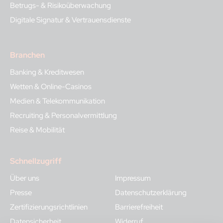
Betrugs- & Risikoüberwachung
Digitale Signatur & Vertrauensdienste
Branchen
Banking & Kreditwesen
Wetten & Online-Casinos
Medien & Telekommunikation
Recruiting & Personalvermittlung
Reise & Mobilität
Schnellzugriff
Über uns
Impressum
Presse
Datenschutzerklärung
Zertifizierungsrichtlinien
Barrierefreiheit
Datensicherheit
Widerruf