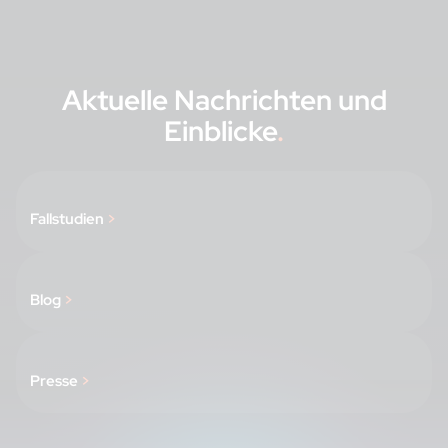
Aktuelle Nachrichten und
Einblicke
.
Fallstudien
>
Blog
>
Presse
>