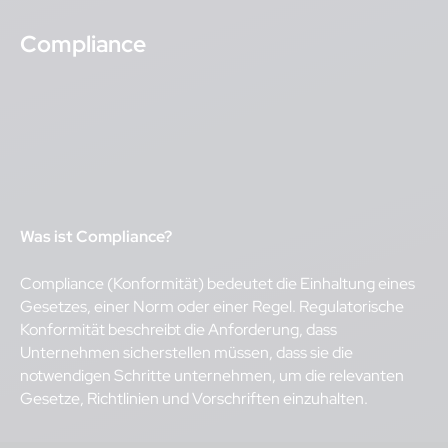
Compliance
Was ist Compliance?
Compliance (Konformität) bedeutet die Einhaltung eines
Gesetzes, einer Norm oder einer Regel. Regulatorische
Konformität beschreibt die Anforderung, dass
Unternehmen sicherstellen müssen, dass sie die
notwendigen Schritte unternehmen, um die relevanten
Gesetze, Richtlinien und Vorschriften einzuhalten.