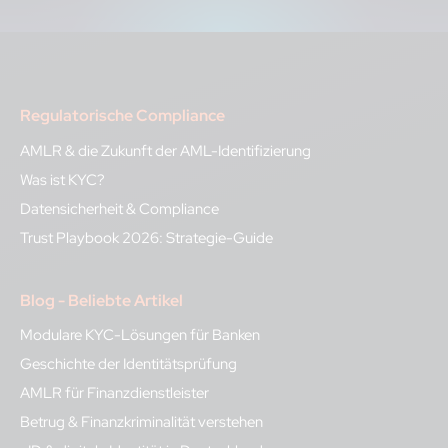
Regulatorische Compliance
AMLR & die Zukunft der AML-Identifizierung
Was ist KYC?
Datensicherheit & Compliance
Trust Playbook 2026: Strategie-Guide
Blog - Beliebte Artikel
Modulare KYC-Lösungen für Banken
Geschichte der Identitätsprüfung
AMLR für Finanzdienstleister
Betrug & Finanzkriminalität verstehen