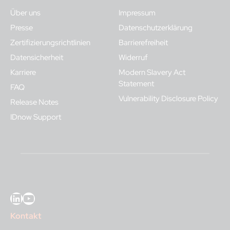
Über uns
Impressum
Presse
Datenschutzerklärung
Zertifizierungsrichtlinien
Barrierefreiheit
Datensicherheit
Widerruf
Karriere
Modern Slavery Act
Statement
FAQ
Vulnerability Disclosure Policy
Release Notes
IDnow Support
LinkedIn
YouTube
Kontakt