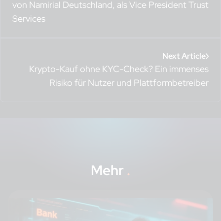
von Namirial Deutschland, als Vice President Trust
Services
Next Article
Krypto-Kauf ohne KYC-Check? Ein immenses
Risiko für Nutzer und Plattformbetreiber
Mehr
.