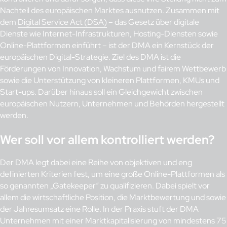
Nachteil des europäischen Marktes ausnutzen. Zusammen mit
dem
Digital Service Act (DSA)
– das Gesetz über digitale
Dienste wie Internet-Infrastrukturen, Hosting-Diensten sowie
Online-Plattformen einführt – ist der DMA ein Kernstück der
europäischen Digital-Strategie. Ziel des DMA ist die
Förderungen von Innovation, Wachstum und fairem Wettbewerb
sowie die Unterstützung von kleineren Plattformen, KMUs und
Start-ups. Darüber hinaus soll ein Gleichgewicht zwischen
europäischen Nutzern, Unternehmen und Behörden hergestellt
werden.
Wer soll vor allem kontrolliert werden?
Der DMA legt dabei eine Reihe von objektiven und eng
definierten Kriterien fest, um eine große Online-Plattformen als
so genannten „Gatekeeper“ zu qualifizieren. Dabei spielt vor
allem die wirtschaftliche Position, die Marktbewertung und sowie
der Jahresumsatz eine Rolle. In der Praxis stuft der DMA
Unternehmen mit einer Marktkapitalisierung von mindestens 75