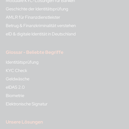
Modulare KYC-Lösungen für Banken
Geschichte der Identitätsprüfung
AMLR für Finanzdienstleister
Betrug & Finanzkriminalität verstehen
eID & digitale Identität in Deutschland
Glossar - Beliebte Begriffe
Identitätsprüfung
KYC Check
Geldwäsche
eIDAS 2.0
Biometrie
Elektronische Signatur
Unsere Lösungen