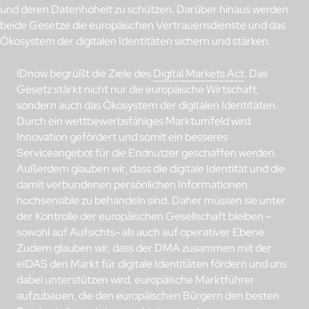
und deren Datenhoheit zu schützen. Darüber hinaus werden
beide Gesetze die europäischen Vertrauensdienste und das
Ökosystem der digitalen Identitäten sichern und stärken.
IDnow begrüßt die Ziele des
Digital Markets Act
. Das
Gesetz stärkt nicht nur die europäische Wirtschaft,
sondern auch das Ökosystem der digitalen Identitäten.
Durch ein wettbewerbsfähiges Marktumfeld wird
Innovation gefördert und somit ein besseres
Serviceangebot für die Endnutzer geschaffen werden.
Außerdem glauben wir, dass die digitale Identität und die
damit verbundenen persönlichen Informationen
hochsensible zu behandeln sind. Daher müssen sie unter
der Kontrolle der europäischen Gesellschaft bleiben –
sowohl auf Aufsichts- als auch auf operativer Ebene.
Zudem glauben wir, dass der DMA zusammen mit der
eIDAS den Markt für digitale Identitäten fördern und uns
dabei unterstützen wird, europäische Marktführer
aufzubauen, die den europäischen Bürgern den besten