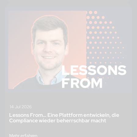
14 Jul 2026
Lessons From… Eine Plattform entwickeln, die
Compliance wieder beherrschbar macht
Mehr erfahren