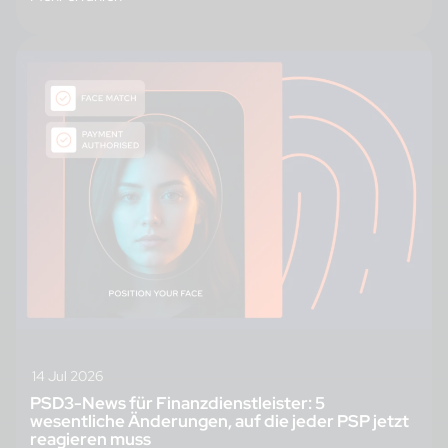
14 Jul 2026
PSD3-News für Finanzdienstleister: 5
wesentliche Änderungen, auf die jeder PSP jetzt
reagieren muss