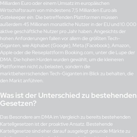
Milliarden Euro oder einem Umsatz im europäischen
Wirtschaftsraum von mindestens 7,5 Milliarden Euro als
Gatekeeper ein. Die betreffenden Plattformen müssen
außerdem 45 Millionen monatliche Nutzer in der EU und 10.000
aktive geschäftliche Nutzer pro Jahr haben. Angesichts der
hohen Anforderungen fallen vor allem die größten Tech-
Giganten, wie Alphabet (Google), Meta (Facebook), Amazon,
Apple oder die Reiseplattform Booking.com, unter die Lupe der
DMA. Die hohen Hürden wurden gewählt, um die kleineren
Plattformen nicht zu belasten, sondern die
marktbeherrschenden Tech-Giganten im Blick zu behalten, die
den Markt anführen.
Was ist der Unterschied zu bestehenden
Gesetzen?
Das Besondere am DMA im Vergleich zu bereits bestehenden
Kartellgesetzen ist der proaktive Ansatz. Bestehende
Kartellgesetze sind eher darauf ausgelegt gesunde Märkte zu