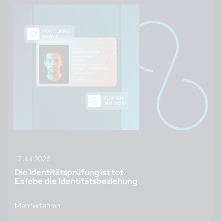
17 Jul 2026
Die Identitätsprüfung ist tot.
Es lebe die Identitätsbeziehung
Mehr erfahren