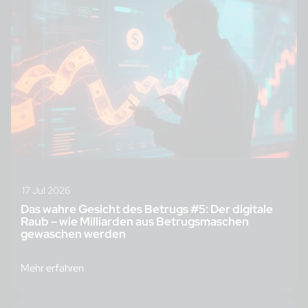
17 Jul 2026
Das wahre Gesicht des Betrugs #5: Der digitale
Raub – wie Milliarden aus Betrugsmaschen
gewaschen werden
Mehr erfahren