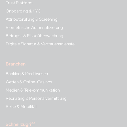
Trust Platform
Onboarding & KYC
Attributprüfung & Screening
Biometrische Authentifizierung
Betrugs- & Risikoüberwachung
Digitale Signatur & Vertrauensdienste
Branchen
Banking & Kreditwesen
Wetten & Online-Casinos
Medien & Telekommunikation
Recruiting & Personalvermittlung
Reise & Mobilität
Schnellzugriff