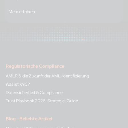
Mehr erfahren
Regulatorische Compliance
AMLR & die Zukunft der AML-Identifizierung
Was ist KYC?
Datensicherheit & Compliance
Trust Playbook 2026: Strategie-Guide
Blog - Beliebte Artikel