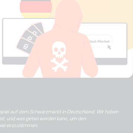
ksspiel auf dem Schwarzmarkt in Deutschland. Wir haben
ist, und was getan werden kann, um den
piel einzudämmen.