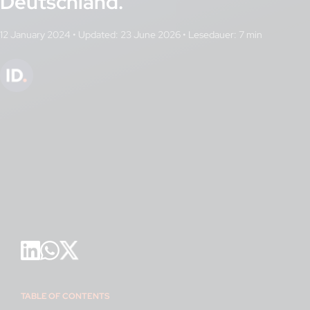
Deutschland.
12 January 2024
•
Updated: 23 June 2026
•
TABLE OF CONTENTS