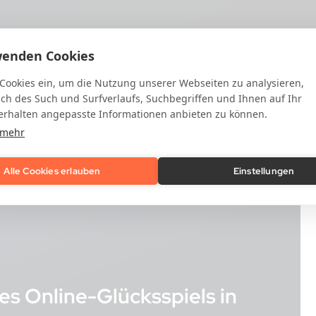
wenden Cookies
 Cookies ein, um die Nutzung unserer Webseiten zu analysieren,
ich des Such und Surfverlaufs, Suchbegriffen und Ihnen auf Ihr
rhalten angepasste Informationen anbieten zu können.
 mehr
Alle Cookies erlauben
Einstellungen
es Online-Glücksspiels in