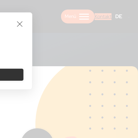
DE
Kontakt