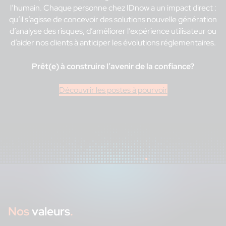
l’humain. Chaque personne chez IDnow a un impact direct :
qu’il s’agisse de concevoir des solutions nouvelle génération
d’analyse des risques, d’améliorer l’expérience utilisateur ou
d’aider nos clients à anticiper les évolutions réglementaires.
Prêt(e) à construire l’avenir de la confiance?
Découvrir les postes à pourvoir
Nos
valeurs
.