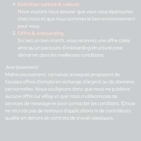
Entretien culture & valeurs
Nous voulons nous assurer que vous vous épanouirez
chez nous et que nous sommes le bon environnement
pour vous.
Offre & onboarding
Si c’est un bon match, vous recevrez une offre claire
ainsi qu’un parcours d’onboarding structuré pour
démarrer dans les meilleures conditions.
Avertissement:
Malheureusement, certaines arnaques proposent de
fausses offres d’emploi en échange d’argent ou de données
personnelles. Nous soulignons donc que nous ne publions
aucune offre sur eBay et que nous n’utilisons pas de
services de messagerie pour contacter les candidats. IDnow
ne recrute pas de testeurs d’applications ni de contrôleurs
qualité en dehors de contrats de travail classiques.