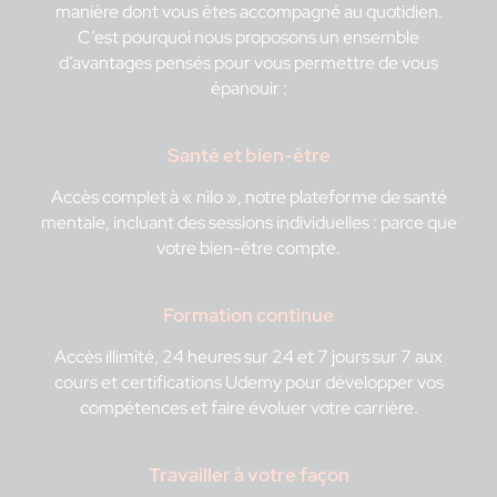
manière dont vous êtes accompagné au quotidien.
C’est pourquoi nous proposons un ensemble
d’avantages pensés pour vous permettre de vous
épanouir :
Santé et bien-être
Accès complet à « nilo », notre plateforme de santé
mentale, incluant des sessions individuelles : parce que
votre bien-être compte.
Formation continue
Accès illimité, 24 heures sur 24 et 7 jours sur 7 aux
cours et certifications Udemy pour développer vos
compétences et faire évoluer votre carrière.
Travailler à votre façon