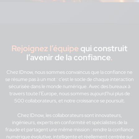
Rejoignez l’équipe
qui construit
l’avenir de la confiance
.
Chez IDnow, nous sommes convaincus que la confiance ne
se résume pas à un mot : c’est le socle de chaque interaction
sécurisée dans le monde numérique. Avec des bureaux à
travers toute l’Europe, nous sommes aujourd’hui plus de
500 collaborateurs, et notre croissance se poursuit.
Chez IDnow, les collaborateurs sont innovateurs,
ingénieurs, experts en conformité et spécialistes de la
fraude et partagent une même mission : rendre la confiance
numérique évolutive, intelligente et réellement centrée sur