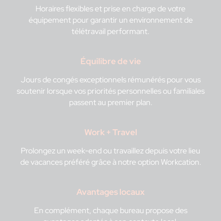
Horaires flexibles et prise en charge de votre
équipement pour garantir un environnement de
télétravail performant.
Équilibre de vie
Jours de congés exceptionnels rémunérés pour vous
soutenir lorsque vos priorités personnelles ou familiales
passent au premier plan.
Work + Travel
Prolongez un week‑end ou travaillez depuis votre lieu
de vacances préféré grâce à notre option Workcation.
Avantages locaux
En complément, chaque bureau propose des