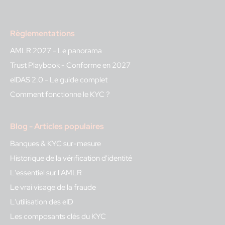
Règlementations
AMLR 2027 - Le panorama
Trust Playbook - Conforme en 2027
eIDAS 2.0 - Le guide complet
Comment fonctionne le KYC ?
Blog - Articles populaires
Banques & KYC sur-mesure
Historique de la vérification d'identité
L'essentiel sur l'AMLR
Le vrai visage de la fraude
L'utilisation des eID
Les composants clés du KYC