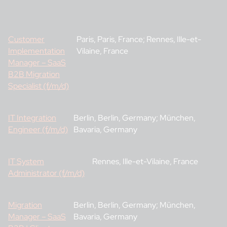
Customer
Paris, Paris, France; Rennes, Ille-et-
Implementation
Vilaine, France
Manager – SaaS
B2B Migration
Specialist (f/m/d)
IT Integration
Berlin, Berlin, Germany; München,
Engineer (f/m/d)
Bavaria, Germany
IT System
Rennes, Ille-et-Vilaine, France
Administrator (f/m/d)
Migration
Berlin, Berlin, Germany; München,
Manager – SaaS
Bavaria, Germany