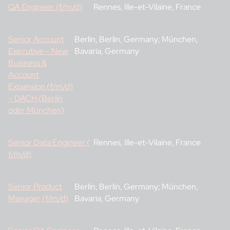
QA Engineer (f/m/d)
Rennes, Ille-et-Vilaine, France
Senior Account
Berlin, Berlin, Germany; München,
Executive – New
Bavaria, Germany
Business &
Account
Expansion (f/m/d)
– DACH (Berlin
oder München)
Senior Data Engineer (
Rennes, Ille-et-Vilaine, France
f/m/d)
Senior Product
Berlin, Berlin, Germany; München,
Manager (f/m/d)
Bavaria, Germany