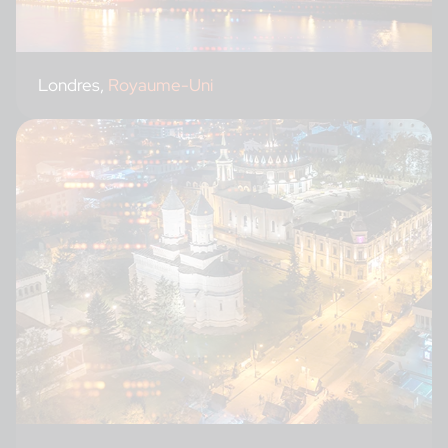
Londres,
Royaume-Uni