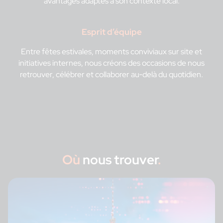
avantages adaptés à son contexte local.
Esprit d’équipe
Entre fêtes estivales, moments conviviaux sur site et
initiatives internes, nous créons des occasions de nous
retrouver, célébrer et collaborer au‑delà du quotidien.
Où
nous trouver
.