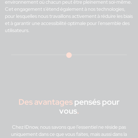
environnement où chacun peut être pleinement soi‑même.
Cet engagement s’étend également à nos technologies,
pour lesquelles nous travaillons activement à réduire les biais
et à garantir une accessibilité optimale pour l’ensemble des
utilisateurs.
Des avantages
pensés pour
vous
.
Chez IDnow, nous savons que l’essentiel ne réside pas
uniquement dans ce que vous faites, mais aussi dans la