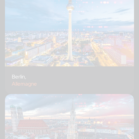
Berlin,
Allemagne