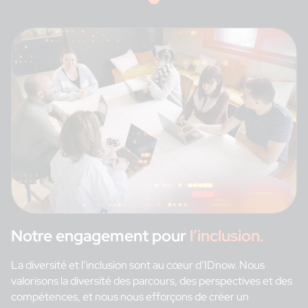
Notre engagement pour
l’inclusion.
La diversité et l’inclusion sont au cœur d’IDnow. Nous
valorisons la diversité des parcours, des perspectives et des
compétences, et nous nous efforçons de créer un