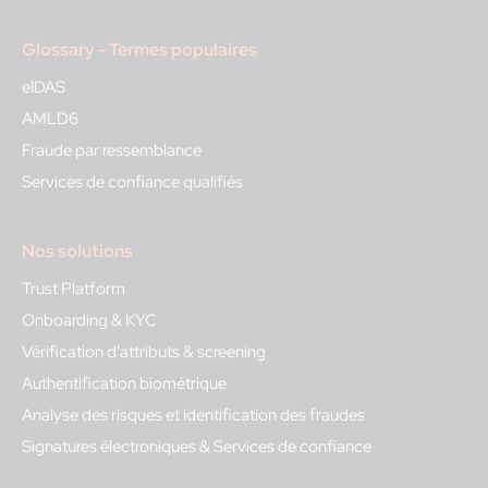
Glossary - Termes populaires
eIDAS
AMLD6
Fraude par ressemblance
Services de confiance qualifiés
Nos solutions
Trust Platform
Onboarding & KYC
Vérification d'attributs & screening
Authentification biométrique
Analyse des risques et identification des fraudes
Signatures électroniques & Services de confiance