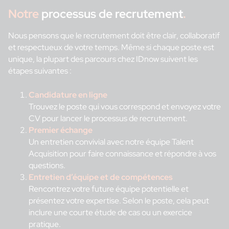
Notre
processus de recrutement
.
Nous pensons que le recrutement doit être clair, collaboratif
et respectueux de votre temps. Même si chaque poste est
unique, la plupart des parcours chez IDnow suivent les
étapes suivantes :
Candidature en ligne
Trouvez le poste qui vous correspond et envoyez votre
CV pour lancer le processus de recrutement.
Premier échange
Un entretien convivial avec notre équipe Talent
Acquisition pour faire connaissance et répondre à vos
questions.
Entretien d’équipe et de compétences
Rencontrez votre future équipe potentielle et
présentez votre expertise. Selon le poste, cela peut
inclure une courte étude de cas ou un exercice
pratique.