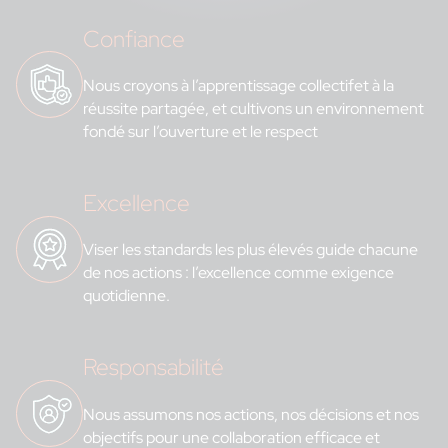
Confiance
Nous croyons à l’apprentissage collectifet à la
réussite partagée, et cultivons un environnement
fondé sur l’ouverture et le respect
Excellence
Viser les standards les plus élevés guide chacune
de nos actions : l’excellence comme exigence
quotidienne.
Responsabilité
Nous assumons nos actions, nos décisions et nos
objectifs pour une collaboration efficace et