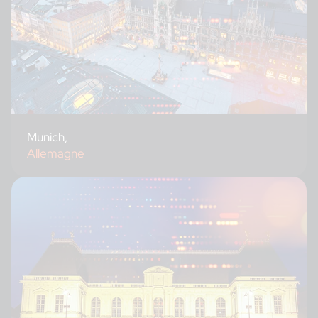
Munich,
Allemagne