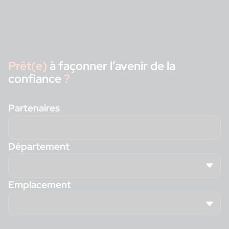
Prêt(e)
à façonner l’avenir de la
confiance
?
Partenaires
Département
Emplacement