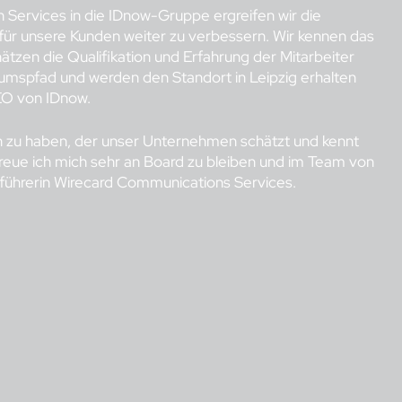
 Services in die IDnow-Gruppe ergreifen wir die
für unsere Kunden weiter zu verbessern. Wir kennen das
tzen die Qualifikation und Erfahrung der Mitarbeiter
umspfad und werden den Standort in Leipzig erhalten
EO von IDnow.
n zu haben, der unser Unternehmen schätzt und kennt
freue ich mich sehr an Board zu bleiben und im Team von
führerin Wirecard Communications Services.