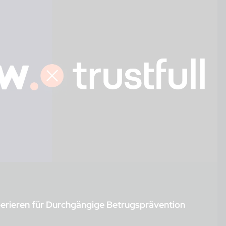
perieren für Durchgängige Betrugsprävention