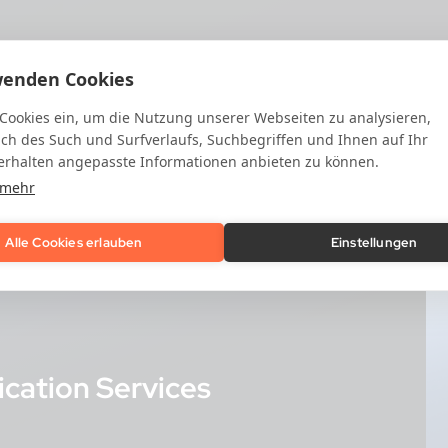
wenden Cookies
 Cookies ein, um die Nutzung unserer Webseiten zu analysieren,
ich des Such und Surfverlaufs, Suchbegriffen und Ihnen auf Ihr
rhalten angepasste Informationen anbieten zu können.
 mehr
Alle Cookies erlauben
Einstellungen
cation Services