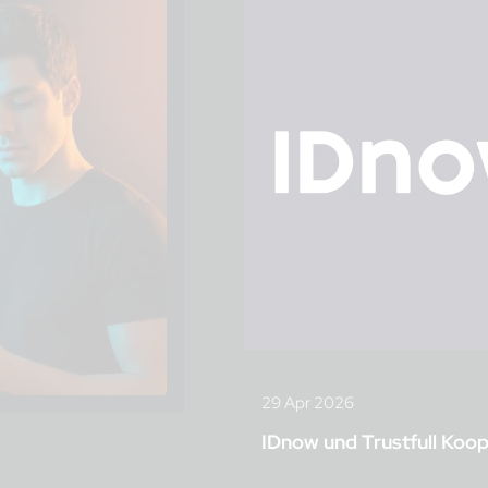
29 Apr 2026
IDnow und Trustfull Koo