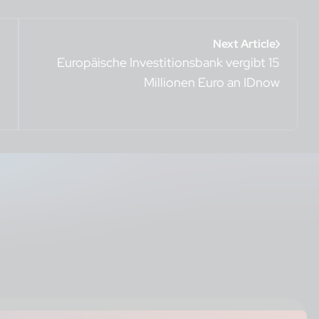
Next Article
Europäische Investitionsbank vergibt 15
Millionen Euro an IDnow