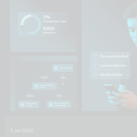
11 Jun 2026