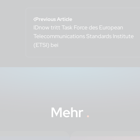
Previous Article
IDnow tritt Task Force des European
Telecommunications Standards Institute
(ETSI) bei
Mehr
.