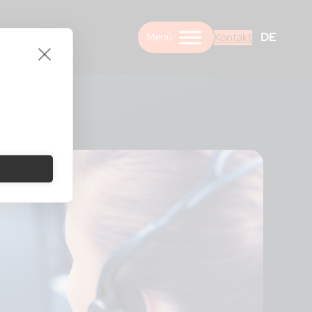
DE
Kontakt