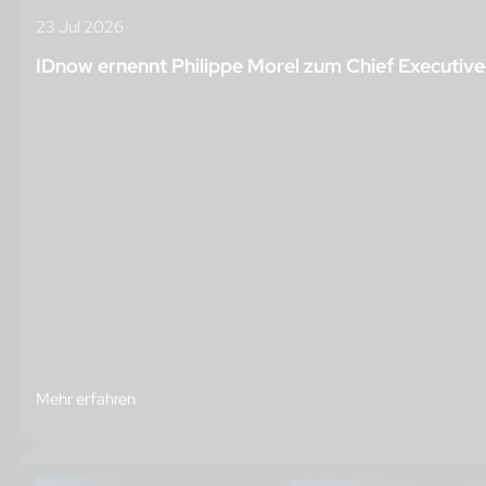
23 Jul 2026
IDnow ernennt Philippe Morel zum Chief Executive
Mehr erfahren