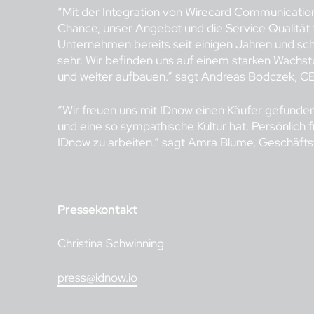
“Mit der Integration von Wirecard Communication
Chance, unser Angebot und die Service Qualität 
Unternehmen bereits seit einigen Jahren und schä
sehr. Wir befinden uns auf einem starken Wachst
und weiter aufbauen.“ sagt Andreas Bodczek, C
“Wir freuen uns mit IDnow einen Käufer gefunde
und eine so sympathische Kultur hat. Persönlich 
IDnow zu arbeiten.“ sagt Amra Blume, Geschäfts
Pressekontakt
Christina Schwinning
press@idnow.io