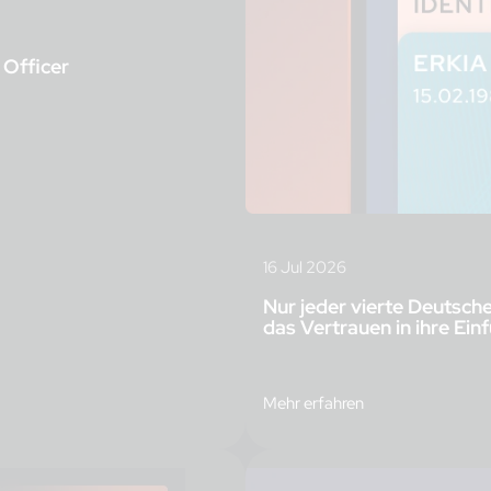
 Officer
16 Jul 2026
Nur jeder vierte Deutsch
das Vertrauen in ihre Ei
Mehr erfahren