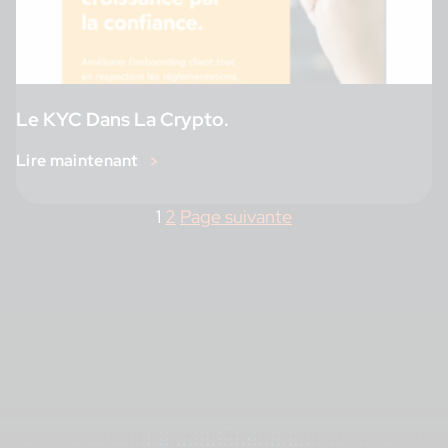
Le KYC Dans La Crypto.
Lire maintenant
1
2
Page suivante