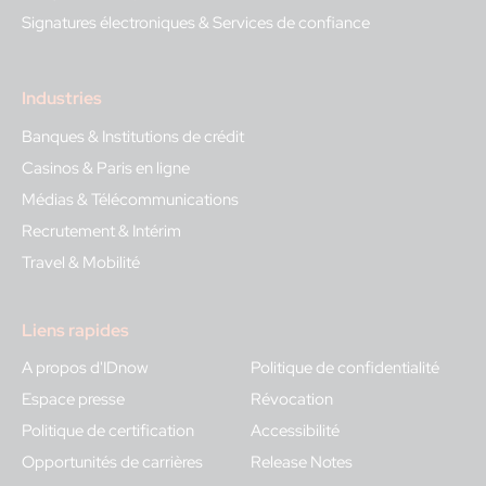
Signatures électroniques & Services de confiance
Industries
Banques & Institutions de crédit
Casinos & Paris en ligne
Médias & Télécommunications
Recrutement & Intérim
Travel & Mobilité
Liens rapides
A propos d'IDnow
Politique de confidentialité
Espace presse
Révocation
Politique de certification
Accessibilité
Opportunités de carrières
Release Notes