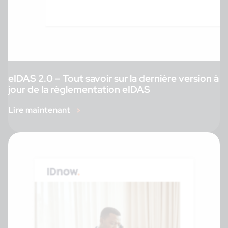
eIDAS 2.0 – Tout savoir sur la dernière version à
jour de la règlementation eIDAS
Lire maintenant