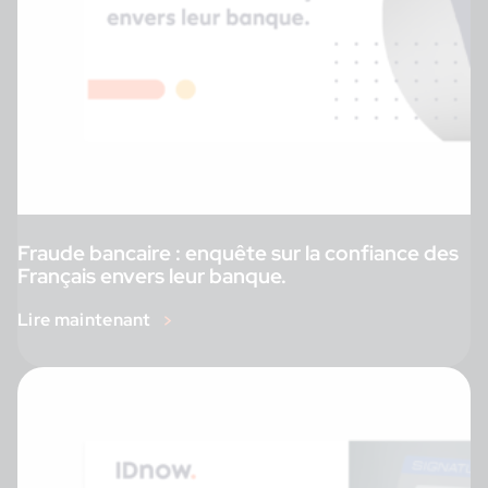
Fraude bancaire : enquête sur la confiance des
Français envers leur banque.
Lire maintenant