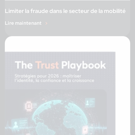
Limiter la fraude dans le secteur de la mobilité
Lire maintenant