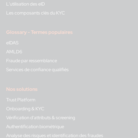
L'utilisation des eID
Les composants clés du KYC
Glossary - Termes populaires
eIDAS
AMLD6
Fraude par ressemblance
Services de confiance qualifiés
Nos solutions
Trust Platform
Onboarding & KYC
Vérification d'attributs & screening
Authentification biométrique
Analyse des risques et identification des fraudes