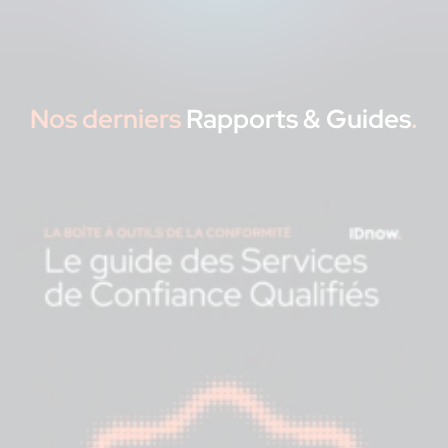
Nos derniers
Rapports & Guides
.