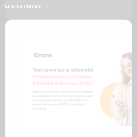
Lire maintenant