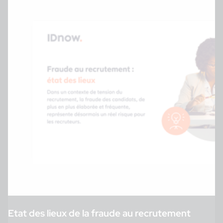
Etat des lieux de la fraude au recrutement