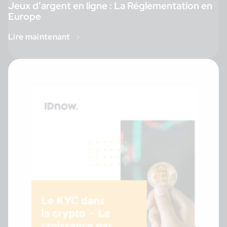
Jeux d’argent en ligne : La Réglementation en
Europe
Lire maintenant