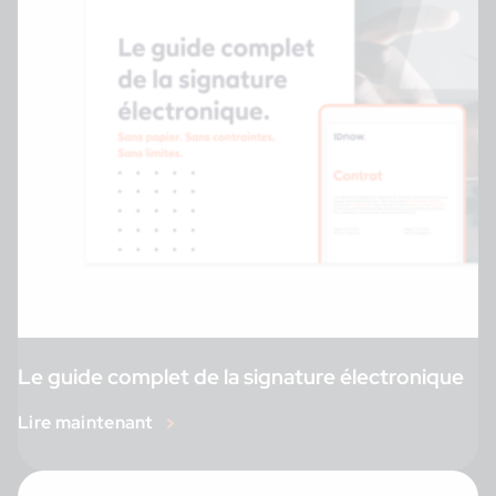
Le guide complet de la signature électronique
Lire maintenant