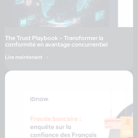
The Trust Playbook – Transformer la
conformité en avantage concurrentiel
Lire maintenant