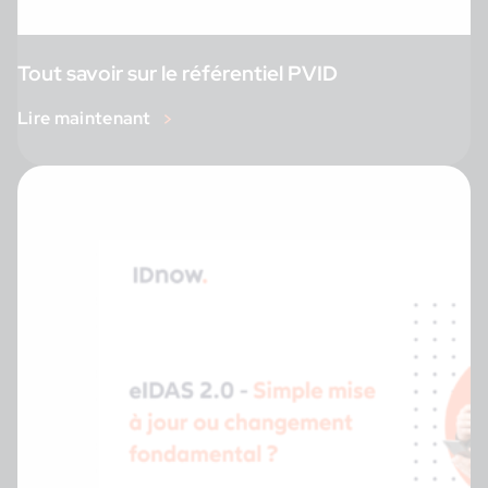
Tout savoir sur le référentiel PVID
Lire maintenant