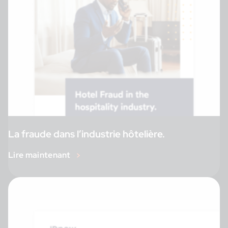
La fraude dans l’industrie hôtelière.
Lire maintenant