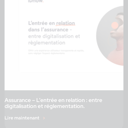
Assurance – L’entrée en relation : entre
digitalisation et réglementation.
Lire maintenant