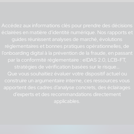
Accédez aux informations clés pour prendre des décisions
éclairées en matière d’identité numérique. Nos rapports et
guides réunissent analyses de marché, évolutions
réglementaires et bonnes pratiques opérationnelles, de
l’onboarding digital à la prévention de la fraude, en passant
par la conformité réglementaire : eIDAS 2.0, LCB-FT,
stratégies de vérification basées sur le risque…
Que vous souhaitiez évaluer votre dispositif actuel ou
construire un argumentaire interne, ces ressources vous
apportent des cadres d’analyse concrets, des éclairages
d’experts et des recommandations directement
applicables.