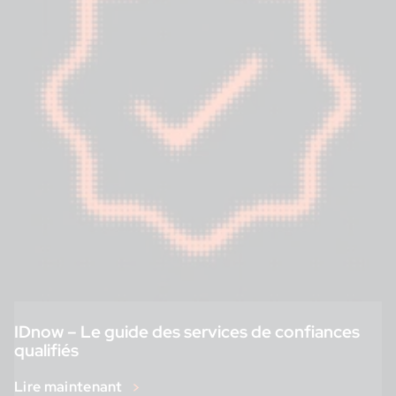
IDnow – Le guide des services de confiances
qualifiés
Lire maintenant