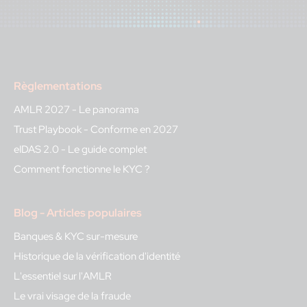
Règlementations
AMLR 2027 - Le panorama
Trust Playbook - Conforme en 2027
eIDAS 2.0 - Le guide complet
Comment fonctionne le KYC ?
Blog - Articles populaires
Banques & KYC sur-mesure
Historique de la vérification d'identité
L'essentiel sur l'AMLR
Le vrai visage de la fraude