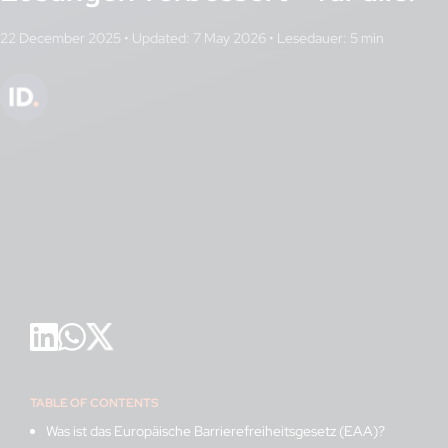
22 December 2025
•
Updated: 7 May 2026
•
TABLE OF CONTENTS
Was ist das Europäische Barrierefreiheitsgesetz (EAA)?