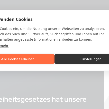
wenden Cookies
 Cookies ein, um die Nutzung unserer Webseiten zu analysieren,
ich des Such und Surfverlaufs, Suchbegriffen und Ihnen auf Ihr
rhalten angepasste Informationen anbieten zu können.
 mehr
Alle Cookies erlauben
Einstellungen
eiheitsgesetzes hat unsere