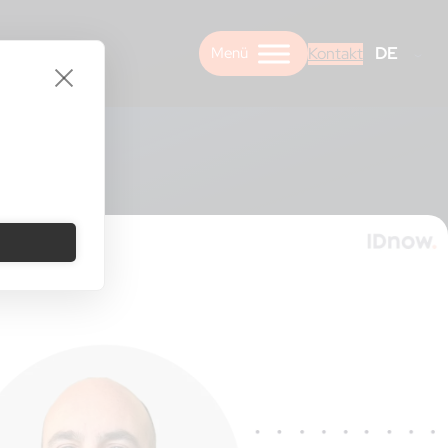
DE
Kontakt