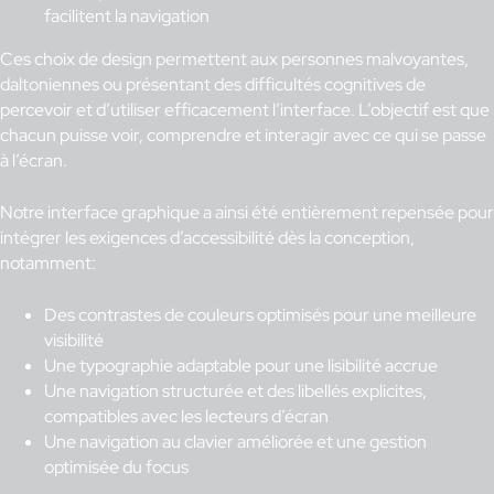
facilitent la navigation
Ces choix de design permettent aux personnes malvoyantes,
daltoniennes ou présentant des difficultés cognitives de
percevoir et d’utiliser efficacement l’interface. L’objectif est que
chacun puisse voir, comprendre et interagir avec ce qui se passe
à l’écran.
Notre interface graphique a ainsi été entièrement repensée pour
intégrer les exigences d’accessibilité dès la conception,
notamment:
Des contrastes de couleurs optimisés pour une meilleure
visibilité
Une typographie adaptable pour une lisibilité accrue
Une navigation structurée et des libellés explicites,
compatibles avec les lecteurs d’écran
Une navigation au clavier améliorée et une gestion
optimisée du focus