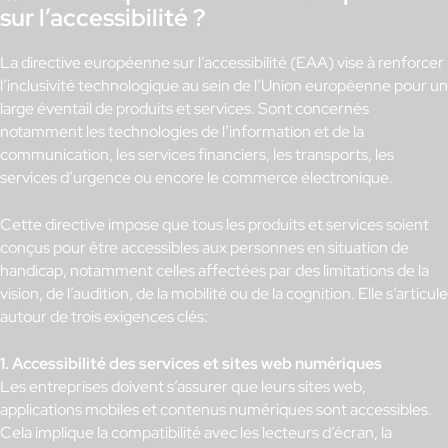
sur l’accessibilité ?
La directive européenne sur l’accessibilité (EAA) vise à renforcer
l’inclusivité technologique au sein de l’Union européenne pour un
large éventail de produits et services. Sont concernés
notamment les technologies de l’information et de la
communication, les services financiers, les transports, les
services d’urgence ou encore le commerce électronique.
Cette directive impose que tous les produits et services soient
conçus pour être accessibles aux personnes en situation de
handicap, notamment celles affectées par des limitations de la
vision, de l’audition, de la mobilité ou de la cognition. Elle s’articule
autour de trois exigences clés:
1. Accessibilité des services et sites web numériques
Les entreprises doivent s’assurer que leurs sites web,
applications mobiles et contenus numériques sont accessibles.
Cela implique la compatibilité avec les lecteurs d’écran, la