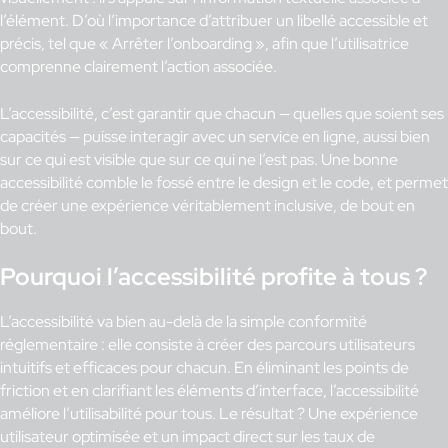
l’élément. D’où l’importance d’attribuer un libellé accessible et
précis, tel que « Arrêter l’onboarding », afin que l’utilisatrice
comprenne clairement l’action associée.
L’accessibilité, c’est garantir que chacun — quelles que soient ses
capacités — puisse interagir avec un service en ligne, aussi bien
sur ce qui est visible que sur ce qui ne l’est pas. Une bonne
accessibilité comble le fossé entre le design et le code, et permet
de créer une expérience véritablement inclusive, de bout en
bout.
Pourquoi l’accessibilité profite à tous ?
L’accessibilité va bien au-delà de la simple conformité
réglementaire : elle consiste à créer des parcours utilisateurs
intuitifs et efficaces pour chacun. En éliminant les points de
friction et en clarifiant les éléments d’interface, l’accessibilité
améliore l’utilisabilité pour tous. Le résultat ? Une expérience
utilisateur optimisée et un impact direct sur les taux de