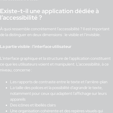
Existe-t-il une application dédiée à
l’accessibilité ?
À quoi ressemble concrètement l’accessibilité ? Il est important
de la distinguer en deux dimensions : le visible et l’invisible.
La partie visible : l’interface utilisateur
L’interface graphique et la structure de l’application constituent
ce que les utilisateurs voient et manipulent. L’accessibilité, à ce
niveau, concerne :
Les rapports de contraste entre le texte et l’arrière-plan
La taille des polices et la possibilité d’agrandir le texte,
notamment pour ceux qui adaptent l’affichage sur leurs
appareils
Des icônes et libellés clairs
Une organisation cohérente et des repères visuels qui