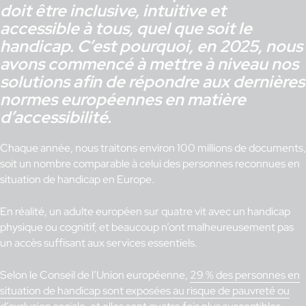
doit être inclusive, intuitive et
accessible à tous, quel que soit le
handicap. C’est pourquoi, en 2025, nous
avons commencé à mettre à niveau nos
solutions afin de répondre aux dernières
normes européennes en matière
d’accessibilité.
Chaque année, nous traitons environ 100 millions de documents,
soit un nombre comparable à celui des personnes reconnues en
situation de handicap en Europe.
En réalité, un adulte européen sur quatre vit avec un handicap
physique ou cognitif, et beaucoup n’ont malheureusement pas
un accès suffisant aux services essentiels.
Selon le Conseil de l’Union européenne,
29 % des personnes en
situation de handicap sont exposées au risque de pauvreté ou