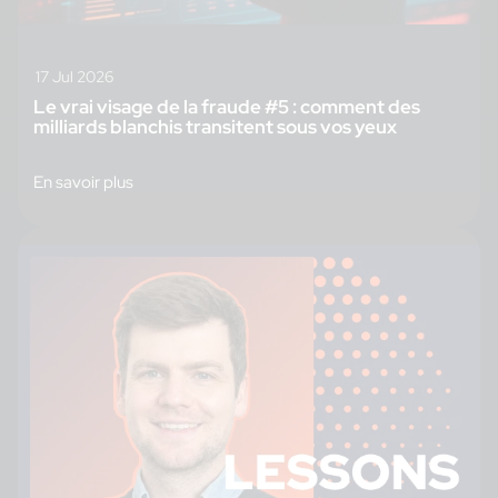
17 Jul 2026
Le vrai visage de la fraude #5 : comment des
milliards blanchis transitent sous vos yeux
En savoir plus