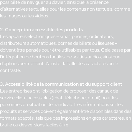
possibilité de naviguer au clavier, ainsi que la présence
d’alternatives textuelles pour les contenus non textuels, comme
les images ou les vidéos.
2. Conception accessible des produits
Les appareils électroniques – smartphones, ordinateurs,
distributeurs automatiques, bornes de billets ou liseuses –
doivent être pensés pour être utilisables par tous. Cela passe par
l’intégration de boutons tactiles, de sorties audios, ainsi que
d’options permettant d’ajuster la taille des caractères ou le
contraste.
3. Accessibilité de la communication et du support client
Les entreprises ont l’obligation de proposer des canaux de
service client accessibles (chat, téléphone, email) pour les
personnes en situation de handicap. Les informations sur les
produits et services doivent également être disponibles dans des
formats adaptés, tels que des impressions en gros caractères, en
braille ou des versions faciles à lire.