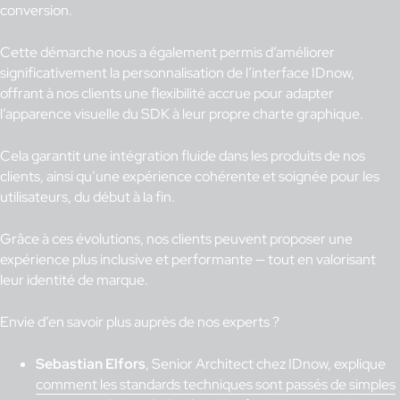
conversion.
Cette démarche nous a également permis d’améliorer
significativement la personnalisation de l’interface IDnow,
offrant à nos clients une flexibilité accrue pour adapter
l’apparence visuelle du SDK à leur propre charte graphique.
Cela garantit une intégration fluide dans les produits de nos
clients, ainsi qu’une expérience cohérente et soignée pour les
utilisateurs, du début à la fin.
Grâce à ces évolutions, nos clients peuvent proposer une
expérience plus inclusive et performante — tout en valorisant
leur identité de marque.
Envie d’en savoir plus auprès de nos experts ?
Sebastian Elfors
, Senior Architect chez IDnow, explique
comment les standards techniques sont passés de simples