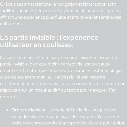
Grâce à ces améliorations, la navigation et l’interaction sont
facilitées pour les personnes en situation de handicap, tout en
offrant une expérience plus fluide et intuitive à l’ensemble des
utilisateurs.
La partie invisible : l’expérience
utilisateur en coulisses
.
L’accessibilité ne se limite pas à ce qui est visible à l’écran. La
partie invisible, bien que moins perceptible, est tout aussi
essentielle. C’est ici que les lecteurs d’écran et les technologies
d’assistance entrent en jeu : l’accessibilité est intégrée
directement dans le code pour accompagner les utilisateurs qui
s’appuient sur un retour auditif ou tactile pour naviguer. Par
exemple :
Ordre de lecture
: Le code définit le flux logique dans
lequel les éléments sont lus par les lecteurs d’écran. Cet
ordre doit correspondre à la disposition visuelle pour éviter