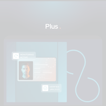
Plus
.