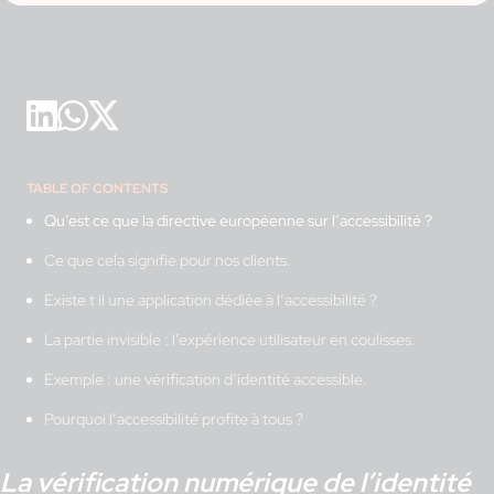
TABLE OF CONTENTS
Qu’est ce que la directive européenne sur l’accessibilité ?
Ce que cela signifie pour nos clients.
Existe t il une application dédiée à l’accessibilité ?
La partie invisible : l’expérience utilisateur en coulisses.
Exemple : une vérification d’identité accessible.
Pourquoi l’accessibilité profite à tous ?
La vérification numérique de l’identité