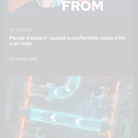
16 Jul 2026
Parole d’expert : quand la conformité cesse d’êtr
e un frein
En savoir plus