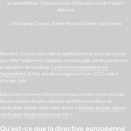
et de bénéficier d’opportunités d’éducation ou de travail à
distance
Christophe Chaput, Senior Product Owner chez IDnow.
Pourtant, tous les sites web ou applications ne sont pas conçus
pour être facilement utilisables, en particulier par les personnes
en situation de handicap.
La directive européenne sur
l’accessibilité
(EAA), entrée en vigueur en juin 2025, vise à
changer cela.
Découvrez comment IDnow contribue à lutter contre les biais
liés à la couleur de peau dans les systèmes mondiaux de
vérification faciale, dans notre article «
Éliminer les biais dans la
vérification faciale assistée par l’IA
».
Qu’est-ce que la directive européenne