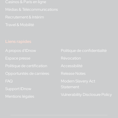
Casinos & Paris en ligne
Médias & Télécommunications
Recrutement & Intérim
Travel & Mobilité
Liens rapides
A propos d'IDnow
Politique de confidentialité
Espace presse
Révocation
Politique de certification
Accessibilité
Opportunités de carrières
Release Notes
FAQ
Modern Slavery Act
Statement
Support IDnow
Vulnerability Disclosure Policy
Mentions légales