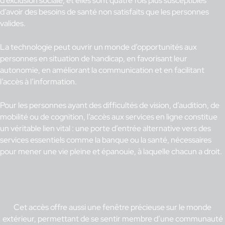
d’exclusion sociale
, et elles sont quatre fois plus susceptibles
d’avoir des besoins de santé non satisfaits que les personnes
valides.
La technologie peut ouvrir un monde d’opportunités aux
personnes en situation de handicap, en favorisant leur
autonomie, en améliorant la communication et en facilitant
l’accès à l’information.
Pour les personnes ayant des difficultés de vision, d’audition, de
mobilité ou de cognition, l’accès aux services en ligne constitue
un véritable lien vital : une porte d’entrée alternative vers des
services essentiels comme la banque ou la santé, nécessaires
pour mener une vie pleine et épanouie, à laquelle chacun a droit.
Cet accès offre aussi une fenêtre précieuse sur le monde
extérieur, permettant de se sentir membre d’une communauté