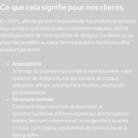
Ce que cela signifie pour nos clients
.
En 2025, afin de garantir l’inclusivité de nos produits et services,
nous avons investi dans plusieurs initiatives majeures, dont le
développement de notre système de design « Sunflower », qui
place l’accessibilité au cœur de nos solutions. Sunflower offre
plusieurs garanties :
Adaptabilité
À l’image du tournesol qui s’oriente vers la lumière, notre
système de design s’ajuste aux besoins de chaque
utilisateur, offrant une interface intuitive, réactive et
personnalisable.
Structure centrale
Comme le cœur structuré du tournesol, le
système Sunflower d’IDnow repose sur des fondations
solides, assurant cohérence et homogénéité à tous les
niveaux, qu’il s’agisse des palettes de couleurs ou de la
typographie.