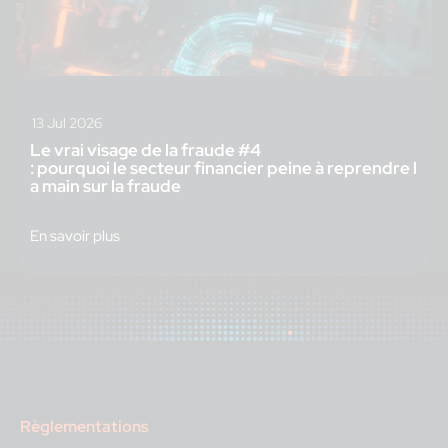
13 Jul 2026
Le vrai visage de la fraude #4
: pourquoi le secteur financier peine à reprendre l
a main sur la fraude
En savoir plus
Règlementations