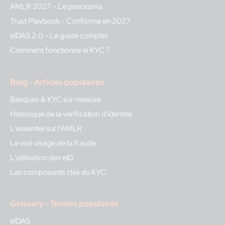
AMLR 2027 - Le panorama
Trust Playbook - Conforme en 2027
eIDAS 2.0 - Le guide complet
Comment fonctionne le KYC ?
Blog - Articles populaires
Banques & KYC sur-mesure
Historique de la vérification d'identité
L'essentiel sur l'AMLR
Le vrai visage de la fraude
L'utilisation des eID
Les composants clés du KYC
Glossary - Termes populaires
eIDAS