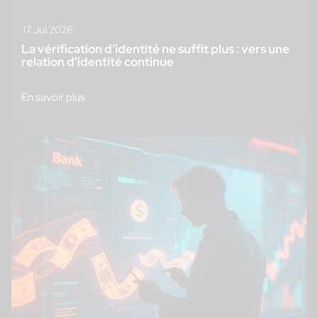
17 Jul 2026
La vérification d’identité ne suffit plus : vers une
relation d’identité continue
En savoir plus