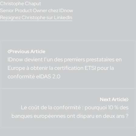
Christophe Chaput
Senior Product Owner chez IDnow
Rejoignez Christophe sur LinkedIn
Previous Article
IDnow devient l’un des premiers prestataires en
Europe à obtenir la certification ETSI pour la
conformité eIDAS 2.0
Next Article
Le coût de la conformité : pourquoi 10 % des
banques européennes ont disparu en deux ans ?