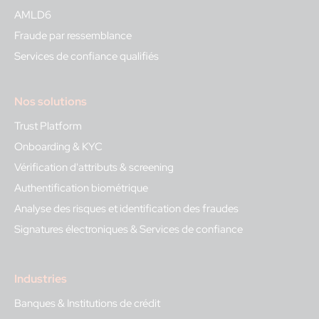
AMLD6
Fraude par ressemblance
Services de confiance qualifiés
Nos solutions
Trust Platform
Onboarding & KYC
Vérification d'attributs & screening
Authentification biométrique
Analyse des risques et identification des fraudes
Signatures électroniques & Services de confiance
Industries
Banques & Institutions de crédit