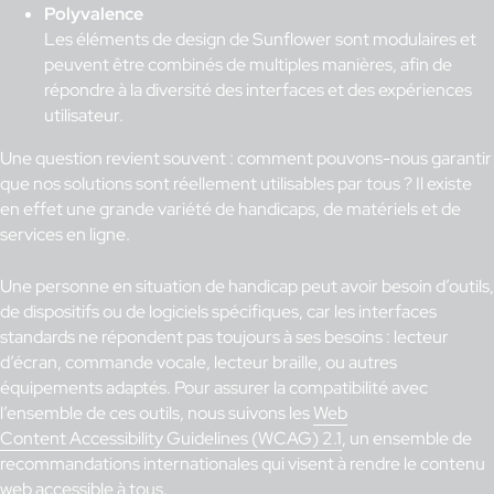
Polyvalence
Les éléments de design de Sunflower sont modulaires et
peuvent être combinés de multiples manières, afin de
répondre à la diversité des interfaces et des expériences
utilisateur.
Une question revient souvent : comment pouvons-nous garantir
que nos solutions sont réellement utilisables par tous ? Il existe
en effet une grande variété de handicaps, de matériels et de
services en ligne.
Une personne en situation de handicap peut avoir besoin d’outils,
de dispositifs ou de logiciels spécifiques, car les interfaces
standards ne répondent pas toujours à ses besoins : lecteur
d’écran, commande vocale, lecteur braille, ou autres
équipements adaptés. Pour assurer la compatibilité avec
l’ensemble de ces outils, nous suivons les
Web
Content Accessibility Guidelines (WCAG) 2.1
, un ensemble de
recommandations internationales qui visent à rendre le contenu
web accessible à tous.