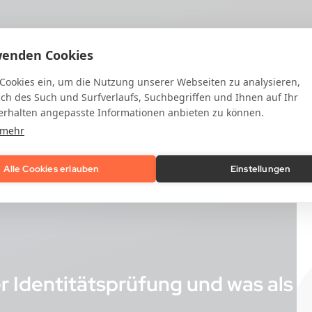
wenden Cookies
 Cookies ein, um die Nutzung unserer Webseiten zu analysieren,
ich des Such und Surfverlaufs, Suchbegriffen und Ihnen auf Ihr
rhalten angepasste Informationen anbieten zu können.
 mehr
Alle Cookies erlauben
Einstellungen
r Identitätsprüfung und was als