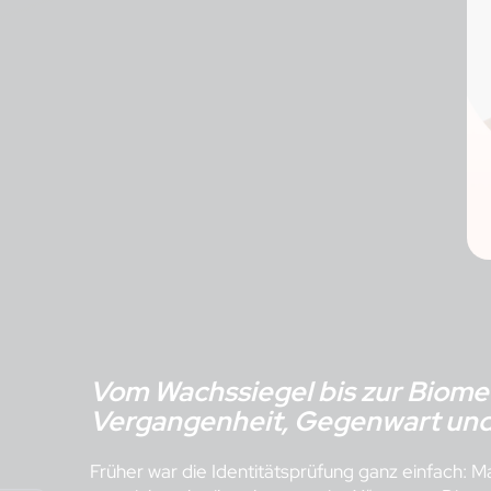
Vom Wachssiegel bis zur Biomet
Vergangenheit, Gegenwart und 
Früher war die Identitätsprüfung ganz einfach: 