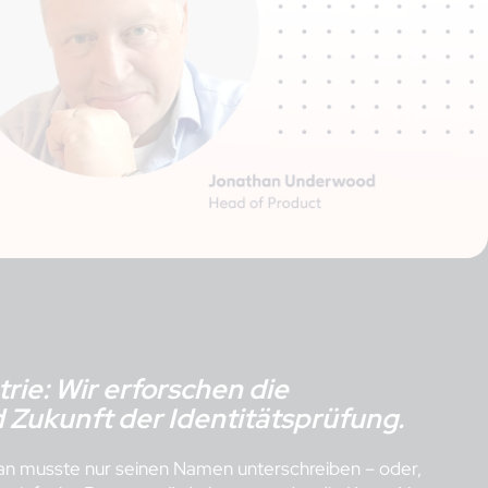
rie: Wir erforschen die
Zukunft der Identitätsprüfung.
Man musste nur seinen Namen unterschreiben – oder,