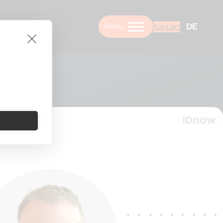
DE
Kontakt