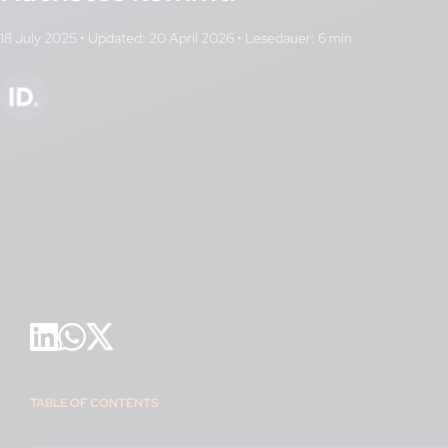
18 July 2025
•
Updated: 20 April 2026
•
TABLE OF CONTENTS