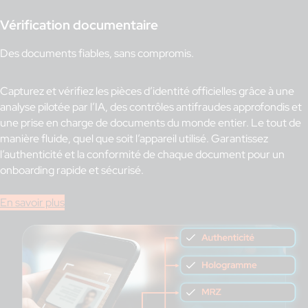
Vérification documentaire
Des documents fiables, sans compromis.
Capturez et vérifiez les pièces d’identité officielles grâce à une
analyse pilotée par l’IA, des contrôles antifraudes approfondis et
une prise en charge de documents du monde entier. Le tout de
manière fluide, quel que soit l’appareil utilisé. Garantissez
l’authenticité et la conformité de chaque document pour un
onboarding rapide et sécurisé.
En savoir plus