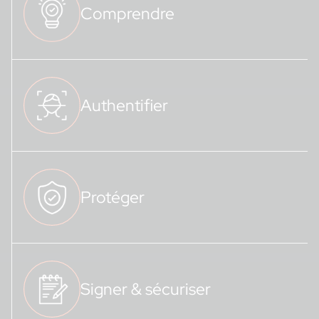
Comprendre
Authentifier
Protéger
Signer & sécuriser