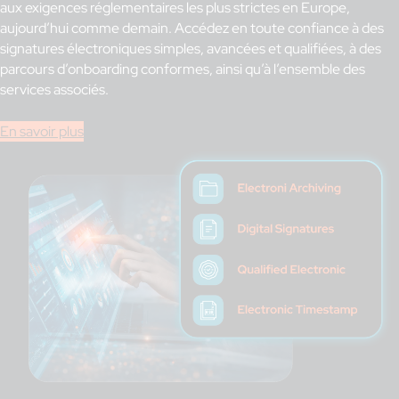
aux exigences réglementaires les plus strictes en Europe,
aujourd’hui comme demain. Accédez en toute confiance à des
signatures électroniques simples, avancées et qualifiées, à des
parcours d’onboarding conformes, ainsi qu’à l’ensemble des
services associés.
En savoir plus