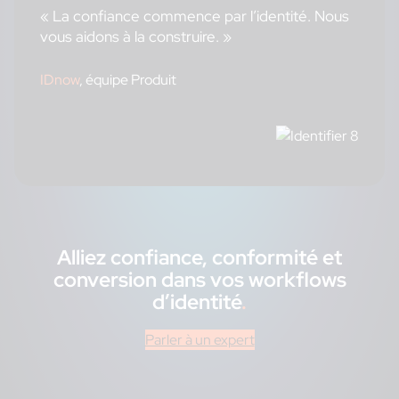
« La confiance commence par l’identité. Nous
vous aidons à la construire. »
IDnow
, équipe Produit
Alliez confiance, conformité et
conversion dans vos workflows
d’identité
.
Parler à un expert