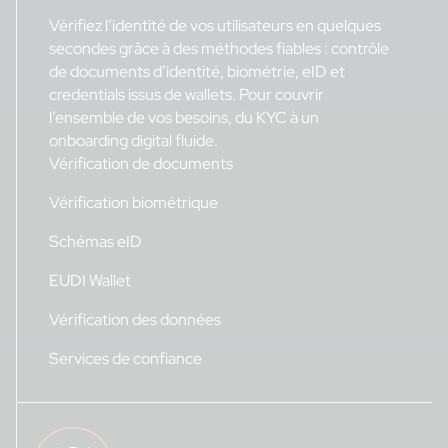
Vérifiez l’identité de vos utilisateurs en quelques
secondes grâce à des méthodes fiables : contrôle
de documents d’identité, biométrie, eID et
credentials issus de wallets. Pour couvrir
l’ensemble de vos besoins, du KYC à un
onboarding digital fluide.
Vérification de documents
Vérification biométrique
Schémas eID
EUDI Wallet
Vérification des données
Services de confiance