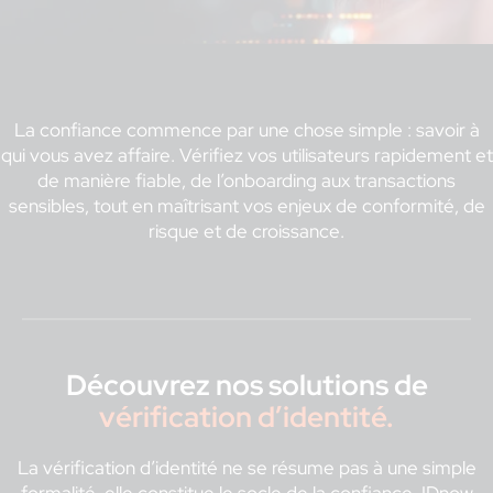
La confiance commence par une chose simple : savoir à
qui vous avez affaire. Vérifiez vos utilisateurs rapidement et
de manière fiable, de l’onboarding aux transactions
sensibles, tout en maîtrisant vos enjeux de conformité, de
risque et de croissance.
Découvrez nos solutions de
vérification d’identité.
La vérification d’identité ne se résume pas à une simple