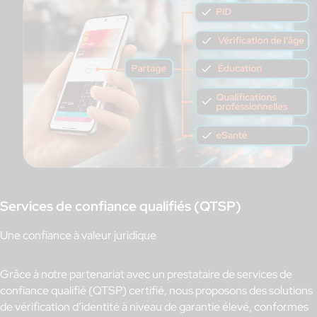
Services de confiance qualifiés (QTSP)
Une confiance à valeur juridique
Grâce à notre partenariat avec un prestataire de services de
confiance qualifié (QTSP) certifié, nous proposons des solutions
de vérification d’identité à niveau de garantie élevé, conformes