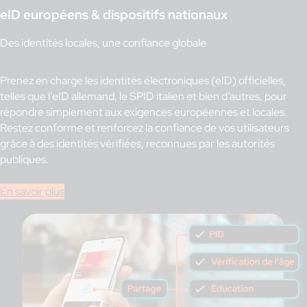
eID européens & dispositifs nationaux
Des identités locales, une confiance globale
Prenez en charge les identités électroniques (eID) officielles,
telles que l’eID allemand, le SPID italien et bien d’autres, pour
répondre simplement aux exigences européennes et locales.
Restez conforme et renforcez la confiance de vos utilisateurs
grâce à des identités vérifiées, reconnues par les autorités
publiques.
En savoir plus