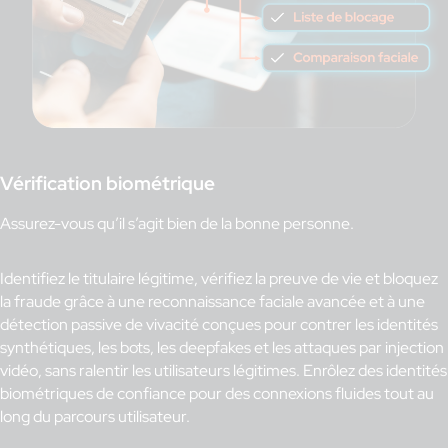
Vérification biométrique
Assurez-vous qu’il s’agit bien de la bonne personne.
Identifiez le titulaire légitime, vérifiez la preuve de vie et bloquez
la fraude grâce à une reconnaissance faciale avancée et à une
détection passive de vivacité conçues pour contrer les identités
synthétiques, les bots, les deepfakes et les attaques par injection
vidéo, sans ralentir les utilisateurs légitimes. Enrôlez des identités
biométriques de confiance pour des connexions fluides tout au
long du parcours utilisateur.