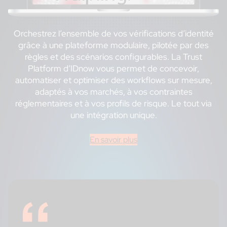
Orchestrez l’ensemble de vos vérifications d’identité
grâce à une plateforme modulaire, pilotée par des
règles et des scénarios configurables. La Trust
Platform d’IDnow vous permet de concevoir,
automatiser et optimiser des workflows sur mesure,
adaptés à vos marchés, à vos contraintes
réglementaires et à vos profils de risque. Le tout via
une intégration unique.
En savoir plus