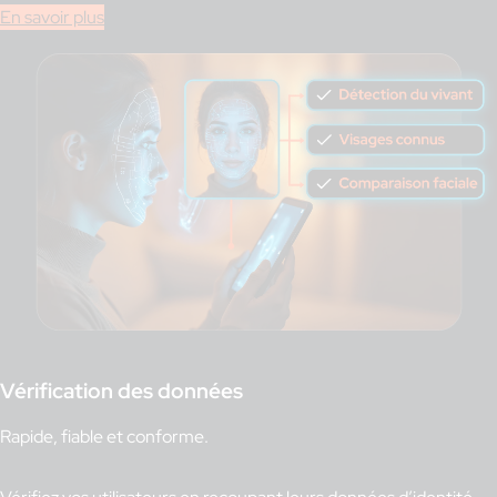
En savoir plus
Vérification des données
Rapide, fiable et conforme.