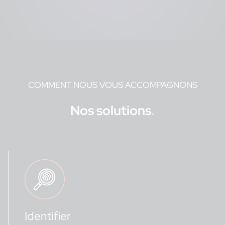
COMMENT NOUS VOUS ACCOMPAGNONS
Nos solutions
.
Identifier