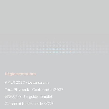
Règlementations
AMLR 2027 - Le panorama
Trust Playbook - Conforme en 2027
eIDAS 2.0 - Le guide complet
Comment fonctionne le KYC ?