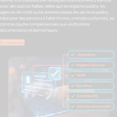
Vérifiez vos utilisateurs en recoupant leurs données d’identité
avec des sources fiables, telles que les registres publics, les
agences de crédit ou les données issues des services publics.
Idéal pour des parcours à faible friction, orientés conformité, ou
comme couche complémentaire aux vérifications
documentaires et biométriques.
En savoir plus