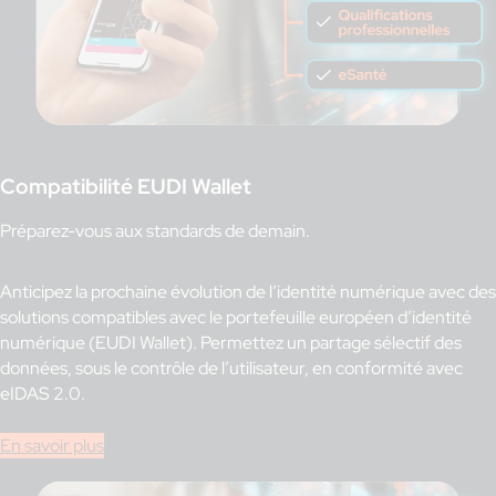
Compatibilité EUDI Wallet
Préparez-vous aux standards de demain.
Anticipez la prochaine évolution de l’identité numérique avec des
solutions compatibles avec le portefeuille européen d’identité
numérique (EUDI Wallet). Permettez un partage sélectif des
données, sous le contrôle de l’utilisateur, en conformité avec
eIDAS 2.0.
En savoir plus