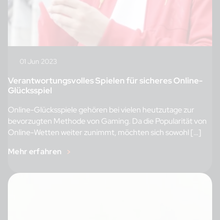
01 Jun 2023
Verantwortungsvolles Spielen für sicheres Online-
Glücksspiel
Online-Glücksspiele gehören bei vielen heutzutage zur
bevorzugten Methode von Gaming. Da die Popularität von
Online-Wetten weiter zunimmt, möchten sich sowohl […]
Mehr erfahren