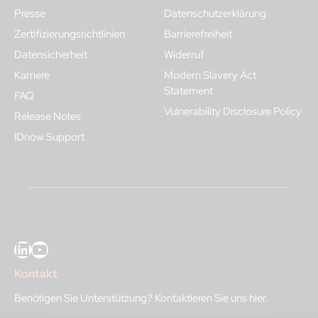
Presse
Datenschutzerklärung
Zertifizierungsrichtlinien
Barrierefreiheit
Datensicherheit
Widerruf
Karriere
Modern Slavery Act
Statement
FAQ
Vulnerability Disclosure Policy
Release Notes
IDnow Support
LinkedIn
YouTube
Kontakt
Benötigen Sie Unterstützung?
Kontaktieren Sie uns hier
.