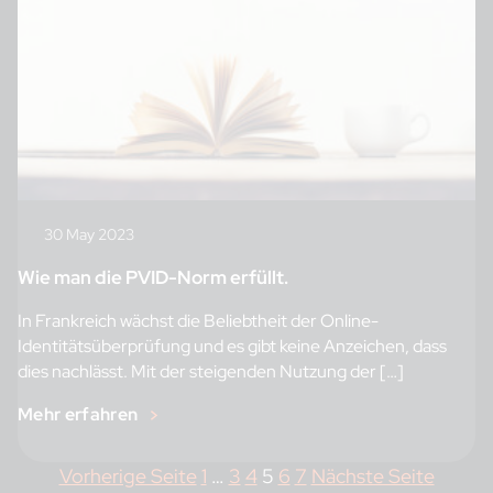
30 May 2023
Wie man die PVID-Norm erfüllt.
In Frankreich wächst die Beliebtheit der Online-
Identitätsüberprüfung und es gibt keine Anzeichen, dass
dies nachlässt. Mit der steigenden Nutzung der […]
Mehr erfahren
Vorherige Seite
1
…
3
4
5
6
7
Nächste Seite