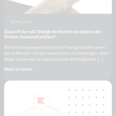
29 Aug 2023
Zukunft der eID: Steigt die Nutzerakzeptanz der
Online-Ausweisfunktion?
Behördenangelegenheiten oder Finanzgeschäfte lassen
sich in Minuten von der heimischen Couch erledigen, doch
bisher nutzen nur wenige Deutsche die Möglichkeit. […]
Mehr erfahren