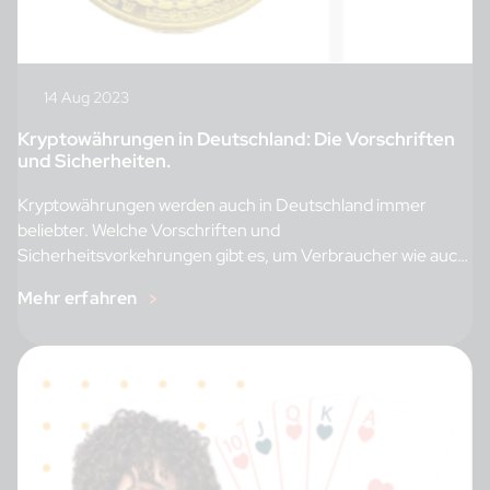
14 Aug 2023
Kryptowährungen in Deutschland: Die Vorschriften
und Sicherheiten.
Kryptowährungen werden auch in Deutschland immer
beliebter. Welche Vorschriften und
Sicherheitsvorkehrungen gibt es, um Verbraucher wie auch
Betreiber zu schützen? […]
Mehr erfahren