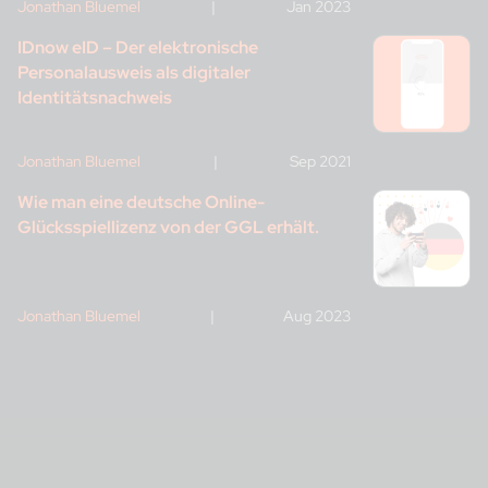
Jonathan Bluemel
|
Jan 2023
IDnow eID – Der elektronische
Personalausweis als digitaler
Identitätsnachweis
Jonathan Bluemel
|
Sep 2021
Wie man eine deutsche Online-
Glücksspiellizenz von der GGL erhält.
Jonathan Bluemel
|
Aug 2023