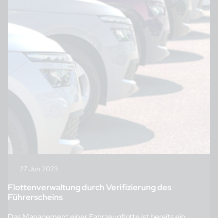
27 Jun 2023
Flottenverwaltung durch Verifizierung des
Führerscheins
Das Management einer Fahrzeugflotte ist bereits ein