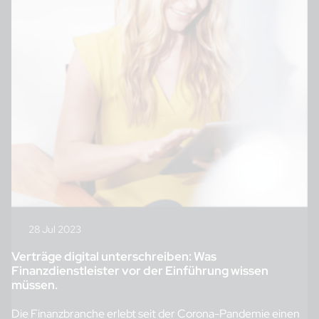
28 Jul 2023
Verträge digital unterschreiben: Was
Finanzdienstleister vor der Einführung wissen
müssen.
Die Finanzbranche erlebt seit der Corona-Pandemie einen