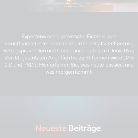
Expertenwissen, praxisnahe Einblicke und
zukunftsorientierte Ideen rund um Identitätsverifizierung,
Betrugsprävention und Compliance – alles im IDnow Blog.
Von KI-gestützten Angriffen bis zu Reformen wie eIDAS
2.0 und PSD3: Hier erfahren Sie, was heute passiert und
was morgen kommt.
Neueste
Beiträge
.