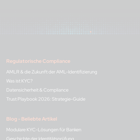
Regulatorische Compliance
AMLR & die Zukunft der AML-Identifizierung
Was ist KYC?
Datensicherheit & Compliance
Trust Playbook 2026: Strategie-Guide
Blog - Beliebte Artikel
Modulare KYC-Lösungen für Banken
Geschichte der Identitätsprüfung