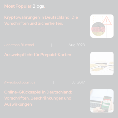
Most Popular
Blogs
.
Kryptowährungen in Deutschland: Die
Vorschriften und Sicherheiten.
Jonathan Bluemel
|
Aug 2023
Ausweispflicht für Prepaid-Karten
@webbook.com.ua
|
Jul 2017
Online-Glücksspiel in Deutschland:
Vorschriften, Beschränkungen und
Auswirkungen