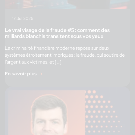
17 Jul 2026
Le vrai visage de la fraude #5 : comment des
milliards blanchis transitent sous vos yeux
La criminalité financière moderne repose sur deux
systèmes étroitement imbriqués : la fraude, qui soutire de
l’argent aux victimes, et […]
En savoir plus