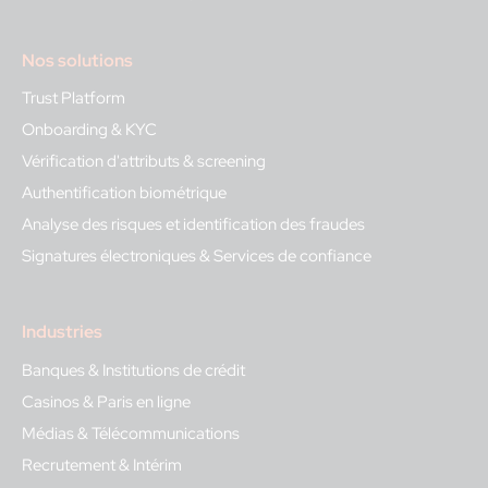
Nos solutions
Trust Platform
Onboarding & KYC
Vérification d'attributs & screening
Authentification biométrique
Analyse des risques et identification des fraudes
Signatures électroniques & Services de confiance
Industries
Banques & Institutions de crédit
Casinos & Paris en ligne
Médias & Télécommunications
Recrutement & Intérim