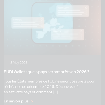
18 May 2026
EUDI Wallet : quels pays seront prêts en 2026 ?
Tous les États membres de l’UE ne seront pas prêts pour
l’échéance de décembre 2026. Découvrez où
en est votre pays et comment […]
En savoir plus