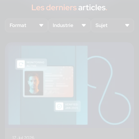
Les derniers
articles
.
17 Jul 2026