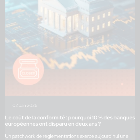
02 Jan 2026
Le coût de la conformité : pourquoi 10 % des banques
européennes ont disparu en deux ans ?
Un patchwork de réglementations exerce aujourd’hui une