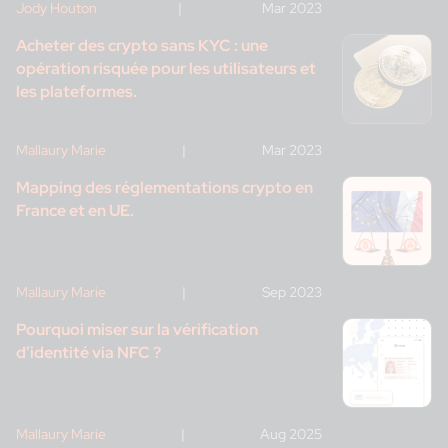
Jody Houton
|
Mar 2023
Acheter des crypto sans KYC : une
opération risquée pour les utilisateurs et
les plateformes.
Mallaury Marie
|
Mar 2023
Mapping des réglementations crypto en
France et en UE.
Mallaury Marie
|
Sep 2023
Pourquoi miser sur la vérification
d’identité via NFC ?
Mallaury Marie
|
Aug 2025