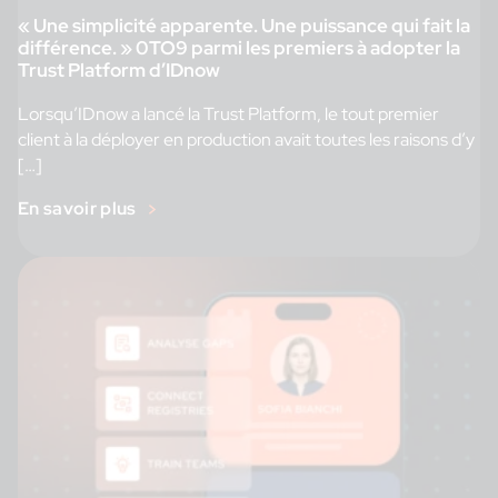
« Une simplicité apparente. Une puissance qui fait la
différence. » 0TO9 parmi les premiers à adopter la
Trust Platform d’IDnow
Lorsqu’IDnow a lancé la Trust Platform, le tout premier
client à la déployer en production avait toutes les raisons d’y
[…]
En savoir plus