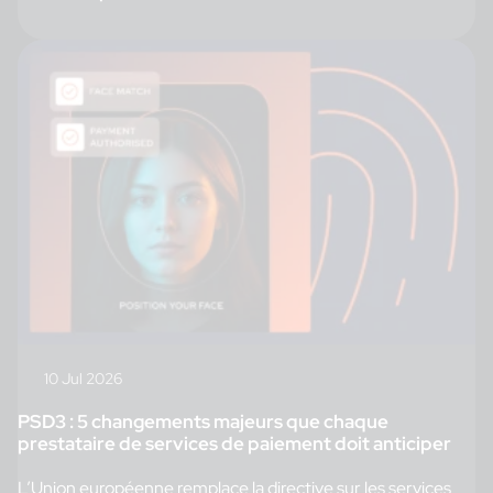
10 Jul 2026
PSD3 : 5 changements majeurs que chaque
prestataire de services de paiement doit anticiper
L’Union européenne remplace la directive sur les services