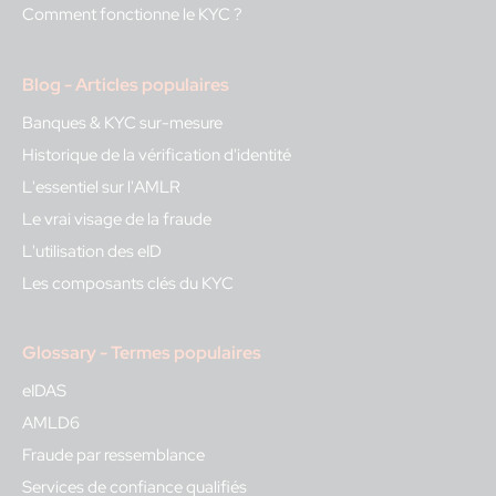
Comment fonctionne le KYC ?
Blog - Articles populaires
Banques & KYC sur-mesure
Historique de la vérification d'identité
L'essentiel sur l'AMLR
Le vrai visage de la fraude
L'utilisation des eID
Les composants clés du KYC
Glossary - Termes populaires
eIDAS
AMLD6
Fraude par ressemblance
Services de confiance qualifiés