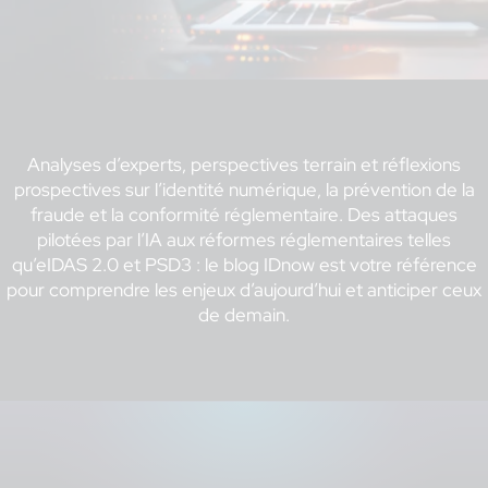
Analyses d’experts, perspectives terrain et réflexions
prospectives sur l’identité numérique, la prévention de la
fraude et la conformité réglementaire. Des attaques
pilotées par l’IA aux réformes réglementaires telles
qu’eIDAS 2.0 et PSD3 : le blog IDnow est votre référence
pour comprendre les enjeux d’aujourd’hui et anticiper ceux
de demain.