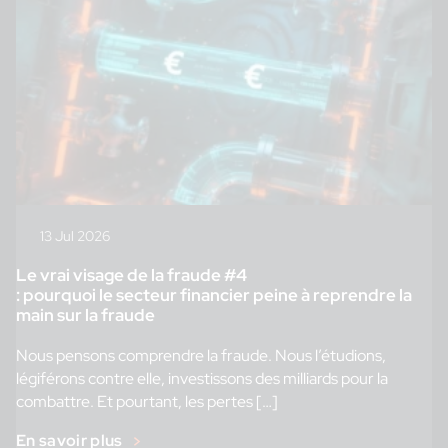
13 Jul 2026
Le vrai visage de la fraude #4
: pourquoi le secteur financier peine à reprendre la
main sur la fraude
Nous pensons comprendre la fraude. Nous l’étudions,
légiférons contre elle, investissons des milliards pour la
combattre. Et pourtant, les pertes […]
En savoir plus