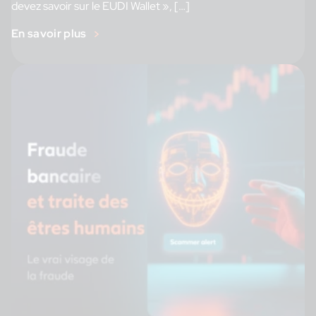
devez savoir sur le EUDI Wallet », […]
En savoir plus