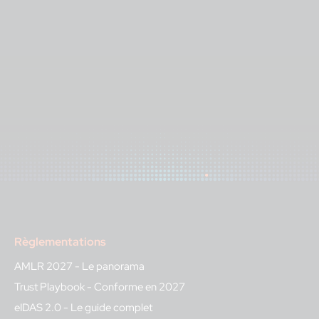
Règlementations
AMLR 2027 - Le panorama
Trust Playbook - Conforme en 2027
eIDAS 2.0 - Le guide complet