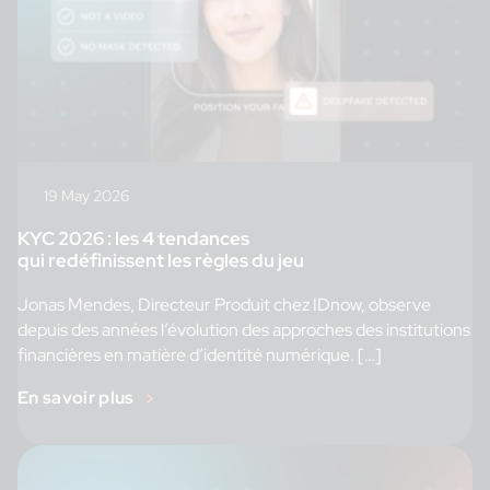
19 May 2026
KYC 2026 : les 4 tendances
qui redéfinissent les règles du jeu
Jonas Mendes, Directeur Produit chez IDnow, observe
depuis des années l’évolution des approches des institutions
financières en matière d’identité numérique. […]
En savoir plus