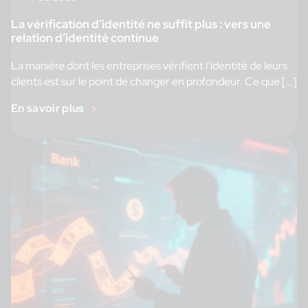
La vérification d’identité ne suffit plus : vers une
relation d’identité continue
La manière dont les entreprises vérifient l’identité de leurs
clients est sur le point de changer en profondeur. Ce que […]
En savoir plus