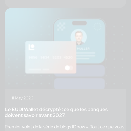
11 May 2026
Le EUDI Wallet décrypté : ce que les banques
doivent savoir avant 2027.
Premier volet de la série de blogs IDnow « Tout ce que vous