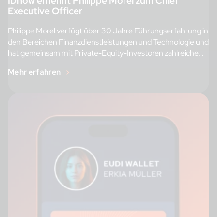
IDnow ernennt Philippe Morel zum Chief
Executive Officer
Philippe Morel verfügt über 30 Jahre Führungserfahrung in
den Bereichen Finanzdienstleistungen und Technologie und
hat gemeinsam mit Private-Equity-Investoren zahlreiche
Erfolge […]
Mehr erfahren