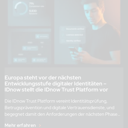
Europa steht vor der nächsten
Entwicklungsstufe digitaler Identitäten –
IDnow stellt die IDnow Trust Platform vor
Die IDnow Trust Platform vereint Identitätsprüfung,
Betrugsprävention und digitale Vertrauensdienste, und
begegnet damit den Anforderungen der nächsten Phase
digitaler Identität. […]
Mehr erfahren