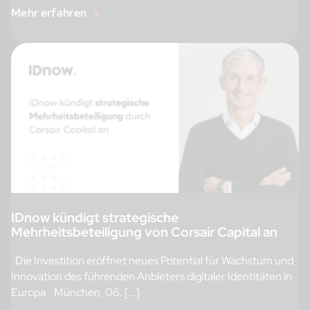
Mehr erfahren
IDnow kündigt strategische
Mehrheitsbeteiligung von Corsair Capital an
Die Investition eröffnet neues Potential für Wachstum und
Innovation des führenden Anbieters digitaler Identitäten in
Europa München, 06. […]