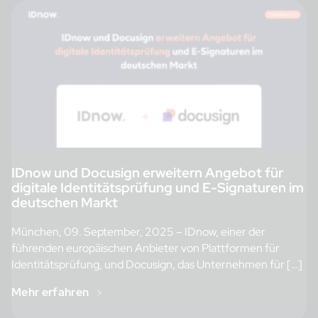
IDnow und Docusign erweitern Angebot für
digitale Identitätsprüfung und E-Signaturen im
deutschen Markt
München, 09. September, 2025 – IDnow, einer der
führenden europäischen Anbieter von Plattformen für
Identitätsprüfung, und Docusign, das Unternehmen für […]
Mehr erfahren