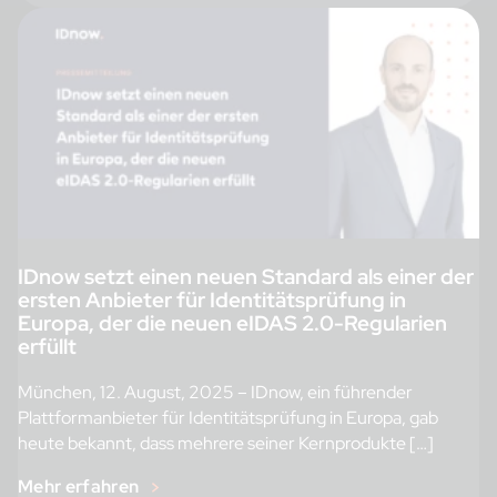
IDnow setzt einen neuen Standard als einer der
ersten Anbieter für Identitätsprüfung in
Europa, der die neuen eIDAS 2.0-Regularien
erfüllt
München, 12. August, 2025 – IDnow, ein führender
Plattformanbieter für Identitätsprüfung in Europa, gab
heute bekannt, dass mehrere seiner Kernprodukte […]
Mehr erfahren