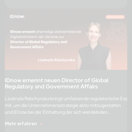
IDnow ernennt neuen Director of Global
Regulatory and Government Affairs
Liudmyla Rabchynska bringt umfassende regulatorische Exper
mit, um die Unternehmensstrategie aktiv mitzugestalten
und IDnow bei der Einhaltung der sich wandelnden
rechtlichen und regulatorischen Anforderungen der EU […]
Mehr erfahren