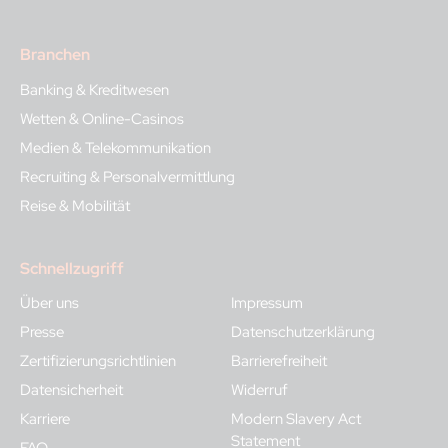
Branchen
Banking & Kreditwesen
Wetten & Online-Casinos
Medien & Telekommunikation
Recruiting & Personalvermittlung
Reise & Mobilität
Schnellzugriff
Über uns
Impressum
Presse
Datenschutzerklärung
Zertifizierungsrichtlinien
Barrierefreiheit
Datensicherheit
Widerruf
Karriere
Modern Slavery Act
Statement