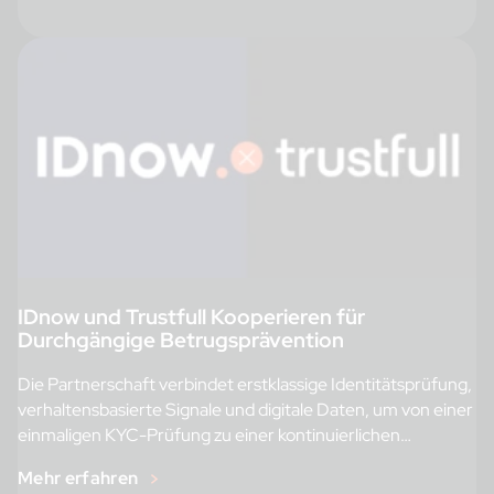
IDnow und Trustfull Kooperieren für
Durchgängige Betrugsprävention
Die Partnerschaft verbindet erstklassige Identitätsprüfung,
verhaltensbasierte Signale und digitale Daten, um von einer
einmaligen KYC-Prüfung zu einer kontinuierlichen
Risikobewertung überzugehen. […]
Mehr erfahren