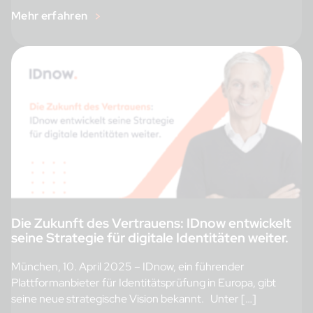
Mehr erfahren
Die Zukunft des Vertrauens: IDnow entwickelt
seine Strategie für digitale Identitäten weiter.
München, 10. April 2025 – IDnow, ein führender
Plattformanbieter für Identitätsprüfung in Europa, gibt
seine neue strategische Vision bekannt. Unter […]