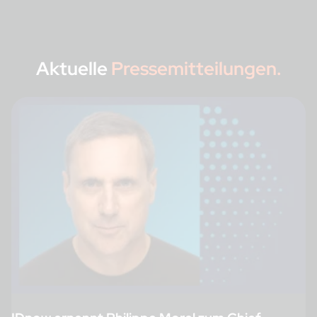
Aktuelle
Pressemitteilungen.