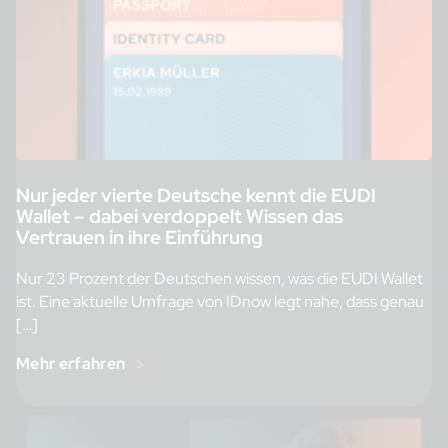
Nur jeder vierte Deutsche kennt die EUDI
Wallet – dabei verdoppelt Wissen das
Vertrauen in ihre Einführung
Nur 23 Prozent der Deutschen wissen, was die EUDI Wallet
ist. Eine aktuelle Umfrage von IDnow legt nahe, dass genau
[…]
Mehr erfahren