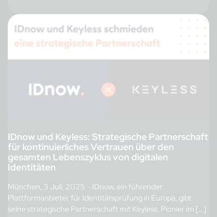
IDnow und Keyless: Strategische Partnerschaft
für kontinuierliches Vertrauen über den
gesamten Lebenszyklus von digitalen
Identitäten
München, 3 Juli, 2025 – IDnow, ein führender
Plattformanbieter für Identitätsprüfung in Europa, gibt
seine strategische Partnerschaft mit Keyless, Pionier im […]