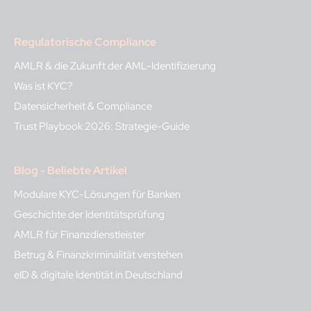
Regulatorische Compliance
AMLR & die Zukunft der AML-Identifizierung
Was ist KYC?
Datensicherheit & Compliance
Trust Playbook 2026: Strategie-Guide
Blog - Beliebte Artikel
Modulare KYC-Lösungen für Banken
Geschichte der Identitätsprüfung
AMLR für Finanzdienstleister
Betrug & Finanzkriminalität verstehen
eID & digitale Identität in Deutschland