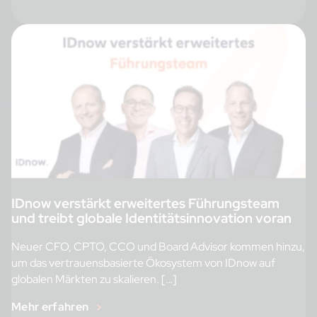
IDnow verstärkt erweitertes Führungsteam
und treibt globale Identitätsinnovation voran
Neuer CFO, CPTO, CCO und Board Advisor kommen hinzu,
um das vertrauensbasierte Ökosystem von IDnow auf
globalen Märkten zu skalieren. […]
Mehr erfahren