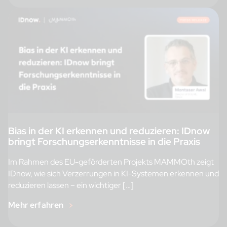
Bias in der KI erkennen und reduzieren: IDnow
bringt Forschungserkenntnisse in die Praxis
Im Rahmen des EU-geförderten Projekts MAMMOth zeigt
IDnow, wie sich Verzerrungen in KI-Systemen erkennen und
reduzieren lassen – ein wichtiger […]
Mehr erfahren