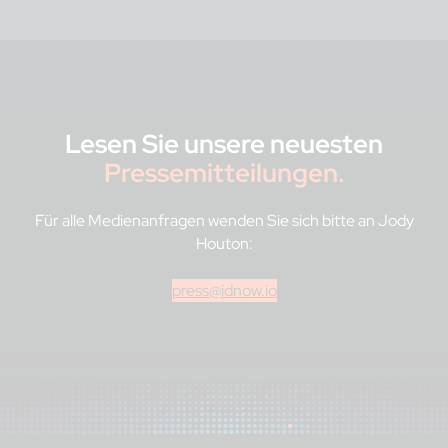
Lesen Sie unsere neuesten
Pressemitteilungen.
Für alle Medienanfragen wenden Sie sich bitte an Jody
Houton:
press@idnow.io