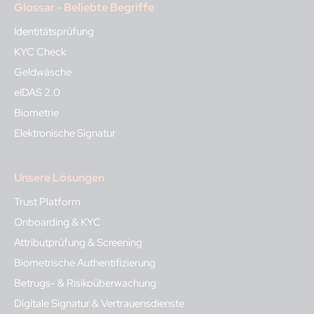
Glossar - Beliebte Begriffe
Identitätsprüfung
KYC Check
Geldwäsche
eIDAS 2.0
Biometrie
Elektronische Signatur
Unsere Lösungen
Trust Platform
Onboarding & KYC
Attributprüfung & Screening
Biometrische Authentifizierung
Betrugs- & Risikoüberwachung
Digitale Signatur & Vertrauensdienste