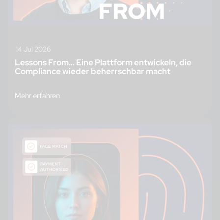
14 Jul 2026
Lessons From… Eine Plattform entwickeln, die
Compliance wieder beherrschbar macht
Mehr erfahren