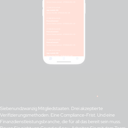
Siebenundzwanzig Mitgliedstaaten. Drei akzeptierte
Verifizierungsmethoden. Eine Compliance-Frist. Und eine
Finanzdienstleistungsbranche, die für all das bereit sein muss.