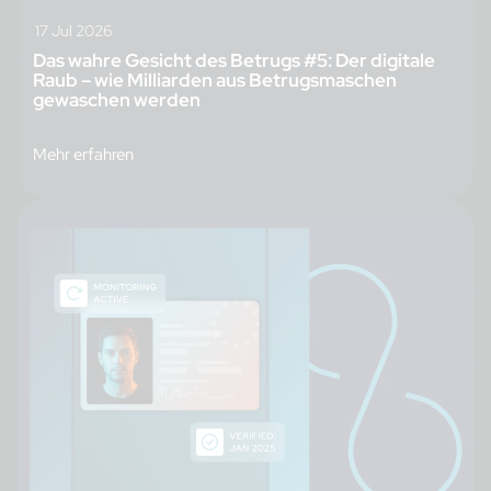
17 Jul 2026
Das wahre Gesicht des Betrugs #5: Der digitale
Raub – wie Milliarden aus Betrugsmaschen
gewaschen werden
Mehr erfahren