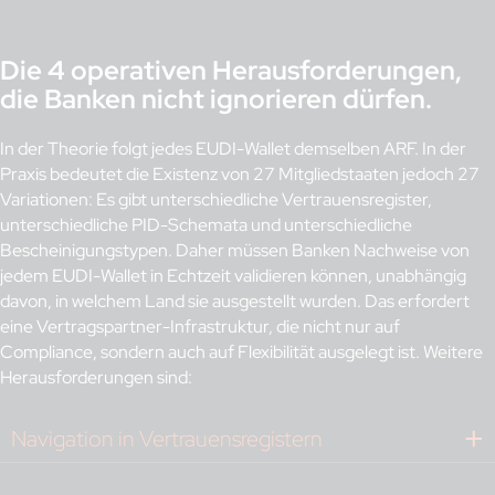
Die 4 operativen Herausforderungen,
die Banken nicht ignorieren dürfen.
In der Theorie folgt jedes EUDI-Wallet demselben ARF. In der
Praxis bedeutet die Existenz von 27 Mitgliedstaaten jedoch 27
Variationen: Es gibt unterschiedliche Vertrauensregister,
unterschiedliche PID-Schemata und unterschiedliche
Bescheinigungstypen. Daher müssen Banken Nachweise von
jedem EUDI-Wallet in Echtzeit validieren können, unabhängig
davon, in welchem Land sie ausgestellt wurden. Das erfordert
eine Vertragspartner-Infrastruktur, die nicht nur auf
Compliance, sondern auch auf Flexibilität ausgelegt ist. Weitere
Herausforderungen sind:
Navigation in Vertrauensregistern