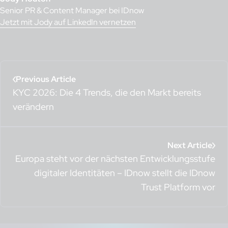
Senior PR & Content Manager bei IDnow
Jetzt mit Jody auf LinkedIn vernetzen
Previous Article
KYC 2026: Die 4 Trends, die den Markt bereits
verändern
Next Article
Europa steht vor der nächsten Entwicklungsstufe
digitaler Identitäten – IDnow stellt die IDnow
Trust Platform vor