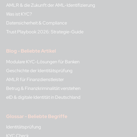
AMLR & die Zukunft der AML-Identifizierung
Was ist KYC?
Datensicherheit & Compliance
Trust Playbook 2026: Strategie-Guide
Blog - Beliebte Artikel
Modulare KYC-Lösungen für Banken
Geschichte der Identitätsprüfung
AMLR für Finanzdienstleister
Betrug & Finanzkriminalität verstehen
eID & digitale Identität in Deutschland
Glossar - Beliebte Begriffe
Identitätsprüfung
KYC Check