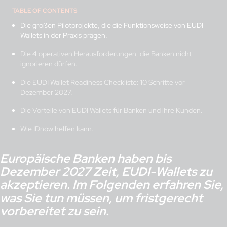
TABLE OF CONTENTS
Die großen Pilotprojekte, die die Funktionsweise von EUDI
Wallets in der Praxis prägen.
Die 4 operativen Herausforderungen, die Banken nicht
ignorieren dürfen.
Die EUDI Wallet Readiness Checkliste: 10 Schritte vor
Dezember 2027.
Die Vorteile von EUDI Wallets für Banken und ihre Kunden.
Wie IDnow helfen kann.
Europäische Banken haben bis
Dezember 2027 Zeit, EUDI-Wallets zu
akzeptieren. Im Folgenden erfahren Sie,
was Sie tun müssen, um fristgerecht
vorbereitet zu sein.