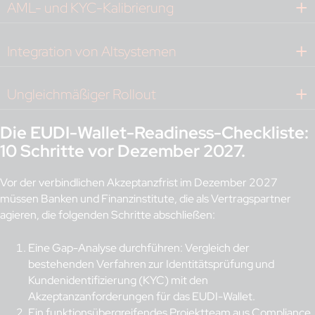
AML- und KYC-Kalibrierung
Integration von Altsystemen
Ungleichmäßiger Rollout
Die EUDI-Wallet-Readiness-Checkliste:
10 Schritte vor Dezember 2027.
Vor der verbindlichen Akzeptanzfrist im Dezember 2027
müssen Banken und Finanzinstitute, die als Vertragspartner
agieren, die folgenden Schritte abschließen:
Eine Gap-Analyse durchführen: Vergleich der
bestehenden Verfahren zur Identitätsprüfung und
Kundenidentifizierung (KYC) mit den
Akzeptanzanforderungen für das EUDI-Wallet.
Ein funktionsübergreifendes Projektteam aus Compliance,