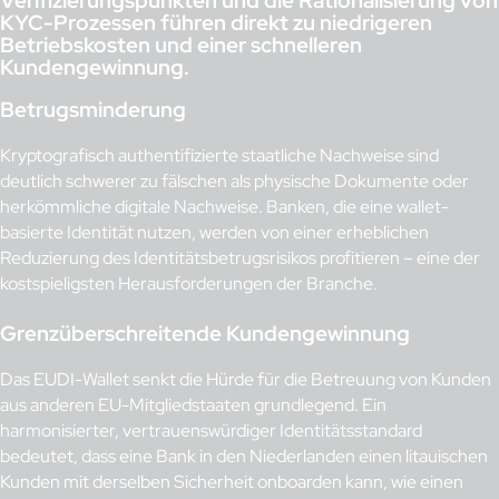
Verifizierungspunkten und die Rationalisierung von
KYC-Prozessen führen direkt zu niedrigeren
Betriebskosten und einer schnelleren
Kundengewinnung.
Betrugsminderung
Kryptografisch authentifizierte staatliche Nachweise sind
deutlich schwerer zu fälschen als physische Dokumente oder
herkömmliche digitale Nachweise. Banken, die eine wallet-
basierte Identität nutzen, werden von einer erheblichen
Reduzierung des Identitätsbetrugsrisikos profitieren – eine der
kostspieligsten Herausforderungen der Branche.
Grenzüberschreitende Kundengewinnung
Das EUDI-Wallet senkt die Hürde für die Betreuung von Kunden
aus anderen EU-Mitgliedstaaten grundlegend. Ein
harmonisierter, vertrauenswürdiger Identitätsstandard
bedeutet, dass eine Bank in den Niederlanden einen litauischen
Kunden mit derselben Sicherheit onboarden kann, wie einen