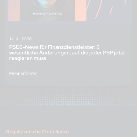
14 Jul 2026
PSD3-News für Finanzdienstleister: 5
wesentliche Änderungen, auf die jeder PSP jetzt
reagieren muss
Mehr erfahren
Regulatorische Compliance