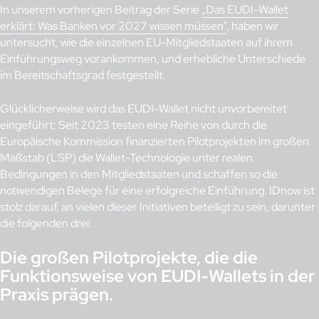
In unserem vorherigen Beitrag der Serie
„Das EUDI-Wallet
erklärt: Was Banken vor 2027 wissen müssen”
, haben wir
untersucht, wie die einzelnen EU-Mitgliedstaaten auf ihrem
Einführungsweg vorankommen, und erhebliche Unterschiede
im Bereitschaftsgrad festgestellt.
Glücklicherweise wird das EUDI-Wallet nicht unvorbereitet
eingeführt: Seit 2023 testen eine Reihe von durch die
Europäische Kommission finanzierten Pilotprojekten im großen
Maßstab (LSP) die Wallet-Technologie unter realen
Bedingungen in den Mitgliedstaaten und schaffen so die
notwendigen Belege für eine erfolgreiche Einführung. IDnow ist
stolz darauf, an vielen dieser Initiativen beteiligt zu sein, darunter
die folgenden drei:
Die großen Pilotprojekte, die die
Funktionsweise von EUDI-Wallets in der
Praxis prägen.