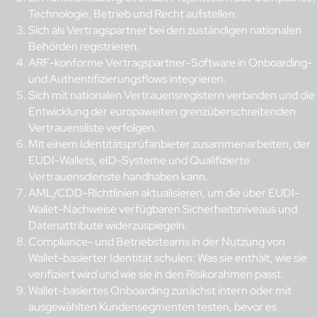
Technologie, Betrieb und Recht aufstellen.
Sich als Vertragspartner bei den zuständigen nationalen
Behörden registrieren.
ARF-konforme Vertragspartner-Software in Onboarding-
und Authentifizierungsflows integrieren.
Sich mit nationalen Vertrauensregistern verbinden und die
Entwicklung der europaweiten grenzüberschreitenden
Vertrauensliste verfolgen.
Mit einem Identitätsprüfanbieter zusammenarbeiten, der
EUDI-Wallets, eID-Systeme und Qualifizierte
Vertrauensdienste handhaben kann.
AML/CDD-Richtlinien aktualisieren, um die über EUDI-
Wallet-Nachweise verfügbaren Sicherheitsniveaus und
Datenattribute widerzuspiegeln.
Compliance- und Betriebsteams in der Nutzung von
Wallet-basierter Identität schulen: Was sie enthält, wie sie
verifiziert wird und wie sie in den Risikorahmen passt.
Wallet-basiertes Onboarding zunächst intern oder mit
ausgewählten Kundensegmenten testen, bevor es