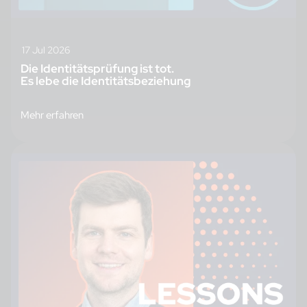
17 Jul 2026
Die Identitätsprüfung ist tot.
Es lebe die Identitätsbeziehung
Mehr erfahren