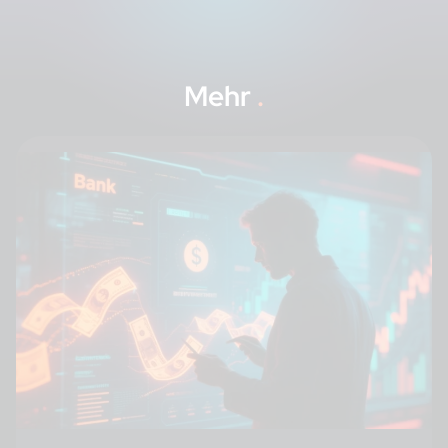
Mehr
.