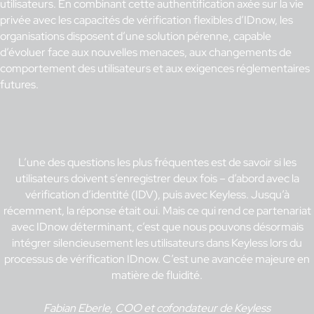
utilisateurs. En combinant cette authentification axée sur la vie
privée avec les capacités de vérification flexibles d’IDnow, les
organisations disposent d’une solution pérenne, capable
d’évoluer face aux nouvelles menaces, aux changements de
comportement des utilisateurs et aux exigences réglementaires
futures.
L’une des questions les plus fréquentes est de savoir si les
utilisateurs doivent s’enregistrer deux fois – d’abord avec la
vérification d’identité (IDV), puis avec Keyless. Jusqu’à
récemment, la réponse était oui. Mais ce qui rend ce partenariat
avec IDnow déterminant, c’est que nous pouvons désormais
intégrer silencieusement les utilisateurs dans Keyless lors du
processus de vérification IDnow. C’est une avancée majeure en
matière de fluidité.
Fabian Eberle, COO et cofondateur de Keyless