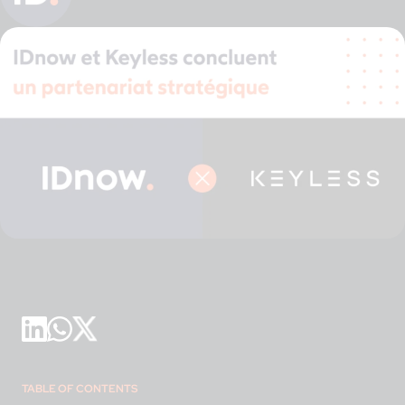
TABLE OF CONTENTS