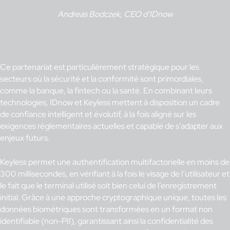
Andreas Bodczek, CEO d’IDnow
Ce partenariat est particulièrement stratégique pour les
secteurs où la sécurité et la conformité sont primordiales,
comme la banque, la fintech ou la santé. En combinant leurs
technologies, IDnow et Keyless mettent à disposition un cadre
de confiance intelligent et évolutif, à la fois aligné sur les
exigences réglementaires actuelles et capable de s’adapter aux
enjeux futurs.
Keyless permet une authentification multifactorielle en moins de
300 millisecondes, en vérifiant à la fois le visage de l’utilisateur et
le fait que le terminal utilisé soit bien celui de l’enregistrement
initial. Grâce à une approche cryptographique unique, toutes les
données biométriques sont transformées en un format non
identifiable (non-PII), garantissant ainsi la confidentialité des