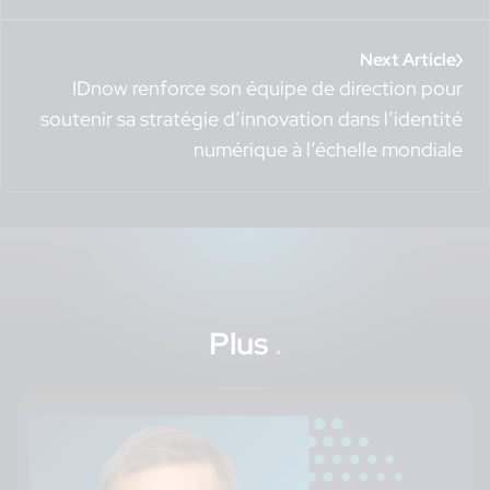
Next Article
IDnow renforce son équipe de direction pour
soutenir sa stratégie d’innovation dans l’identité
numérique à l’échelle mondiale
Plus
.