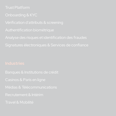
Trust Platform
Onboarding & KYC
Vérification d'attributs & screening
Authentification biométrique
Analyse des risques et identification des fraudes
Signatures électroniques & Services de confiance
Industries
Banques & Institutions de crédit
Casinos & Paris en ligne
Médias & Télécommunications
Recrutement & Intérim
Travel & Mobilité