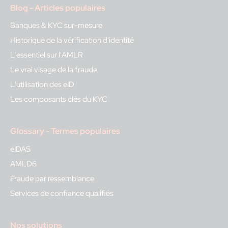
Blog - Articles populaires
Banques & KYC sur-mesure
Historique de la vérification d'identité
L'essentiel sur l'AMLR
Le vrai visage de la fraude
L'utilisation des eID
Les composants clés du KYC
Glossary - Termes populaires
eIDAS
AMLD6
Fraude par ressemblance
Services de confiance qualifiés
Nos solutions