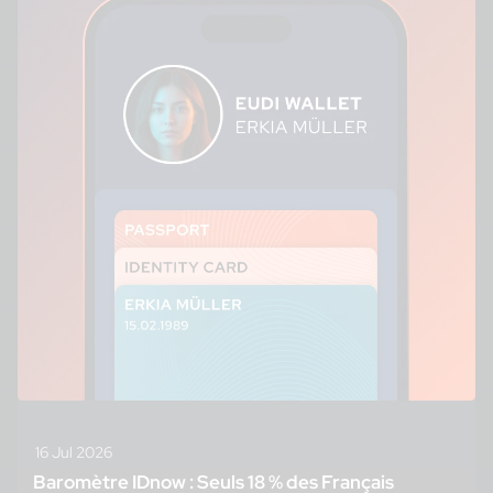
16 Jul 2026
Baromètre IDnow : Seuls 18 % des Français