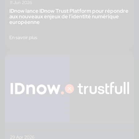
11 Jun 2026
IDnow lance IDnow Trust Platform pour répondre
aux nouveaux enjeux de l’identité numérique
européenne
En savoir plus
29 Apr 2026