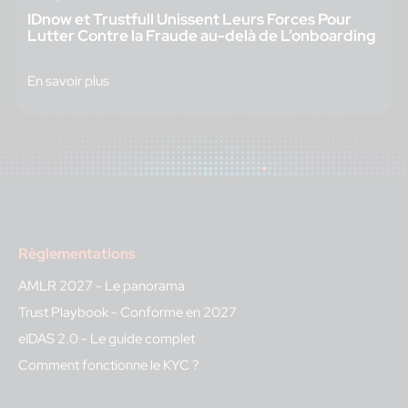
IDnow et Trustfull Unissent Leurs Forces Pour
Lutter Contre la Fraude au-delà de L’onboarding
En savoir plus
Règlementations
AMLR 2027 - Le panorama
Trust Playbook - Conforme en 2027
eIDAS 2.0 - Le guide complet
Comment fonctionne le KYC ?