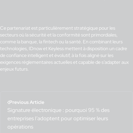
Ce partenariat est particulièrement stratégique pour les
secteurs où la sécurité et la conformité sont primordiales,
comme la banque, la fintech ou la santé. En combinant leurs
technologies, IDnow et Keyless mettent à disposition un cadre
de confiance intelligent et évolutif, à la fois aligné sur les
exigences réglementaires actuelles et capable de s’adapter aux
enjeux futurs.
Previous Article
Signature électronique : pourquoi 95 % des
entreprises l’adoptent pour optimiser leurs
opérations