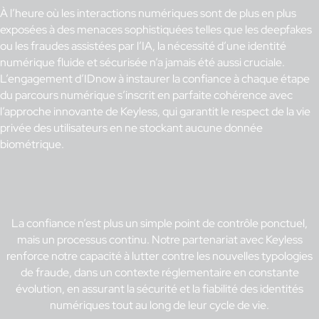
À l’heure où les interactions numériques sont de plus en plus
exposées à des menaces sophistiquées telles que les deepfakes
ou les fraudes assistées par l’IA, la nécessité d’une identité
numérique fluide et sécurisée n’a jamais été aussi cruciale.
L’engagement d’IDnow à instaurer la confiance à chaque étape
du parcours numérique s’inscrit en parfaite cohérence avec
l’approche innovante de Keyless, qui garantit le respect de la vie
privée des utilisateurs en ne stockant aucune donnée
biométrique.
La confiance n’est plus un simple point de contrôle ponctuel,
mais un processus continu. Notre partenariat avec Keyless
renforce notre capacité à lutter contre les nouvelles typologies
de fraude, dans un contexte réglementaire en constante
évolution, en assurant la sécurité et la fiabilité des identités
numériques tout au long de leur cycle de vie.