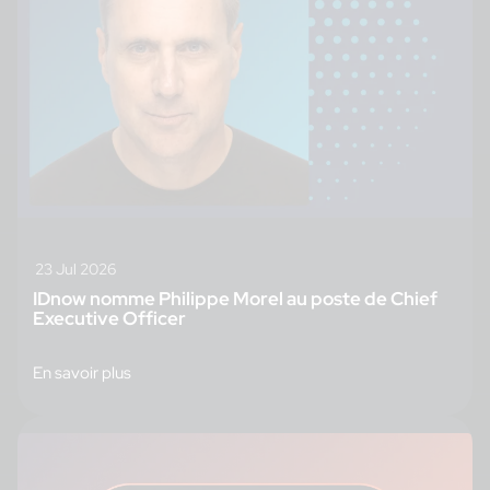
23 Jul 2026
IDnow nomme Philippe Morel au poste de Chief
Executive Officer
En savoir plus