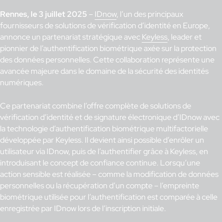
Rennes, le 3 juillet 2025
–
IDnow
, l’un des principaux
fournisseurs de solutions de vérification d’identité en Europe,
annonce un partenariat stratégique avec
Keyless
, leader et
pionnier de l’authentification biométrique axée sur la protection
des données personnelles. Cette collaboration représente une
avancée majeure dans le domaine de la sécurité des identités
numériques.
Ce partenariat combine l’offre complète de solutions de
vérification d’identité et de signature électronique d’IDnow avec
la technologie d’authentification biométrique multifactorielle
développée par Keyless. Il devient ainsi possible d’enrôler un
utilisateur via IDnow, puis de l’authentifier grâce à Keyless, en
introduisant le concept de confiance continue. Lorsqu’une
action sensible est réalisée – comme la modification de données
personnelles ou la récupération d’un compte – l’empreinte
biométrique utilisée pour l’authentification est comparée à celle
enregistrée par IDnow lors de l’inscription initiale.