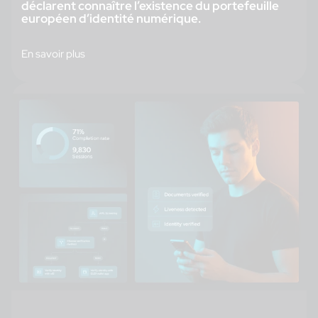
déclarent connaître l’existence du portefeuille
européen d’identité numérique.
En savoir plus