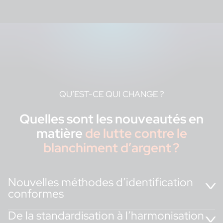
QU’EST-CE QUI CHANGE ?
Quelles sont les nouveautés en
matière
de lutte contre le
blanchiment d’argent
?
Nouvelles méthodes d’identification
conformes
De la standardisation à l’harmonisation