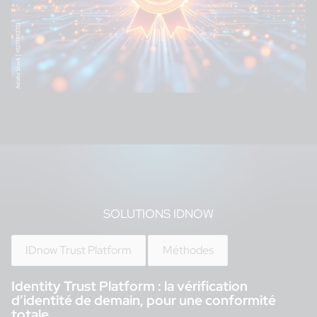
SOLUTIONS IDNOW
IDnow Trust Platform
Méthodes
Identity Trust Platform : la vérification
d’identité de demain, pour une conformité
totale.