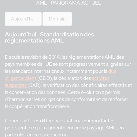
AML : PANORAMA ACTUEL
Aujourd’hui
Demain
Aujourd’hui :
Standardisation des
réglementations AML
Depuis la révision de 2014, les réglementations AML des
pays membres de l’UE se sont progressivement alignées sur
les standards internationaux, notamment pour la
due
diligence client
(CDD), la déclaration des
activités
suspectes
(SAR), la vérification des bénéficiaires effectifs et
la conservation des données. Cette évolution a permis
d’harmoniser les obligations de conformité et de renforcer
la coopération transfrontalière.
Cependant, des différences nationales importantes
persistent, ce qui fragmente encore le paysage AML, en
particulier en ce qui concerne :