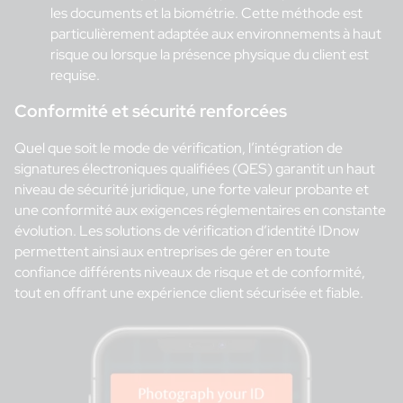
les documents et la biométrie. Cette méthode est
particulièrement adaptée aux environnements à haut
risque ou lorsque la présence physique du client est
requise.
Conformité et sécurité renforcées
Quel que soit le mode de vérification, l’intégration de
signatures électroniques qualifiées (QES) garantit un haut
niveau de sécurité juridique, une forte valeur probante et
une conformité aux exigences réglementaires en constante
évolution. Les solutions de vérification d’identité IDnow
permettent ainsi aux entreprises de gérer en toute
confiance différents niveaux de risque et de conformité,
tout en offrant une expérience client sécurisée et fiable.