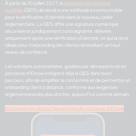
À partir du 10 juillet 2027, la
signature électronique
qualifiée
(QES) deviendra une méthode incontournable
pour la vérification d’identité dans le nouveau cadre
réglementaire. La QES offre une signature numérique
sécurisée et juridiquement contraignante, délivrée
uniquement après une vérification d’identité, ce qui la rend
idéale pour l’onboarding des clients nécessitant un haut
niveau de confiance.
Les solutions automatisées, guidées par des experts et en
personne d’IDnow intègrent déjà la QES dans leurs
parcours, afin de simplifier la conformité et de permettre un
onboarding client à distance, conforme aux exigences
réglementaires les plus strictes, aujourd’hui comme demain.
Découvrez-en plus sur les services de confiance d’IDnow