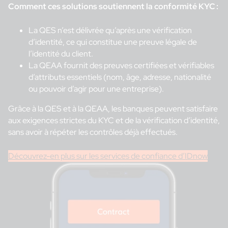
Comment ces solutions soutiennent la conformité KYC :
La QES n’est délivrée qu’après une vérification
d’identité, ce qui constitue une preuve légale de
l’identité du client.
La QEAA fournit des preuves certifiées et vérifiables
d’attributs essentiels (nom, âge, adresse, nationalité
ou pouvoir d’agir pour une entreprise).
Grâce à la QES et à la QEAA, les banques peuvent satisfaire
aux exigences strictes du KYC et de la vérification d’identité,
sans avoir à répéter les contrôles déjà effectués.
Découvrez-en plus sur les services de confiance d’IDnow