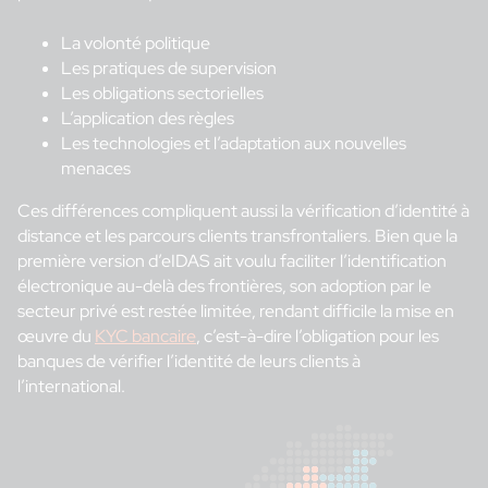
La volonté politique
Les pratiques de supervision
Les obligations sectorielles
L’application des règles
Les technologies et l’adaptation aux nouvelles
menaces
Ces différences compliquent aussi la vérification d’identité à
distance et les parcours clients transfrontaliers. Bien que la
première version d’eIDAS ait voulu faciliter l’identification
électronique au-delà des frontières, son adoption par le
secteur privé est restée limitée, rendant difficile la mise en
œuvre du
KYC bancaire
, c’est-à-dire l’obligation pour les
banques de vérifier l’identité de leurs clients à
l’international.