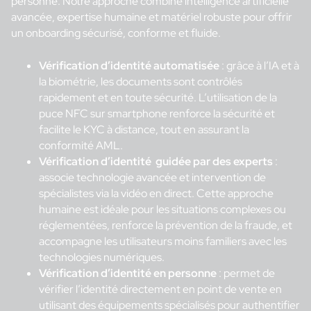
personne. Notre approche combine intelligence artificielle
avancée, expertise humaine et matériel robuste pour offrir
un onboarding sécurisé, conforme et fluide.
Vérification d’identité automatisée
: grâce à l’IA et à
la biométrie, les documents sont contrôlés
rapidement et en toute sécurité. L’utilisation de la
puce NFC sur smartphone renforce la sécurité et
facilite le KYC à distance, tout en assurant la
conformité AML.
Vérification d’identité guidée par des experts
:
associe technologie avancée et intervention de
spécialistes via la vidéo en direct. Cette approche
humaine est idéale pour les situations complexes ou
réglementées, renforce la prévention de la fraude, et
accompagne les utilisateurs moins familiers avec les
technologies numériques.
Vérification d’identité en personne
: permet de
vérifier l’identité directement en point de vente en
utilisant des équipements spécialisés pour authentifier