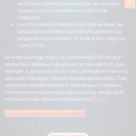
vérification d’identité) et le partage des données,
toujours avec le consentement explicite de
l’utilisateur.
Les informations d’identité étant déjà vérifiées, les
banques peuvent ainsi répondre efficacement aux
exigences renforcées du KYC et de la Due Diligence
Client (CDD).
Un autre avantage majeur du portefeuille EUDI est qu’il
permet aux utilisateurs de prouver certains attributs (par
exemple : « J’ai plus de 18 ans » ou « Je réside en France »)
sans avoir à divulguer d’autres données personnelles. Cela
renforce la confidentialité et le contrôle pour l’utilisateur,
conformément aux principes de privacy-by-design et de
minimisation des données imposés par le
RGPD
.
Découvrez-en plus sur le IDnow Wallet