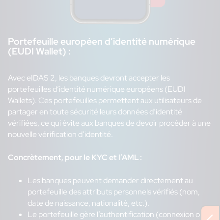
Portefeuille européen d’identité numérique
(EUDI Wallet) :
Avec eIDAS 2, les banques devront accepter les
portefeuilles d’identité numérique européens (EUDI
Wallets). Ces portefeuilles permettent aux utilisateurs de
partager en toute sécurité leurs données d’identité
vérifiées, ce qui évite aux banques de devoir procéder à une
nouvelle vérification d’identité.
Concrètement, pour le KYC et l’AML :
Les banques peuvent demander directement au
portefeuille des attributs personnels vérifiés (nom,
date de naissance, nationalité, etc.).
Le portefeuille gère l’authentification (connexion ou