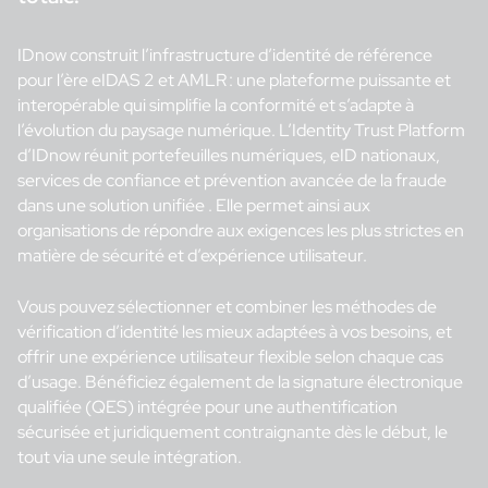
IDnow construit l’infrastructure d’identité de référence
pour l’ère eIDAS 2 et AMLR : une plateforme puissante et
interopérable qui simplifie la conformité et s’adapte à
l’évolution du paysage numérique. L’Identity Trust Platform
d’IDnow réunit portefeuilles numériques, eID nationaux,
services de confiance et prévention avancée de la fraude
dans une solution unifiée . Elle permet ainsi aux
organisations de répondre aux exigences les plus strictes en
matière de sécurité et d’expérience utilisateur.
Vous pouvez sélectionner et combiner les méthodes de
vérification d’identité les mieux adaptées à vos besoins, et
offrir une expérience utilisateur flexible selon chaque cas
d’usage. Bénéficiez également de la signature électronique
qualifiée (QES) intégrée pour une authentification
sécurisée et juridiquement contraignante dès le début, le
tout via une seule intégration.