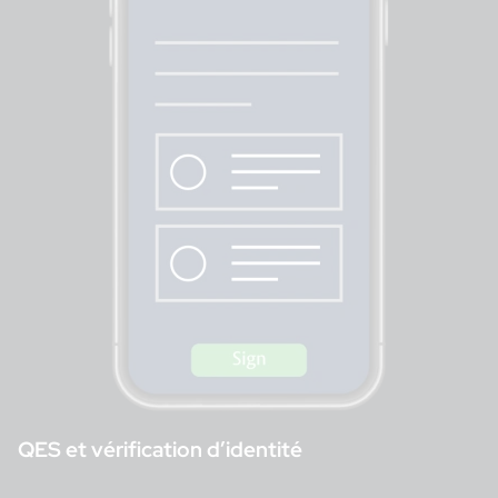
QES et vérification d’identité