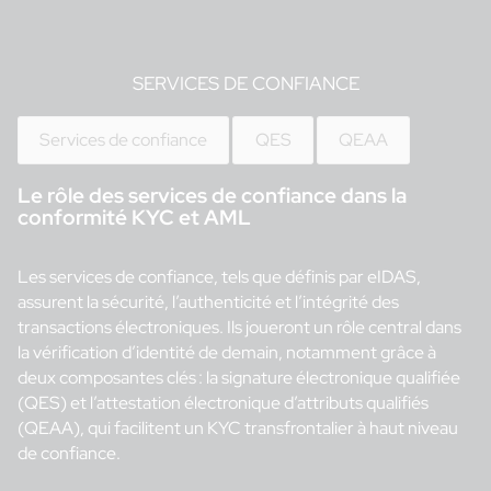
SERVICES DE CONFIANCE
Services de confiance
QES
QEAA
Le rôle des services de confiance dans la
conformité KYC et AML
Les services de confiance, tels que définis par eIDAS,
assurent la sécurité, l’authenticité et l’intégrité des
transactions électroniques. Ils joueront un rôle central dans
la vérification d’identité de demain, notamment grâce à
deux composantes clés : la signature électronique qualifiée
(QES) et l’attestation électronique d’attributs qualifiés
(QEAA), qui facilitent un KYC transfrontalier à haut niveau
de confiance.