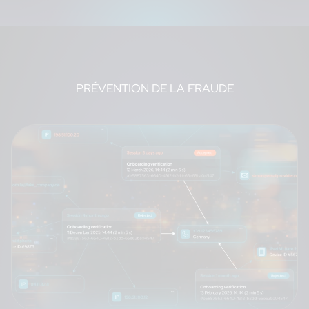
PRÉVENTION DE LA FRAUDE