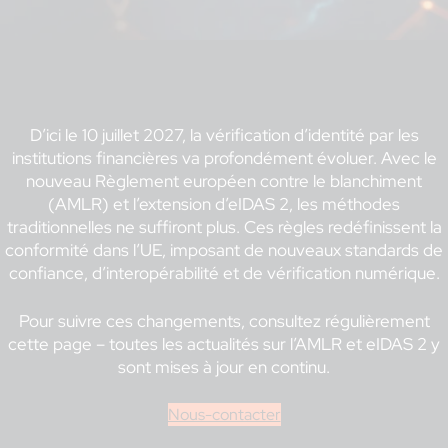
D’ici le 10 juillet 2027, la vérification d’identité par les
institutions financières va profondément évoluer. Avec le
nouveau Règlement européen contre le blanchiment
(AMLR) et l’extension d’eIDAS 2, les méthodes
traditionnelles ne suffiront plus. Ces règles redéfinissent la
conformité dans l’UE, imposant de nouveaux standards de
confiance, d’interopérabilité et de vérification numérique.
Pour suivre ces changements, consultez régulièrement
cette page – toutes les actualités sur l’AMLR et eIDAS 2 y
sont mises à jour en continu.
Nous-contacter