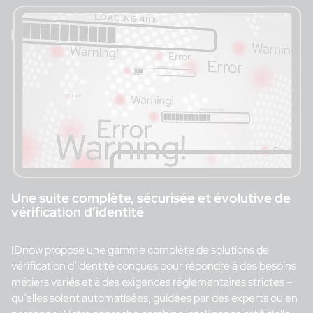
Une suite complète, sécurisée et évolutive de
vérification d’identité
IDnow propose une gamme complète de solutions de
vérification d’identité conçues pour répondre à des besoins
métiers variés et à des exigences réglementaires strictes –
qu’elles soient automatisées, guidées par des experts ou en