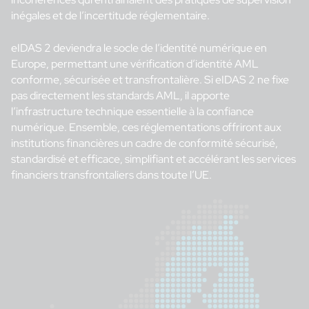
inégales et de l’incertitude réglementaire.
eIDAS 2 deviendra le socle de l’identité numérique en
Europe, permettant une vérification d’identité AML
conforme, sécurisée et transfrontalière. Si eIDAS 2 ne fixe
pas directement les standards AML, il apporte
l’infrastructure technique essentielle à la confiance
numérique. Ensemble, ces réglementations offriront aux
institutions financières un cadre de conformité sécurisé,
standardisé et efficace, simplifiant et accélérant les services
financiers transfrontaliers dans toute l’UE.