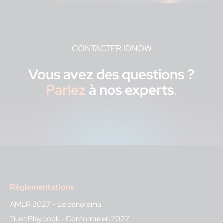
CONTACTER IDNOW
Vous avez des questions ?
Parlez
à nos experts
.
Règlementations
AMLR 2027 - Le panorama
Trust Playbook - Conforme en 2027