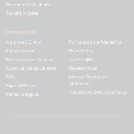
Recrutement & Intérim
Travel & Mobilité
Liens rapides
A propos d'IDnow
Politique de confidentialité
Espace presse
Révocation
Politique de certification
Accessibilité
Opportunités de carrières
Release Notes
FAQ
Modern Slavery Act
Statement
Support IDnow
Vulnerability Disclosure Policy
Mentions légales