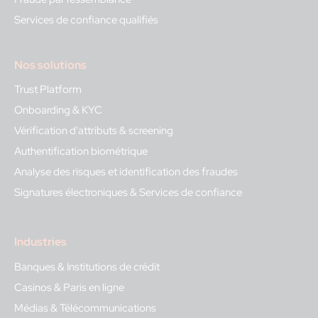
Services de confiance qualifiés
Nos solutions
Trust Platform
Onboarding & KYC
Vérification d'attributs & screening
Authentification biométrique
Analyse des risques et identification des fraudes
Signatures électroniques & Services de confiance
Industries
Banques & Institutions de crédit
Casinos & Paris en ligne
Médias & Télécommunications