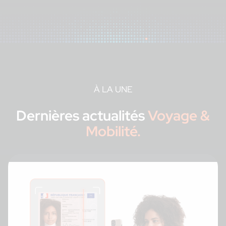
À LA UNE
Dernières actualités
Voyage &
Mobilité.