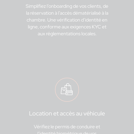
Simplifiez l’onboarding de vos clients, de
la réservation à l’accès dématérialisé à la
chambre. Une vérification d’identité en
ligne, conforme aux exigences KYC et
aux réglementations locales.
Location et accès au véhicule
Vérifiez le permis de conduire et
l’identité biométrique de vos