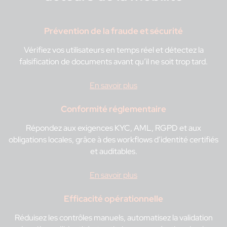
Prévention de la fraude et sécurité
Vérifiez vos utilisateurs en temps réel et détectez la
falsification de documents avant qu’il ne soit trop tard.
En savoir plus
Conformité réglementaire
Répondez aux exigences KYC, AML, RGPD et aux
obligations locales, grâce à des workflows d’identité certifiés
et auditables.
En savoir plus
Efficacité opérationnelle
Réduisez les contrôles manuels, automatisez la validation