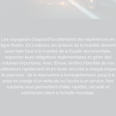
Les voyageurs d’aujourd’hui attendent des expériences en
ligne fluides. En coulisses, les acteurs de la mobilité doivent
aussi faire face à la montée de la fraude documentaire,
respecter leurs obligations réglementaires et gérer des
volumes importants. Avec IDnow, vérifiez l’identité de vos
utilisateurs rapidement et en toute sécurité à chaque étape
du parcours : de la réservation à l’enregistrement, jusqu’à la
prise en charge d’un véhicule ou l’accès à un service. Nos
solutions vous permettent d’allier rapidité, sécurité et
satisfaction client à l’échelle mondiale.