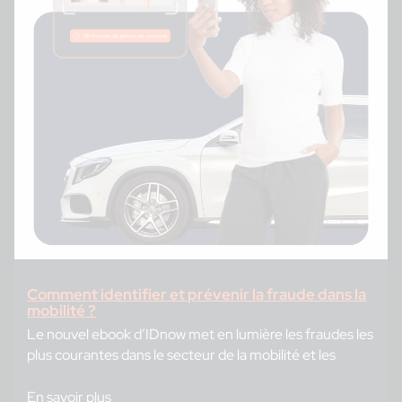
Comment identifier et prévenir la fraude dans la
mobilité ?
Le nouvel ebook d’IDnow met en lumière les fraudes les
plus courantes dans le secteur de la mobilité et les
En savoir plus