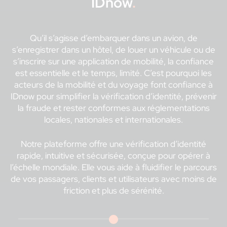
IDnow
.
Qu’il s’agisse d’embarquer dans un avion, de
s’enregistrer dans un hôtel, de louer un véhicule ou de
s’inscrire sur une application de mobilité, la confiance
est essentielle et le temps, limité. C’est pourquoi les
acteurs de la mobilité et du voyage font confiance à
IDnow pour simplifier la vérification d’identité, prévenir
la fraude et rester conformes aux réglementations
locales, nationales et internationales.
Notre plateforme offre une vérification d’identité
rapide, intuitive et sécurisée, conçue pour opérer à
l’échelle mondiale. Elle vous aide à fluidifier le parcours
de vos passagers, clients et utilisateurs avec moins de
friction et plus de sérénité.