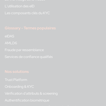
L'utilisation des eID
Les composants clés du KYC
Glossary - Termes populaires
eIDAS
AMLD6
Fraude par ressemblance
Services de confiance qualifiés
Nos solutions
Trust Platform
Onboarding & KYC
Vérification d'attributs & screening
Authentification biométrique