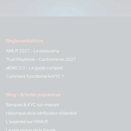
Règlementations
AMLR 2027 - Le panorama
Trust Playbook - Conforme en 2027
eIDAS 2.0 - Le guide complet
Comment fonctionne le KYC ?
Blog - Articles populaires
Banques & KYC sur-mesure
Historique de la vérification d'identité
L'essentiel sur l'AMLR
Le vrai visage de la fraude