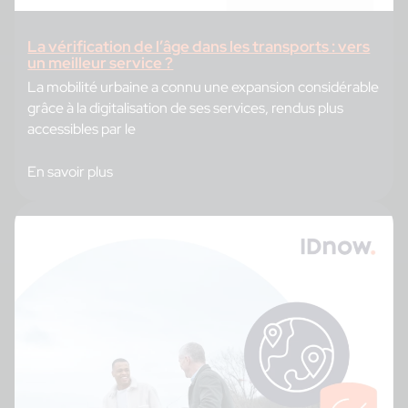
La vérification de l’âge dans les transports : vers
un meilleur service ?
La mobilité urbaine a connu une expansion considérable
grâce à la digitalisation de ses services, rendus plus
accessibles par le
En savoir plus