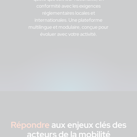
conformité avec les exigences
réglementaires locales et
internationales. Une plateforme
multilingue et modulaire, conçue pour
évoluer avec votre activité.
Répondre
aux enjeux clés
des
acteurs de la mobilité