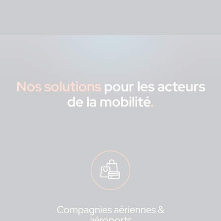
Nos solutions
pour les acteurs
de la mobilité
.
Compagnies aériennes &
aéroports