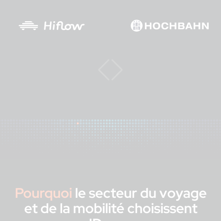
Pourquoi
le secteur du voyage
et de la mobilité
choisissent