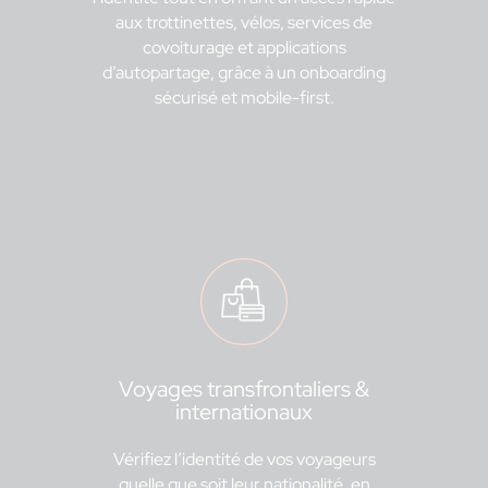
aux trottinettes, vélos, services de
covoiturage et applications
d’autopartage, grâce à un onboarding
sécurisé et mobile-first.
Voyages transfrontaliers &
internationaux
Vérifiez l’identité de vos voyageurs
quelle que soit leur nationalité, en