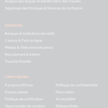
Analyse des risques et identification des fraudes
Signatures électroniques & Services de confiance
Industries
Banques & Institutions de crédit
Casinos & Paris en ligne
Médias & Télécommunications
Recrutement & Intérim
Travel & Mobilité
Liens rapides
A propos d'IDnow
Politique de confidentialité
Espace presse
Révocation
Politique de certification
Accessibilité
Opportunités de carrières
Release Notes