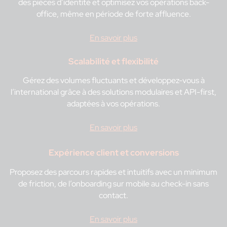
des pièces d’identité et optimisez vos opérations back-
office, même en période de forte affluence.
En savoir plus
Scalabilité et flexibilité
Gérez des volumes fluctuants et développez-vous à
l’international grâce à des solutions modulaires et API-first,
adaptées à vos opérations.
En savoir plus
Expérience client et conversions
Proposez des parcours rapides et intuitifs avec un minimum
de friction, de l’onboarding sur mobile au check-in sans
contact.
En savoir plus