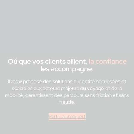
Où que
vos clients aillent,
la confiance
les accompagne
.
IDnow propose des solutions d’identité sécurisées et
scalables aux acteurs majeurs du voyage et de la
mobilité, garantissant des parcours sans friction et sans
fraude.
Parler à un expert