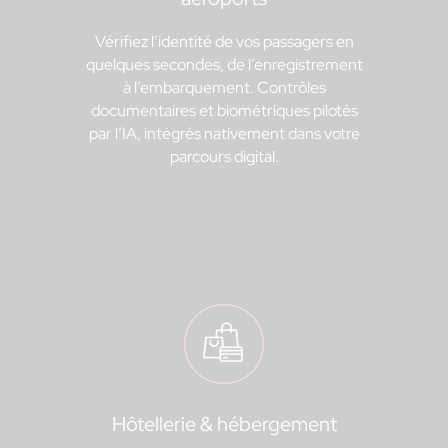
Vérifiez l’identité de vos passagers en
quelques secondes, de l’enregistrement
à l’embarquement. Contrôles
documentaires et biométriques pilotés
par l’IA, intégrés nativement dans votre
parcours digital.
Hôtellerie & hébergement