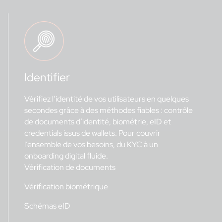
Identifier
Vérifiez l’identité de vos utilisateurs en quelques
secondes grâce à des méthodes fiables : contrôle
de documents d’identité, biométrie, eID et
credentials issus de wallets. Pour couvrir
l’ensemble de vos besoins, du KYC à un
onboarding digital fluide.
Vérification de documents
Vérification biométrique
Schémas eID