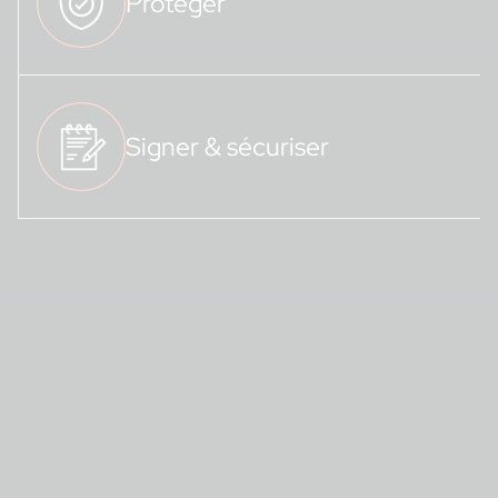
Protéger
Signer & sécuriser