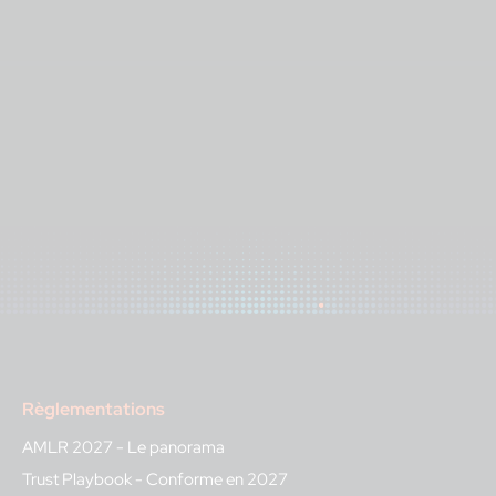
Règlementations
AMLR 2027 - Le panorama
Trust Playbook - Conforme en 2027