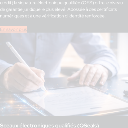
crédit) la signature électronique qualifiée (QES) offre le niveau
de garantie juridique le plus élevé. Adossée à des certificats
numériques et à une vérification d’identité renforcée.
En savoir plus
Sceaux électroniques qualifiés (QSeals)