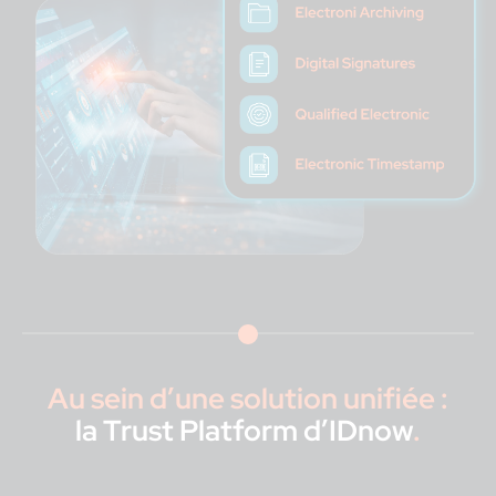
Au sein d’une solution unifiée :
la Trust Platform d’IDnow
.