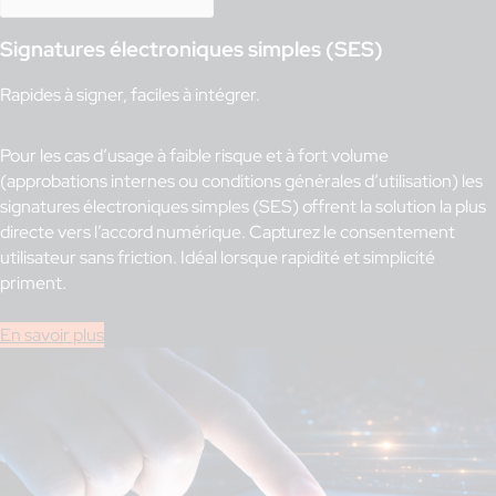
Signatures électroniques simples (SES)
Rapides à signer, faciles à intégrer.
Pour les cas d’usage à faible risque et à fort volume
(approbations internes ou conditions générales d’utilisation) les
signatures électroniques simples (SES) offrent la solution la plus
directe vers l’accord numérique. Capturez le consentement
utilisateur sans friction. Idéal lorsque rapidité et simplicité
priment.
En savoir plus