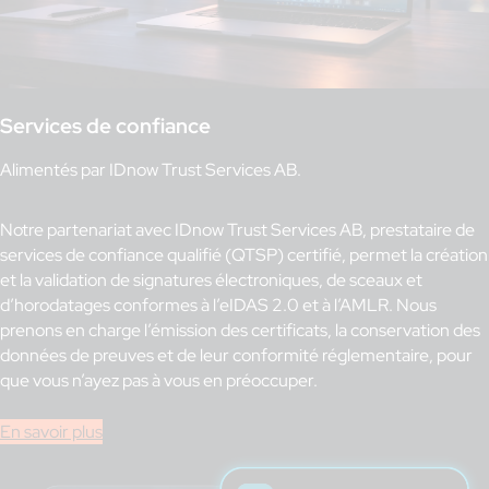
Services de confiance
Alimentés par IDnow Trust Services AB.
Notre partenariat avec IDnow Trust Services AB, prestataire de
services de confiance qualifié (QTSP) certifié, permet la création
et la validation de signatures électroniques, de sceaux et
d’horodatages conformes à l’eIDAS 2.0 et à l’AMLR. Nous
prenons en charge l’émission des certificats, la conservation des
données de preuves et de leur conformité réglementaire, pour
que vous n’ayez pas à vous en préoccuper.
En savoir plus