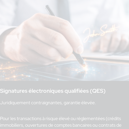
Signatures électroniques qualifiées (QES)
Juridiquement contraignantes, garantie élevée.
Pour les transactions à risque élevé ou réglementées (crédits
immobiliers, ouvertures de comptes bancaires ou contrats de