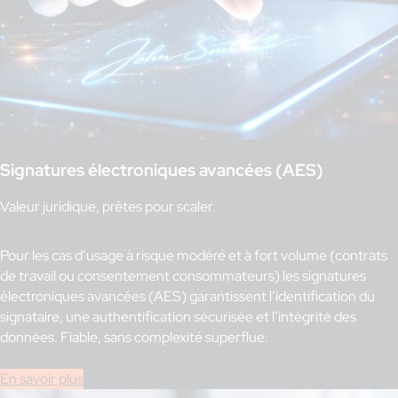
Signatures électroniques avancées (AES)
Valeur juridique, prêtes pour scaler.
Pour les cas d’usage à risque modéré et à fort volume (contrats
de travail ou consentement consommateurs) les signatures
électroniques avancées (AES) garantissent l’identification du
signataire, une authentification sécurisée et l’intégrité des
données. Fiable, sans complexité superflue.
En savoir plus