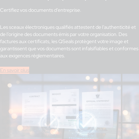
Certifiez vos documents d’entreprise.
Les sceaux électroniques qualifiés attestent de l’authenticité et
de l’origine des documents émis par votre organisation. Des
factures aux certificats, les QSeals protègent votre image et
garantissent que vos documents sont infalsifiables et conformes
aux exigences réglementaires.
En savoir plus