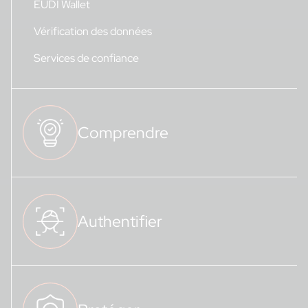
EUDI Wallet
Vérification des données
Services de confiance
Comprendre
Authentifier