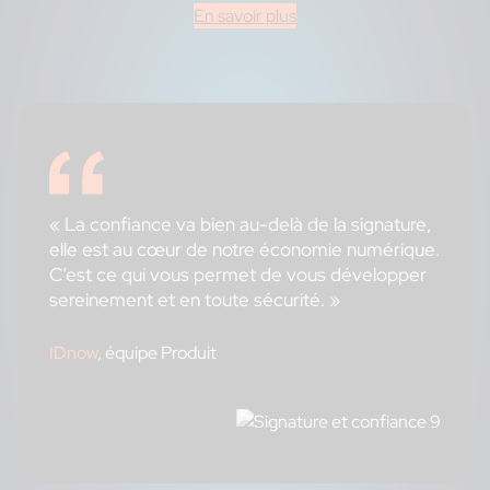
En savoir plus
« La confiance va bien au-delà de la signature,
elle est au cœur de notre économie numérique.
C’est ce qui vous permet de vous développer
sereinement et en toute sécurité. »
IDnow
, équipe Produit