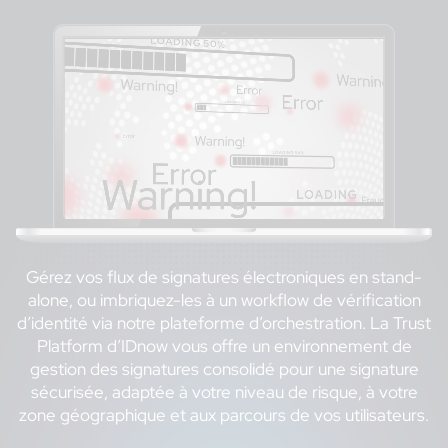
Gérez vos flux de signatures électroniques en stand-
alone, ou imbriquez-les à un workflow de vérification
d’identité via notre plateforme d’orchestration. La Trust
Platform d’IDnow vous offre un environnement de
gestion des signatures consolidé pour une signature
sécurisée, adaptée à votre niveau de risque, à votre
zone géographique et aux parcours de vos utilisateurs.