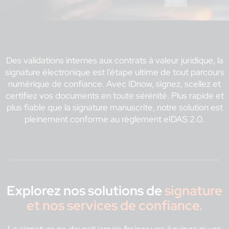
Des validations internes aux contrats à valeur juridique, la
signature électronique est l’étape ultime de tout parcours
numérique de confiance. Avec IDnow, signez, scellez et
certifiez vos documents en toute sérénité. Plus rapide et
plus fiable que la signature manuscrite, notre solution est
pleinement conforme au règlement eIDAS 2.0.
Explorez nos solutions de
signature
et nos services de confiance.