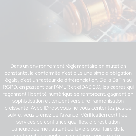
Dans un environnement réglementaire en mutation
constante, la conformité n’est plus une simple obligation
légale, c’est un facteur de différenciation. De la BaFin au
RGPD, en passant par l’AMLR et eIDAS 2.0, les cadres qui
façonnent l’identité numérique se renforcent, gagnent en
sophistication et tendent vers une harmonisation
croissante. Avec IDnow, vous ne vous contentez pas de
suivre, vous prenez de l’avance. Vérification certifiée,
services de confiance qualifiés, orchestration
paneuropéenne : autant de leviers pour faire de la
conformité un véritable avantage concurrentiel.