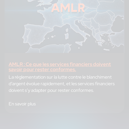
AMLR : Ce que les services financiers doivent
savoir pour rester conformes.
La réglementation sur la lutte contre le blanchiment
d’argent évolue rapidement, et les services financiers
doivent s’y adapter pour rester conformes.
En savoir plus