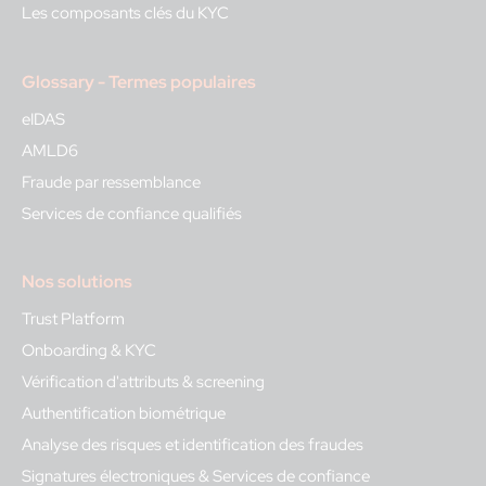
Les composants clés du KYC
Glossary - Termes populaires
eIDAS
AMLD6
Fraude par ressemblance
Services de confiance qualifiés
Nos solutions
Trust Platform
Onboarding & KYC
Vérification d'attributs & screening
Authentification biométrique
Analyse des risques et identification des fraudes
Signatures électroniques & Services de confiance