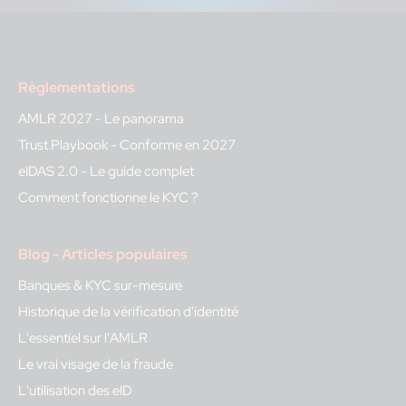
Règlementations
AMLR 2027 - Le panorama
Trust Playbook - Conforme en 2027
eIDAS 2.0 - Le guide complet
Comment fonctionne le KYC ?
Blog - Articles populaires
Banques & KYC sur-mesure
Historique de la vérification d'identité
L'essentiel sur l'AMLR
Le vrai visage de la fraude
L'utilisation des eID