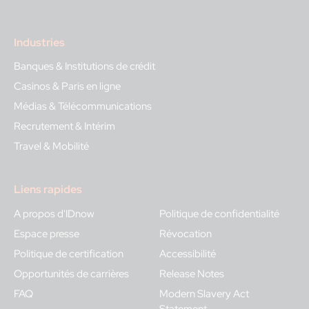
Industries
Banques & Institutions de crédit
Casinos & Paris en ligne
Médias & Télécommunications
Recrutement & Intérim
Travel & Mobilité
Liens rapides
A propos d'IDnow
Politique de confidentialité
Espace presse
Révocation
Politique de certification
Accessibilité
Opportunités de carrières
Release Notes
FAQ
Modern Slavery Act
Statement