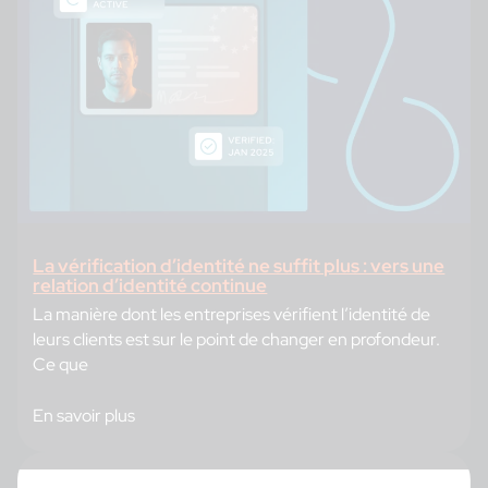
La vérification d’identité ne suffit plus : vers une
relation d’identité continue
La manière dont les entreprises vérifient l’identité de
leurs clients est sur le point de changer en profondeur.
Ce que
En savoir plus