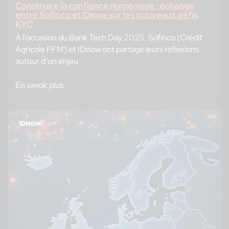
Construire la confiance numérique : échange
entre Sofinco et IDnow sur les nouveaux défis
KYC
À l’occasion du Bank Tech Day 2025, Sofinco (Crédit
Agricole PFM) et IDnow ont partagé leurs réflexions
autour d’un enjeu
En savoir plus