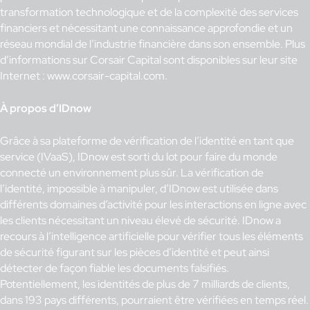
transformation technologique et de la complexité des services
financiers et nécessitant une connaissance approfondie et un
réseau mondial de l’industrie financière dans son ensemble. Plus
d’informations sur Corsair Capital sont disponibles sur leur site
Internet : www.corsair-capital.com.
À propos d’IDnow
Grâce à sa plateforme de vérification de l’identité en tant que
service (IVaaS), IDnow est sorti du lot pour faire du monde
connecté un environnement plus sûr. La vérification de
l’identité, impossible à manipuler, d’IDnow est utilisée dans
différents domaines d’activité pour les interactions en ligne avec
les clients nécessitant un niveau élevé de sécurité. IDnow a
recours à l’intelligence artificielle pour vérifier tous les éléments
de sécurité figurant sur les pièces d’identité et peut ainsi
détecter de façon fiable les documents falsifiés.
Potentiellement, les identités de plus de 7 milliards de clients,
dans 193 pays différents, pourraient être vérifiées en temps réel.