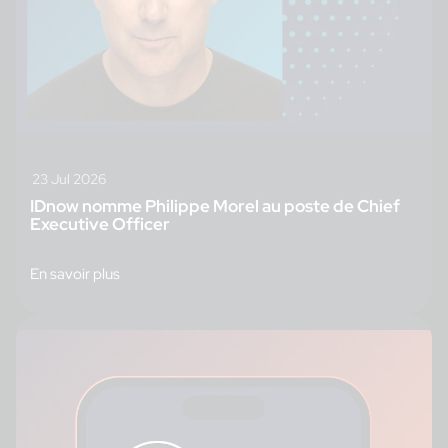
23 Jul 2026
IDnow nomme Philippe Morel au poste de Chief
Executive Officer
En savoir plus