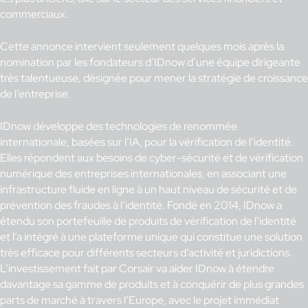
commerciaux.
Cette annonce intervient seulement quelques mois après la
nomination par les fondateurs d’IDnow d’une équipe dirigeante
très talentueuse, désignée pour mener la stratégie de croissance
de l’entreprise.
IDnow développe des technologies de renommée
internationale, basées sur l’IA, pour la vérification de l’identité.
Elles répondent aux besoins de cyber-sécurité et de vérification
numérique des entreprises internationales, en associant une
infrastructure fluide en ligne à un haut niveau de sécurité et de
prévention des fraudes à l’identité. Fondé en 2014, IDnow a
étendu son portefeuille de produits de vérification de l’identité
et l’a intégré à une plateforme unique qui constitue une solution
très efficace pour différents secteurs d’activité et juridictions.
L’investissement fait par Corsair va aider IDnow à étendre
davantage sa gamme de produits et à conquérir de plus grandes
parts de marché à travers l’Europe, avec le projet immédiat