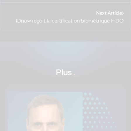
Next Article
IDnow reçoit la certification biométrique FIDO
Plus
.