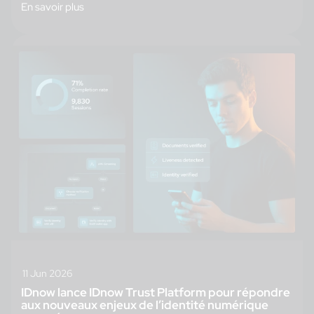
En savoir plus
11 Jun 2026
IDnow lance IDnow Trust Platform pour répondre
aux nouveaux enjeux de l’identité numérique