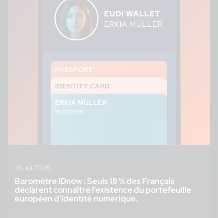
16 Jul 2026
Baromètre IDnow : Seuls 18 % des Français
déclarent connaître l’existence du portefeuille
européen d’identité numérique.