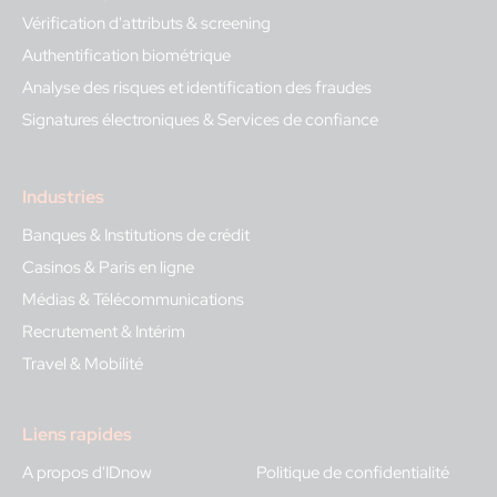
Vérification d'attributs & screening
Authentification biométrique
Analyse des risques et identification des fraudes
Signatures électroniques & Services de confiance
Industries
Banques & Institutions de crédit
Casinos & Paris en ligne
Médias & Télécommunications
Recrutement & Intérim
Travel & Mobilité
Liens rapides
A propos d'IDnow
Politique de confidentialité