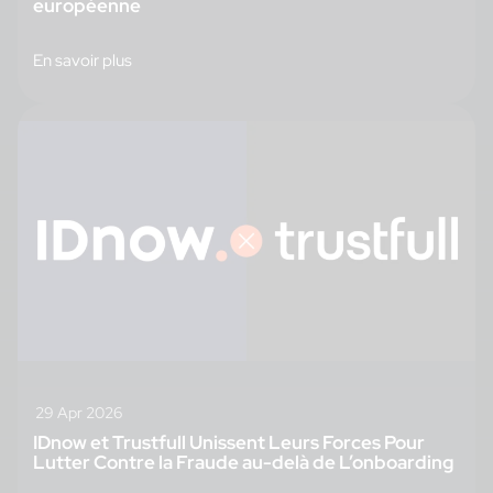
européenne
En savoir plus
29 Apr 2026
IDnow et Trustfull Unissent Leurs Forces Pour
Lutter Contre la Fraude au-delà de L’onboarding