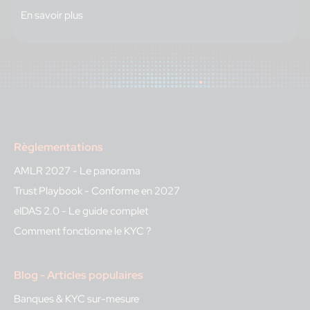
En savoir plus
Règlementations
AMLR 2027 - Le panorama
Trust Playbook - Conforme en 2027
eIDAS 2.0 - Le guide complet
Comment fonctionne le KYC ?
Blog - Articles populaires
Banques & KYC sur-mesure