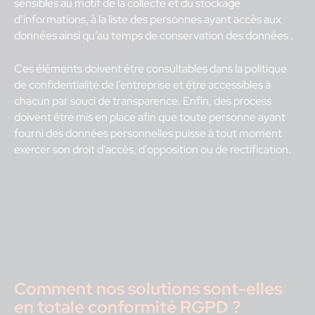
sensibles au motif de la collecte et du stockage
d’informations, à la liste des personnes ayant accès aux
données ainsi qu’au temps de conservation des données .
Ces éléments doivent être consultables dans la politique
de confidentialité de l’entreprise et être accessibles à
chacun par souci de transparence. Enfin, des process
doivent être mis en place afin que toute personne ayant
fourni des données personnelles puisse à tout moment
exercer son droit d’accès, d’opposition ou de rectification.
Comment nos solutions sont-elles
en totale conformité RGPD ?