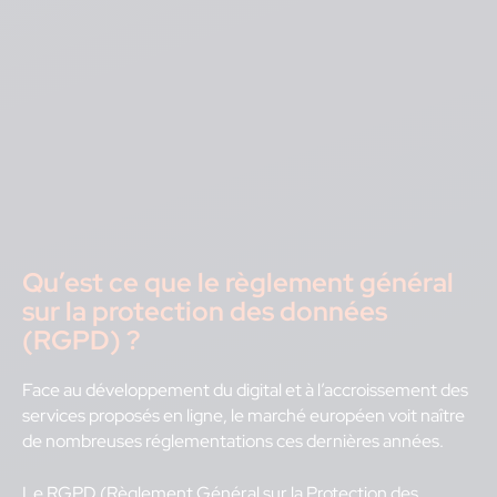
Qu’est ce que le règlement général
sur la protection des données
(RGPD) ?
Face au développement du digital et à l’accroissement des
services proposés en ligne, le marché européen voit naître
de nombreuses réglementations ces dernières années.
Le RGPD (Règlement Général sur la Protection des