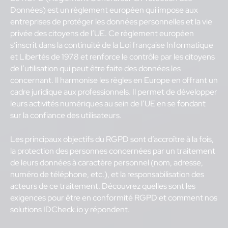
Données) est un règlement européen qui impose aux
entreprises de protéger les données personnelles et la vie
privée des citoyens de l’UE. Ce règlement européen
s’inscrit dans la continuité de la Loi française Informatique
et Libertés de 1978 et renforce le contrôle par les citoyens
de l’utilisation qui peut être faite des données les
concernant. Il harmonise les règles en Europe en offrant un
cadre juridique aux professionnels. Il permet de développer
leurs activités numériques au sein de l’UE en se fondant
sur la confiance des utilisateurs.
Les principaux objectifs du RGPD sont d’accroître à la fois,
la protection des personnes concernées par un traitement
de leurs données à caractère personnel (nom, adresse,
numéro de téléphone, etc.), et la responsabilisation des
acteurs de ce traitement. Découvrez quelles sont les
exigences pour être en conformité RGPD et comment nos
solutions IDCheck.io y répondent.