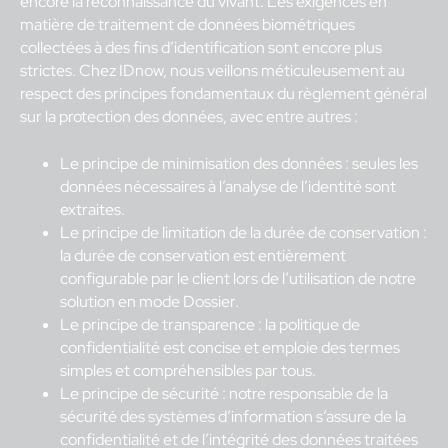
encore la reconnaissance du vivant. Les exigences en
matière de traitement de données biométriques
collectées à des fins d’identification sont encore plus
strictes. Chez IDnow, nous veillons méticuleusement au
respect des principes fondamentaux du règlement général
sur la protection des données, avec entre autres :
Le principe de minimisation des données : seules les
données nécessaires à l’analyse de l’identité sont
extraites.
Le principe de limitation de la durée de conservation :
la durée de conservation est entièrement
configurable par le client lors de l’utilisation de notre
solution en mode Dossier.
Le principe de transparence : la politique de
confidentialité est concise et emploie des termes
simples et compréhensibles par tous.
Le principe de sécurité : notre responsable de la
sécurité des systèmes d’information s’assure de la
confidentialité et de l’intégrité des données traitées