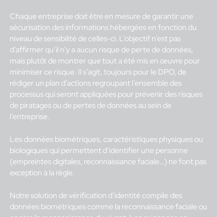
Chaque entreprise doit être en mesure de garantir une
sécurisation des informations hébergées en fonction du
niveau de sensibilité de celles-ci. L’objectif n’est pas
d’affirmer qu’il n’y a aucun risque de perte de données,
mais plutôt de montrer que tout a été mis en œuvre pour
minimiser ce risque. Il s’agit, toujours pour le DPO, de
rédiger un plan d’actions regroupant l’ensemble des
processus qui seront appliquées pour prévenir des risques
de piratages ou de pertes de données au sein de
l’entreprise.
Les données biométriques, caractéristiques physiques ou
biologiques qui permettent d’identifier une personne
(empreintes digitales, reconnaissance faciale…) ne font pas
exception à la règle.
Notre solution de vérification d’identité compile des
données biométriques comme la reconnaissance faciale ou