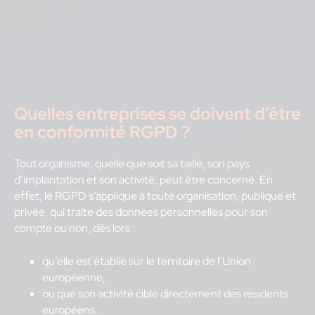
Quelles entreprises se doivent d’être
en conformité RGPD ?
Tout organisme, quelle que soit sa taille, son pays
d’implantation et son activité, peut être concerné. En
effet, le RGPD s’applique à toute organisation, publique et
privée, qui traite des données personnelles pour son
compte ou non, dès lors :
qu’elle est établie sur le territoire de l’Union
européenne,
ou que son activité cible directement des résidents
européens.