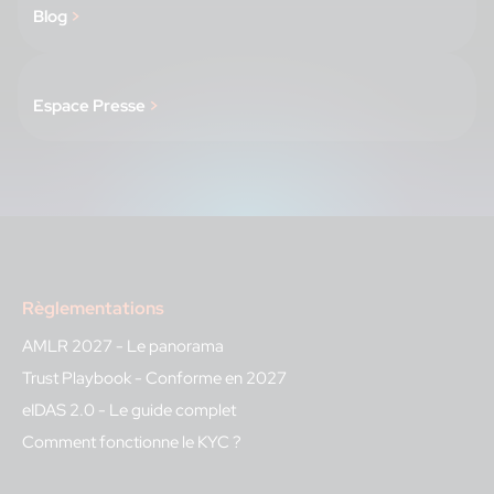
Blog
>
Espace Presse
>
Règlementations
AMLR 2027 - Le panorama
Trust Playbook - Conforme en 2027
eIDAS 2.0 - Le guide complet
Comment fonctionne le KYC ?