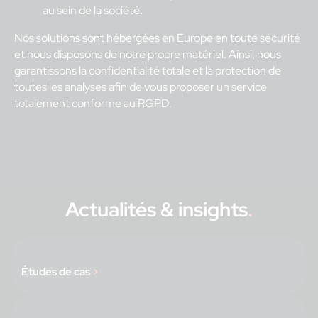
au sein de la société.
Nos solutions sont hébergées en Europe en toute sécurité
et nous disposons de notre propre matériel. Ainsi, nous
garantissons la confidentialité totale et la protection de
toutes les analyses afin de vous proposer un service
totalement conforme au RGPD.
Actualités & insights
.
Études de cas
>