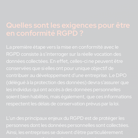
Quelles sont les exigences pour être
en conformité RGPD ?
La première étape vers la mise en conformité avec le
RGPD consiste à s’interroger sur la réelle vocation des
données collectées. En effet, celles-ci ne peuvent être
conservées que si elles ont pour unique objectif de
contribuer au développement d’une entreprise. Le DPO
(délégué à la protection des données) devra s’assurer que
les individus qui ont accès à des données personnelles
soient bien habilités, mais également, que ces informations
respectent les délais de conservation prévus par la loi.
L’un des principaux enjeux du RGPD est de protéger les
personnes dont les données personnelles sont collectées.
Ainsi, les entreprises se doivent d’être particulièrement