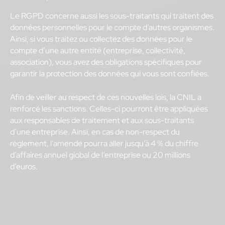
Le RGPD concerne aussi les sous-traitants qui traitent des
données personnelles pour le compte d’autres organismes.
Ainsi, si vous traitez ou collectez des données pour le
compte d’une autre entité (entreprise, collectivité,
association), vous avez des obligations spécifiques pour
garantir la protection des données qui vous sont confiées.
Afin de veiller au respect de ces nouvelles lois, la CNIL a
renforcé les sanctions. Celles-ci pourront être appliquées
aux responsables de traitement et aux sous-traitants
d’une entreprise. Ainsi, en cas de non-respect du
règlement, l’amende pourra aller jusqu’à 4 % du chiffre
d’affaires annuel global de l’entreprise ou 20 millions
d’euros.