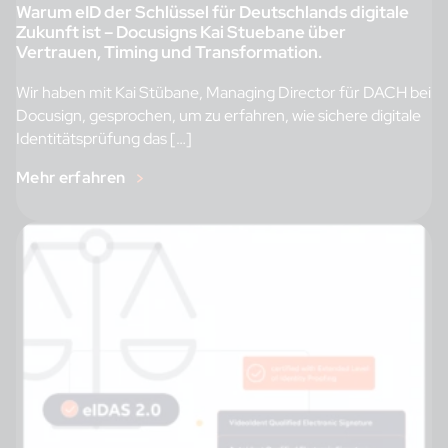
Warum eID der Schlüssel für Deutschlands digitale
Zukunft ist – Docusigns Kai Stuebane über
Vertrauen, Timing und Transformation.
Wir haben mit Kai Stübane, Managing Director für DACH bei
Docusign, gesprochen, um zu erfahren, wie sichere digitale
Identitätsprüfung das […]
Mehr erfahren