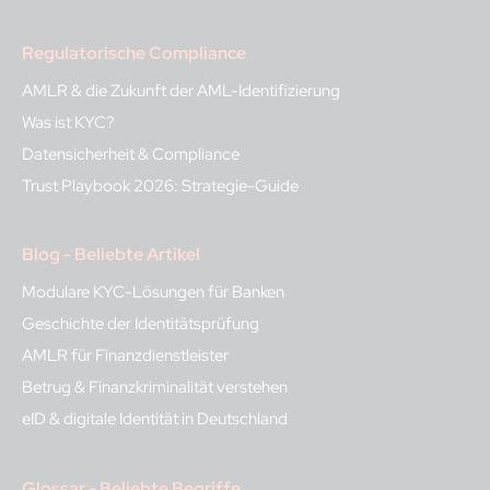
Regulatorische Compliance
AMLR & die Zukunft der AML-Identifizierung
Was ist KYC?
Datensicherheit & Compliance
Trust Playbook 2026: Strategie-Guide
Blog - Beliebte Artikel
Modulare KYC-Lösungen für Banken
Geschichte der Identitätsprüfung
AMLR für Finanzdienstleister
Betrug & Finanzkriminalität verstehen
eID & digitale Identität in Deutschland
Glossar - Beliebte Begriffe