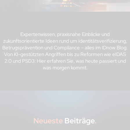
Expertenwissen, praxisnahe Einblicke und
zukunftsorientierte Ideen rund um Identitätsverifizierung,
Betrugsprävention und Compliance – alles im IDnow Blog.
Von KI-gestützten Angriffen bis zu Reformen wie eIDAS
2.0 und PSD3: Hier erfahren Sie, was heute passiert und
was morgen kommt.
Neueste
Beiträge
.