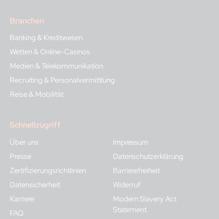
Branchen
Banking & Kreditwesen
Wetten & Online-Casinos
Medien & Telekommunikation
Recruiting & Personalvermittlung
Reise & Mobilität
Schnellzugriff
Über uns
Impressum
Presse
Datenschutzerklärung
Zertifizierungsrichtlinien
Barrierefreiheit
Datensicherheit
Widerruf
Karriere
Modern Slavery Act
Statement
FAQ