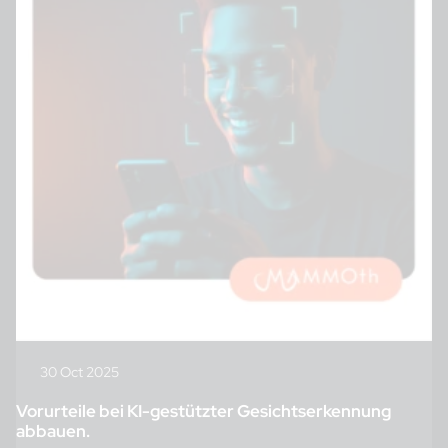
30 Oct 2025
Vorurteile bei KI-gestützter Gesichtserkennung
abbauen.