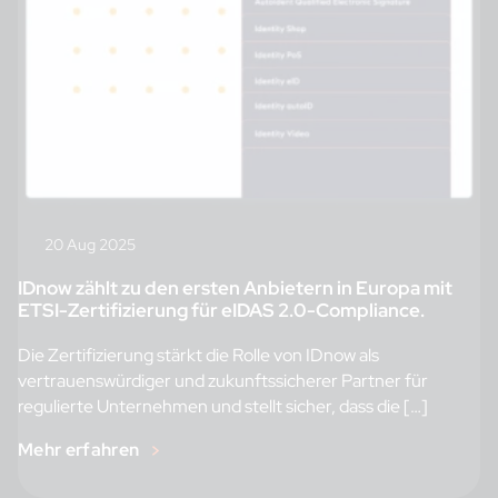
20 Aug 2025
IDnow zählt zu den ersten Anbietern in Europa mit
ETSI-Zertifizierung für eIDAS 2.0-Compliance.
Die Zertifizierung stärkt die Rolle von IDnow als
vertrauenswürdiger und zukunftssicherer Partner für
regulierte Unternehmen und stellt sicher, dass die […]
Mehr erfahren