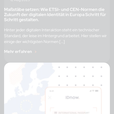
Maßstäbe setzen: Wie ETSI- und CEN-Normen die
Zukunft der digitalen Identität in Europa Schritt für
Schritt gestalten.
Hinter jeder digitalen Interaktion steht ein technischer
Standard, der leise im Hintergrund arbeitet. Hier stellen wir
einige der wichtigsten Normen […]
Mehr erfahren