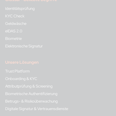
Identitätsprüfung
KYC Check
Geldwäsche
eIDAS 2.0
Biometrie
Elektronische Signatur
Unsere Lösungen
Trust Platform
Onboarding & KYC
Attributprüfung & Screening
Biometrische Authentifizierung
Betrugs- & Risikoüberwachung
Digitale Signatur & Vertrauensdienste