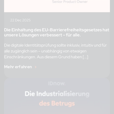
22 Dec 2025
Die Einhaltung des EU-Barrierefreiheitsgesetzes hat
unsere Lösungen verbessert – für alle.
Die digitale Identitätsprüfung sollte inklusiv, intuitiv und für
alle zugänglich sein – unabhängig von etwaigen
Einschränkungen. Aus diesem Grund haben […]
Mehr erfahren