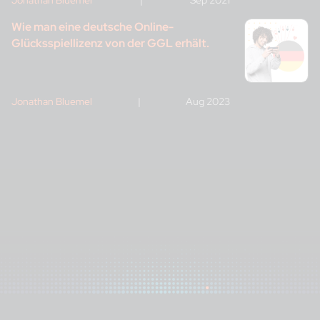
Wie man eine deutsche Online-
Glücksspiellizenz von der GGL erhält.
Jonathan Bluemel
|
Aug 2023