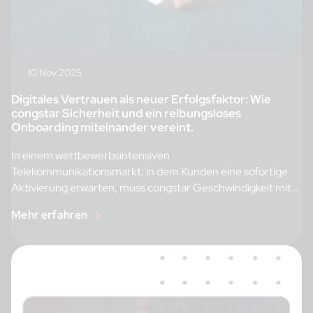
10 Nov 2025
Digitales Vertrauen als neuer Erfolgsfaktor: Wie
congstar Sicherheit und ein reibungsloses
Onboarding miteinander vereint.
In einem wettbewerbsintensiven
Telekommunikationsmarkt, in dem Kunden eine sofortige
Aktivierung erwarten, muss congstar Geschwindigkeit mit
Sicherheit und Compliance ausbalancieren. Wir […]
Mehr erfahren