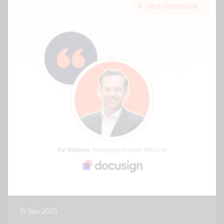
15 Sep 2025