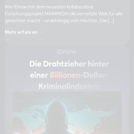
Wie IDnow mit dem neuesten kollaborative
Forschungsprojekt MAMMOth die vernetzte Welt für alle
gerechter macht – unabhängig vom Hautton. Die […]
Mehr erfahren