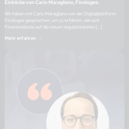
Einblicke von Carlo Maragliano, Finologee.
Wir haben mit Carlo Maragliano von der Digitalplattform
Finologee gesprochen, um zu erfahren, wie sich
Finanzinstitute auf die neuen regulatorischen […]
Mehr erfahren