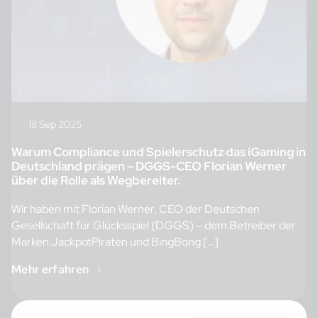
18 Sep 2025
Warum Compliance und Spielerschutz das iGaming in
Deutschland prägen – DGGS-CEO Florian Werner
über die Rolle als Wegbereiter.
Wir haben mit Florian Werner, CEO der Deutschen
Gesellschaft für Glücksspiel (DGGS) – dem Betreiber der
Marken JackpotPiraten und BingBong […]
Mehr erfahren