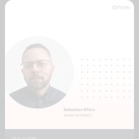
12 Aug 2025