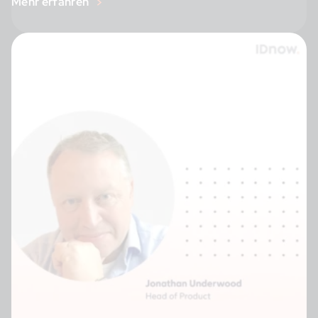
Mehr erfahren