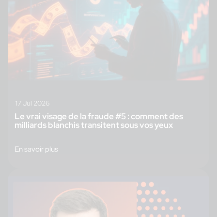
17 Jul 2026
Le vrai visage de la fraude #5 : comment des
milliards blanchis transitent sous vos yeux
En savoir plus