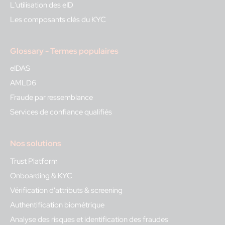
L'utilisation des eID
Les composants clés du KYC
Glossary - Termes populaires
eIDAS
AMLD6
Fraude par ressemblance
Services de confiance qualifiés
Nos solutions
Trust Platform
Onboarding & KYC
Vérification d'attributs & screening
Authentification biométrique
Analyse des risques et identification des fraudes