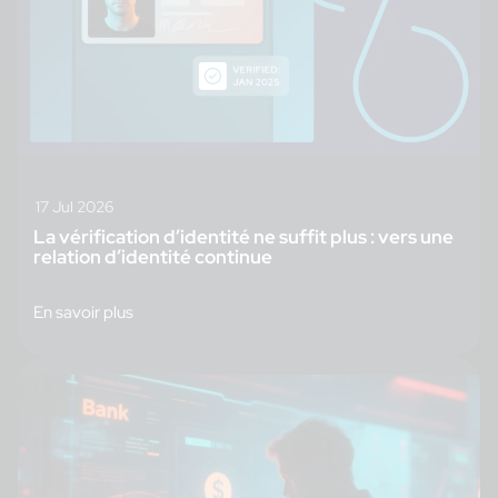
17 Jul 2026
La vérification d’identité ne suffit plus : vers une
relation d’identité continue
En savoir plus