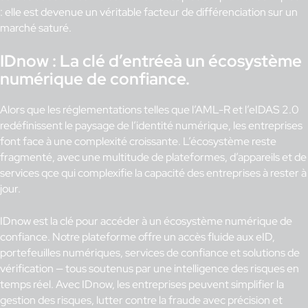
: elle est devenue un véritable facteur de différenciation sur un
marché saturé.
IDnow : La clé d’entréeà un écosystème
numérique de confiance.
Alors que les réglementations telles que l’AML-R et l’eIDAS 2.0
redéfinissent le paysage de l’identité numérique, les entreprises
font face à une complexité croissante. L’écosystème reste
fragmenté, avec une multitude de plateformes, d’appareils et de
services qce qui complexifie la capacité des entreprises à rester à
jour.
IDnow est la clé pour accéder à un écosystème numérique de
confiance. Notre plateforme offre un accès fluide aux eID,
portefeuilles numériques, services de confiance et solutions de
vérification — tous soutenus par une intelligence des risques en
temps réel. Avec IDnow, les entreprises peuvent simplifier la
gestion des risques, lutter contre la fraude avec précision et