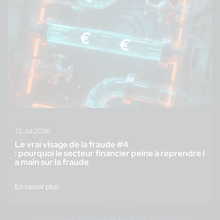
13 Jul 2026
Le vrai visage de la fraude #4
: pourquoi le secteur financier peine à reprendre l
a main sur la fraude
En savoir plus