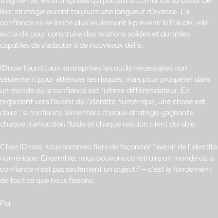
fragmenté, les entreprises qui placent la confiance au coeur de
leur stratégie auront toujours une longueur d’avance. La
confiance ne se limite plus seulement à prévenir la fraude ; elle
est la clé pour construire des relations solides et durables
capables de s’adapter à de nouveaux défis.
IDnow fournit aux
entreprises les outils nécessaires non
seulement pour atténuer les risques, mais pour prospérer dans
un monde où la confiance est l’ultime différenciateur. En
regardant vers l’avenir de l’identité numérique, une chose est
claire : la confiance alimentera chaque stratégie gagnante,
chaque transaction fluide et chaque relation client durable.
Chez IDnow, nous sommes fiers de façonner l’avenir de l’identité
numérique. Ensemble, nous pouvons construire un monde où la
confiance n’est pas seulement un objectif — c’est le fondement
de tout ce que nous faisons.
Par