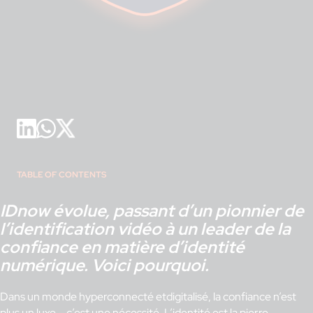
TABLE OF CONTENTS
IDnow évolue, passant d’un pionnier de
l’identification vidéo à un leader de la
confiance en matière d’identité
numérique. Voici pourquoi.
Dans un monde hyperconnecté etdigitalisé, la confiance n’est
plus un luxe – c’est une nécessité. L’identité est la pierre