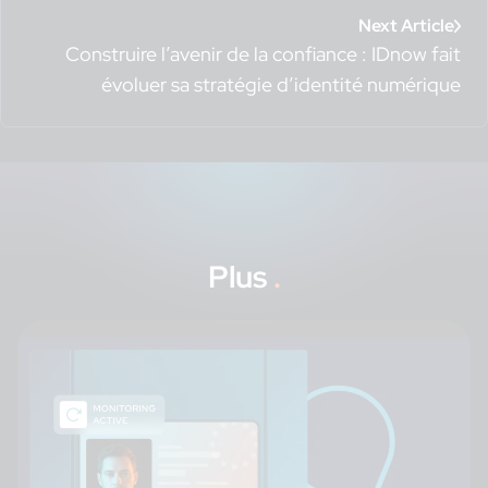
Next Article
Construire l’avenir de la confiance : IDnow fait
évoluer sa stratégie d’identité numérique
Plus
.