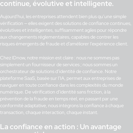
continue, évolutive et intelligente.
Aujourd’hui, les entreprises attendent bien plus qu’une simple
vérification — elles exigent des solutions de confiance continues,
évolutives et intelligentes, suffisamment agiles pour répondre
aux changements réglementaires, capables de contrer les
risques émergents de fraude et d’améliorer l’expérience client.
Chez IDnow, notre mission est claire : nous ne sommes pas
simplement un fournisseur de services ; nous sommes un
orchestrateur de solutions d’identité de confiance. Notre
plateforme SaaS, basée sur l’IA, permet aux entreprises de
naviguer en toute confiance dans les complexités du monde
numérique. De vérification d’identité sans friction, à la
prévention de la fraude en temps réel, en passant par une
conformité adaptative, nous intégrons la confiance à chaque
transaction, chaque interaction, chaque instant.
La confiance en action : Un avantage