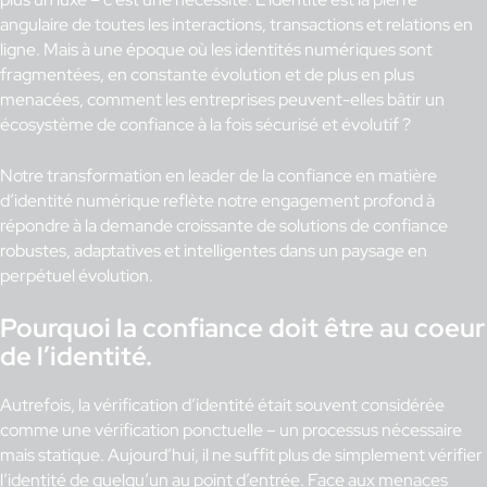
angulaire de toutes les interactions, transactions et relations en
ligne. Mais à une époque où les identités numériques sont
fragmentées, en constante évolution et de plus en plus
menacées, comment les entreprises peuvent-elles bâtir un
écosystème de confiance à la fois sécurisé et évolutif ?
Notre transformation en leader de la confiance en matière
d’identité numérique reflète notre engagement profond à
répondre à la demande croissante de solutions de confiance
robustes, adaptatives et intelligentes dans un paysage en
perpétuel évolution.
Pourquoi la confiance doit être au coeur
de l’identité.
Autrefois, la vérification d’identité était souvent considérée
comme une vérification ponctuelle – un processus nécessaire
mais statique. Aujourd’hui, il ne suffit plus de simplement vérifier
l’identité de quelqu’un au point d’entrée. Face aux menaces