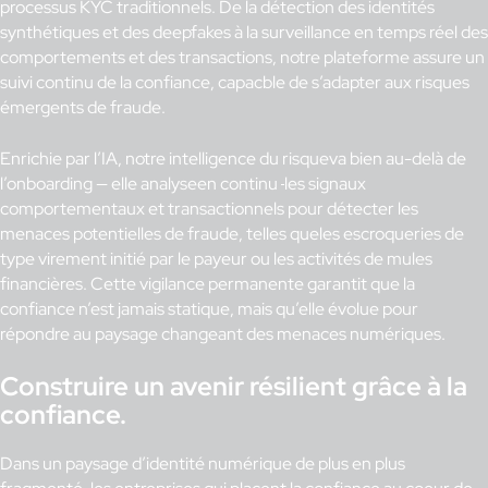
processus KYC traditionnels. De la détection des identités
synthétiques et des deepfakes à la surveillance en temps réel des
comportements et des transactions, notre plateforme assure un
suivi continu de la confiance, capacble de s’adapter aux risques
émergents de fraude.
Enrichie par l’IA, notre intelligence du risqueva bien au-delà de
l’onboarding — elle analyseen continu
les signaux
comportementaux et transactionnels pour détecter les
menaces potentielles de fraude, telles queles escroqueries de
type virement initié par le payeur ou les activités de mules
financières. Cette vigilance permanente garantit que la
confiance n’est jamais statique, mais qu’elle évolue pour
répondre au paysage changeant des menaces numériques.
Construire un avenir résilient grâce à la
confiance.
Dans un paysage d’identité numérique de plus en plus