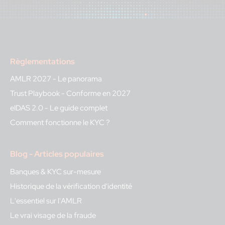
Règlementations
AMLR 2027 - Le panorama
Trust Playbook - Conforme en 2027
eIDAS 2.0 - Le guide complet
Comment fonctionne le KYC ?
Blog - Articles populaires
Banques & KYC sur-mesure
Historique de la vérification d'identité
L'essentiel sur l'AMLR
Le vrai visage de la fraude