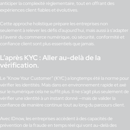
anticiper la complexité réglementaire, tout en offrant des
expériences client fiables et évolutives.
Cette approche holistique prépare les entreprises non
seulement à relever les défis d’aujourd’hui, mais aussi à s’adapter
à l’avenir du commerce numérique, où sécurité, conformité et
confiance client sont plus essentiels que jamais.
L’après KYC : Aller au-delà de la
vérification.
Le “Know Your Customer” (KYC) a longtemps été la norme pour
vérifier les identités. Mais dans en environnement rapide et axé
sur le numérique cela ne suffit plus. Il ne s’agit plus seulement de
vérifier une identité à un instant donné —mais de valider la
confiance de manière continue tout au long du parcours client.
Avec IDnow, les entreprises accèdent à des capacités de
prévention de la fraude en temps réel qui vont au-delà des