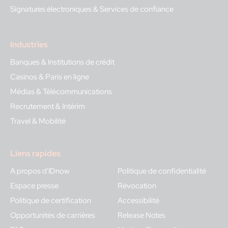
Signatures électroniques & Services de confiance
Industries
Banques & Institutions de crédit
Casinos & Paris en ligne
Médias & Télécommunications
Recrutement & Intérim
Travel & Mobilité
Liens rapides
A propos d'IDnow
Politique de confidentialité
Espace presse
Révocation
Politique de certification
Accessibilité
Opportunités de carrières
Release Notes