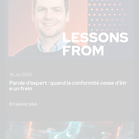
16 Jul 2026
Parole d’expert : quand la conformité cesse d’êtr
e un frein
En savoir plus