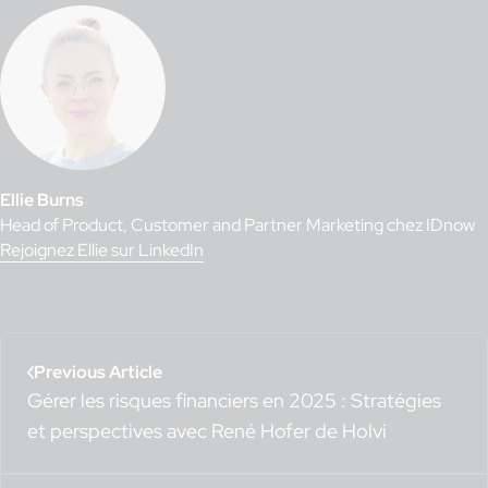
Ellie Burns
Head of Product, Customer and Partner Marketing chez IDnow
Rejoignez Ellie sur LinkedIn
Previous Article
Gérer les risques financiers en 2025 : Stratégies
et perspectives avec René Hofer de Holvi