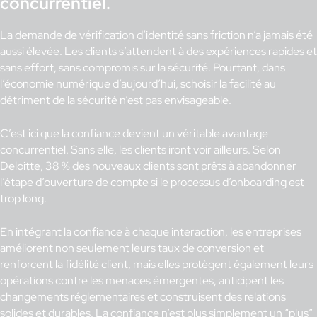
concurrentiel.
La demande de vérification d’identité sans friction n’a jamais été
aussi élevée. Les clients s’attendent à des expériences rapides et
sans effort, sans compromis sur la sécurité. Pourtant, dans
l’économie numérique d’aujourd’hui, schoisir la facilité au
détriment de la sécurité n’est pas envisageable.
C’est ici que la confiance devient un véritable avantage
concurrentiel. Sans elle, les clients iront voir ailleurs. Selon
Deloitte, 38 % des nouveaux clients sont prêts à abandonner
l’étape d’ouverture de compte si le processus d’onboarding est
trop long.
En intégrant la confiance à chaque interaction, les entreprises
améliorent non seulement leurs taux de conversion et
renforcent la fidélité client, mais elles protègent également leurs
opérations contre les menaces émergentes, anticipent les
changements réglementaires et construisent des relations
solides et durables. La confiance n’est plus simplement un “plus”