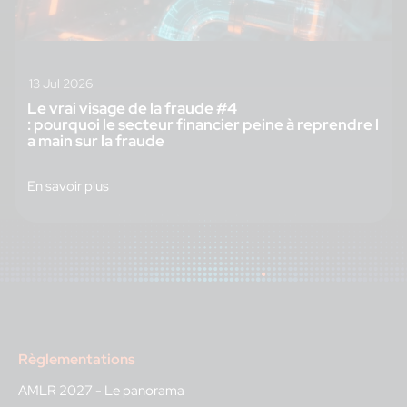
13 Jul 2026
Le vrai visage de la fraude #4
: pourquoi le secteur financier peine à reprendre l
a main sur la fraude
En savoir plus
Règlementations
AMLR 2027 - Le panorama