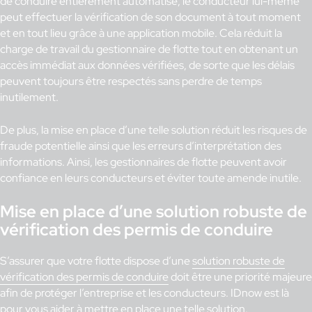
de conduire entièrement automatisé, le conducteur lui-même
peut effectuer la vérification de son document à tout moment
et en tout lieu grâce à une application mobile. Cela réduit la
charge de travail du gestionnaire de flotte tout en obtenant un
accès immédiat aux données vérifiées, de sorte que les délais
peuvent toujours être respectés sans perdre de temps
inutilement.
De plus, la mise en place d’une telle solution réduit les risques de
fraude potentielle ainsi que les erreurs d’interprétation des
informations. Ainsi, les gestionnaires de flotte peuvent avoir
confiance en leurs conducteurs et éviter toute amende inutile.
Mise en place d’une solution robuste de
vérification des permis de conduire
S’assurer que votre flotte dispose d’une
solution robuste de
vérification des permis de conduire
doit être une priorité majeure
afin de protéger l’entreprise et les conducteurs. IDnow est là
pour vous aider à mettre en place une telle solution.