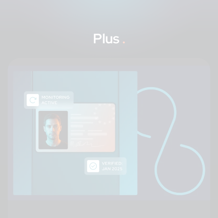
Plus
.