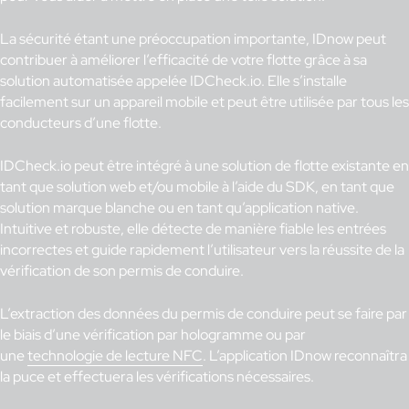
La sécurité étant une préoccupation importante, IDnow peut
contribuer à améliorer l’efficacité de votre flotte grâce à sa
solution automatisée appelée IDCheck.io. Elle s’installe
facilement sur un appareil mobile et peut être utilisée par tous les
conducteurs d’une flotte.
IDCheck.io peut être intégré à une solution de flotte existante en
tant que solution web et/ou mobile à l’aide du SDK, en tant que
solution marque blanche ou en tant qu’application native.
Intuitive et robuste, elle détecte de manière fiable les entrées
incorrectes et guide rapidement l’utilisateur vers la réussite de la
vérification de son permis de conduire.
L’extraction des données du permis de conduire peut se faire par
le biais d’une vérification par hologramme ou par
une
technologie de lecture NFC
. L’application IDnow reconnaîtra
la puce et effectuera les vérifications nécessaires.