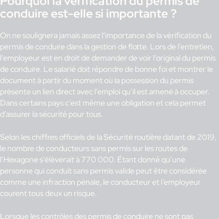
Pourquoi la vérification du permis de
conduire est-elle si importante ?
On ne soulignera jamais assez l’importance de la vérification du
permis de conduire dans la gestion de flotte. Lors de l’entretien,
l’employeur est en droit de demander de voir l’original du permis
de conduire. Le salarié doit répondre de bonne foi et montrer le
document à partir du moment où la possession du permis
présente un lien direct avec l’emploi qu’il est amené à occuper.
Dans certains pays c’est même une obligation et cela permet
d’assurer la sécurité pour tous.
Selon les chiffres officiels de la Sécurité routière datant de 2019,
le nombre de conducteurs sans permis sur les routes de
l’Hexagone s’élèverait à 770 000. Étant donné qu’une
personne qui conduit sans permis valide peut être considérée
comme une infraction pénale, le conducteur et l’employeur
courent tous deux un risque.
Lorsque les contrôles des permis de conduire ne sont pas