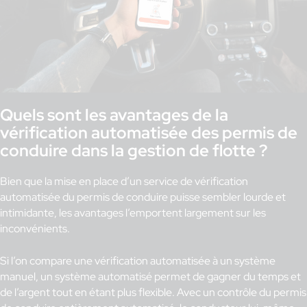
Quels sont les avantages de la
vérification automatisée des permis de
conduire dans la gestion de flotte ?
Bien que la mise en place d’un service de vérification
automatisée du permis de conduire puisse sembler lourde et
intimidante, les avantages l’emportent largement sur les
inconvénients.
Si l’on compare une vérification automatisée à un système
manuel, un système automatisé permet de gagner du temps et
de l’argent tout en étant plus flexible. Avec un contrôle du permis