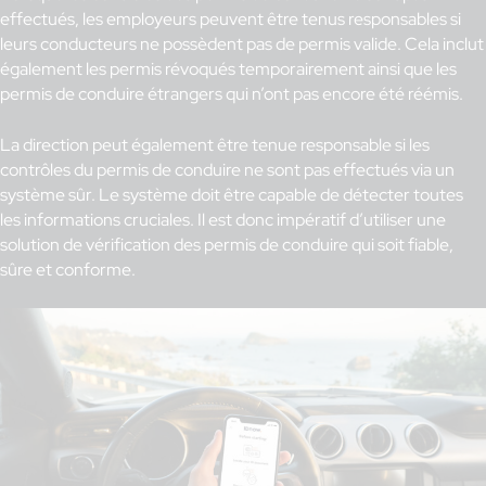
effectués, les employeurs peuvent être tenus responsables si
leurs conducteurs ne possèdent pas de permis valide. Cela inclut
également les permis révoqués temporairement ainsi que les
permis de conduire étrangers qui n’ont pas encore été réémis.
La direction peut également être tenue responsable si les
contrôles du permis de conduire ne sont pas effectués via un
système sûr. Le système doit être capable de détecter toutes
les informations cruciales. Il est donc impératif d’utiliser une
solution de vérification des permis de conduire qui soit fiable,
sûre et conforme.