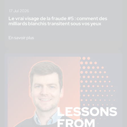
17 Jul 2026
Le vrai visage de la fraude #5 : comment des
milliards blanchis transitent sous vos yeux
En savoir plus