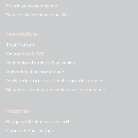
Fraude par ressemblance
Services de confiance qualifiés
Nos solutions
Trust Platform
Onboarding & KYC
Vérification d'attributs & screening
Authentification biométrique
Analyse des risques et identification des fraudes
Signatures électroniques & Services de confiance
Industries
Banques & Institutions de crédit
Casinos & Paris en ligne