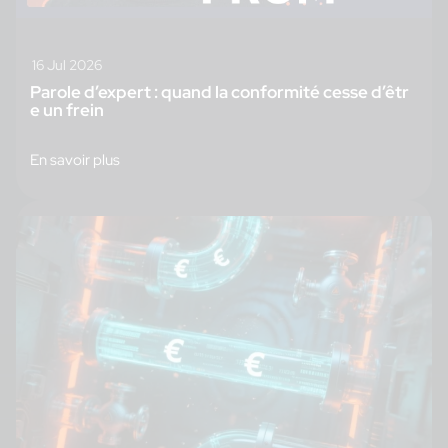
16 Jul 2026
Parole d’expert : quand la conformité cesse d’êtr
e un frein
En savoir plus