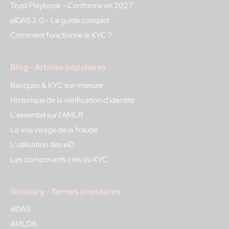
Trust Playbook - Conforme en 2027
eIDAS 2.0 - Le guide complet
Comment fonctionne le KYC ?
Blog - Articles populaires
Banques & KYC sur-mesure
Historique de la vérification d'identité
L'essentiel sur l'AMLR
Le vrai visage de la fraude
L'utilisation des eID
Les composants clés du KYC
Glossary - Termes populaires
eIDAS
AMLD6