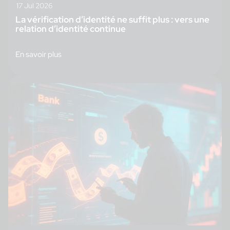
17 Jul 2026
La vérification d’identité ne suffit plus : vers une
relation d’identité continue
En savoir plus