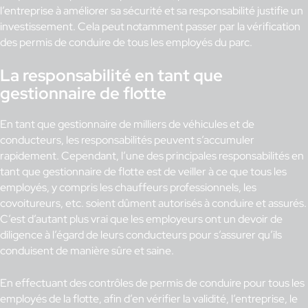
l’entreprise à améliorer sa sécurité et sa responsabilité justifie un
investissement. Cela peut notamment passer par la vérification
des permis de conduire de tous les employés du parc.
La responsabilité en tant que
gestionnaire de flotte
En tant que gestionnaire de milliers de véhicules et de
conducteurs, les responsabilités peuvent s’accumuler
rapidement. Cependant, l’une des principales responsabilités en
tant que gestionnaire de flotte est de veiller à ce que tous les
employés, y compris les chauffeurs professionnels, les
covoitureurs, etc. soient dûment autorisés à conduire et assurés.
C’est d’autant plus vrai que les employeurs ont un devoir de
diligence à l’égard de leurs conducteurs pour s’assurer qu’ils
conduisent de manière sûre et saine.
En effectuant des contrôles de permis de conduire pour tous les
employés de la flotte, afin d’en vérifier la validité, l’entreprise, le