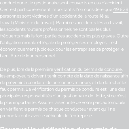
conducteur et le gestionnaire sont couverts en cas d’accident.
Ceci est particulièrement important si l’on considère que
49 828
personnes sont victimes d’un accident de la route lié au
travail
(Ministère du travail). Parmi ces accidents liés au travail,
les accidents routiers professionnels ne sont pas les plus
fréquents mais ils font partie des accidents les plus graves. Outre
l’obligation morale et légale de protéger ses employés, il est
économiquement judicieux pour les entreprises de protéger le
bien-être de leur personnel.
De plus, lors de la première
vérification du permis de conduire
,
les employeurs doivent tenir compte de la date de naissance afin
de
prévenir la conduite de personnes mineurs
et de détecter les
faux permis. La vérification du permis de conduire est l’une des
principales responsabilités d’un gestionnaire de flotte, si ce n’est
la plus importante. Assurez la sécurité de votre parc automobile
en vérifiant le permis de chaque conducteur avant qu’il ne
prenne la route avec le véhicule de l’entreprise.