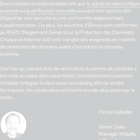
Des modules complémentaires tels que
la signature électronique
avancée
ou
la vérification manuelle
peuvent être ajoutés afin
d’apporter une sécurité et une conformité réglementaire
supplémentaires. De plus, les solutions d’IDnow sont conformes
au RGPD (Règlement Général sur la Protection des Données).
Chaque entreprise doit tenir compte des exigences en matière
de protection des données avant d’introduire un nouveau
système.
Une fois qu’une solution de vérification du permis de conduire a
été mise en place dans votre flotte, l’investissement s’avèrera
rentable. Intégrez-la dans votre onboarding afin de rendre
l’entreprise, les conducteurs et tout le monde plus serein sur la
route.
Florian Solleder
Senior Sales
Manager Mobility