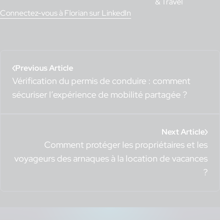
& Travel
Connectez-vous à Florian sur LinkedIn
Previous Article
Vérification du permis de conduire : comment
sécuriser l’expérience de mobilité partagée ?
Next Article
Comment protéger les propriétaires et les
voyageurs des arnaques à la location de vacances
?