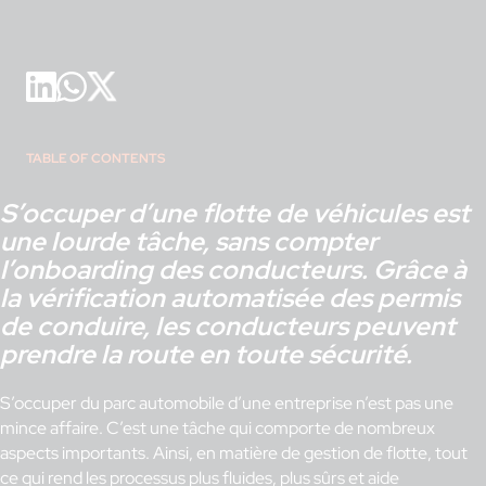
TABLE OF CONTENTS
S’occuper d’une flotte de véhicules est
une lourde tâche, sans compter
l’onboarding des conducteurs. Grâce à
la vérification automatisée des permis
de conduire, les conducteurs peuvent
prendre la route en toute sécurité.
S’occuper du parc automobile d’une entreprise n’est pas une
mince affaire. C’est une tâche qui comporte de nombreux
aspects importants. Ainsi, en matière de gestion de flotte, tout
ce qui rend les processus plus fluides, plus sûrs et aide