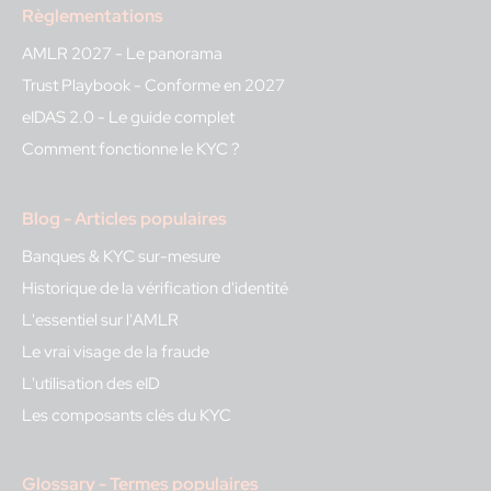
Règlementations
AMLR 2027 - Le panorama
Trust Playbook - Conforme en 2027
eIDAS 2.0 - Le guide complet
Comment fonctionne le KYC ?
Blog - Articles populaires
Banques & KYC sur-mesure
Historique de la vérification d'identité
L'essentiel sur l'AMLR
Le vrai visage de la fraude
L'utilisation des eID
Les composants clés du KYC
Glossary - Termes populaires