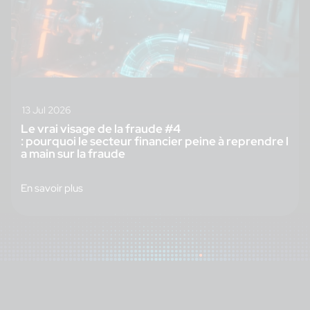
13 Jul 2026
Le vrai visage de la fraude #4
: pourquoi le secteur financier peine à reprendre l
a main sur la fraude
En savoir plus