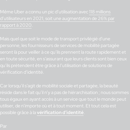
Même Uber a connu un pic d’utilisation avec
118 millions
d’utilisateurs en 2021, soit une augmentation de 26% par
rapport à 2020
.
Mais quel que soit le mode de transport privilégié d’une
personne, les fournisseurs de services de mobilité partagée
seront là pour veiller à ce qu’ils prennent la route rapidement et
en toute sécurité, en s’assurant que leurs clients sont bien ceux
qu’ils prétendent être grâce à l’utilisation de solutions de
vérification d’identité.
Car lorsqu’il s’agit de mobilité sociale et partagée, la beauté
réside dans le fait qu’il n’y a pas de hiérarchisation ; nous sommes
tous égaux en ayant accès à un service que tout le monde peut
utiliser, de n’importe où et à tout moment. Et tout cela est
possible grâce à la
vérification d’identité
.
Par