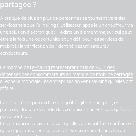
partagée
?
Alors que de plus en plus de personnes se tournent vers des
services tels que l’e-hailing (l’utilisateur appelle un chauffeur via
une solution électronique), il existe un élément majeur qui peut
être à la fois une opportunité et un défi pour les services de
mobilité : la vérification de l’identité des utilisateurs /
conducteurs.
Le marché de l’
e-hailing représentant plus de 90 % des
dépenses des consommateurs en matière de mobilité partagée
à l’échelle mondiale, les entreprises doivent savoir à qui elles ont
affaire.
La sécurité est primordiale lorsqu’il s’agit de transport, en
particulier lorsque les individus conduisent un véhicule qu’ils ne
possèdent pas.
Les entreprises doivent savoir qu’elles peuvent faire confiance à
quiconque utilise leur service, et les consommateurs doivent