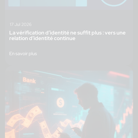
17 Jul 2026
La vérification d’identité ne suffit plus : vers une
relation d’identité continue
En savoir plus