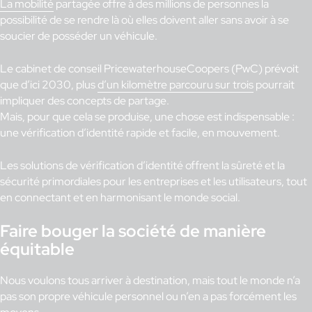
La mobilité
partagée offre à des millions de personnes la
possibilité de se rendre là où elles doivent aller sans avoir à se
soucier de posséder un véhicule.
Le cabinet de conseil PricewaterhouseCoopers (PwC) prévoit
que d’ici 2030, plus
d’un kilomètre parcouru sur trois
pourrait
impliquer des concepts de partage.
Mais, pour que cela se produise, une chose est indispensable :
une vérification d’identité rapide et facile, en mouvement.
Les solutions de vérification d’identité offrent la sûreté et la
sécurité primordiales pour les entreprises et les utilisateurs, tout
en connectant et en harmonisant le monde social.
Faire bouger la société de manière
équitable
Nous voulons tous arriver à destination, mais tout le monde n’a
pas son propre véhicule personnel ou n’en a pas forcément les