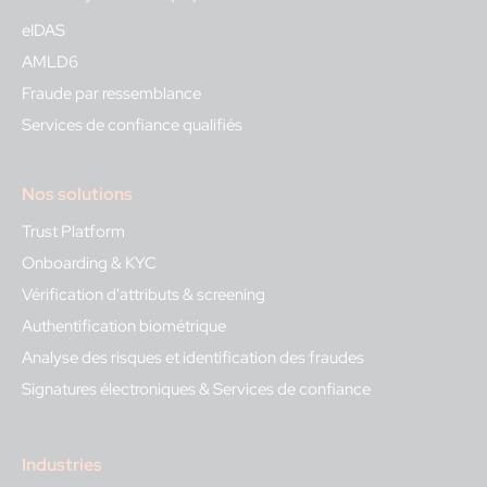
eIDAS
AMLD6
Fraude par ressemblance
Services de confiance qualifiés
Nos solutions
Trust Platform
Onboarding & KYC
Vérification d'attributs & screening
Authentification biométrique
Analyse des risques et identification des fraudes
Signatures électroniques & Services de confiance
Industries