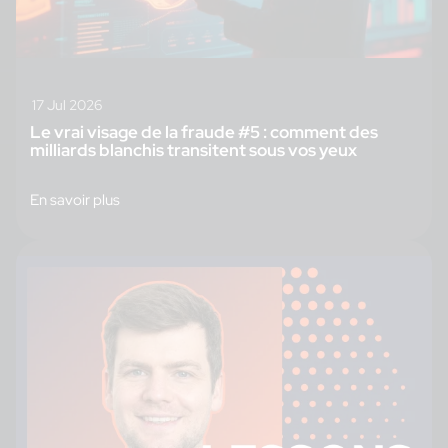
17 Jul 2026
Le vrai visage de la fraude #5 : comment des
milliards blanchis transitent sous vos yeux
En savoir plus