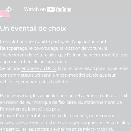
Un éventail de choix
Les solutions de mobilité partagée d’aujourd’hui sont :
l’autopartage, le covoiturage, la location de voiture, le
financement de voiture ainsi que l’option de micro-mobilité, très
appréciée et en pleine expansion.
Selon une
enquête du BCG
, la principale raison pour laquelle les
consommateurs utilisent la micro-mobilité plutôt que leur
véhicule personnel est la flexibilité.
Pour beaucoup, les véhicules personnels perdent de leur attrait
en raison de leur manque de flexibilité, du stationnement, de
l’entretien et, bien sûr, du prix.
Et avec l’augmentation du prix de l’essence, nous sommes
susceptibles de voir la mobilité partagée augmenter encore plus,
en particulier les options d’e-hailing et de micro-mobilité.