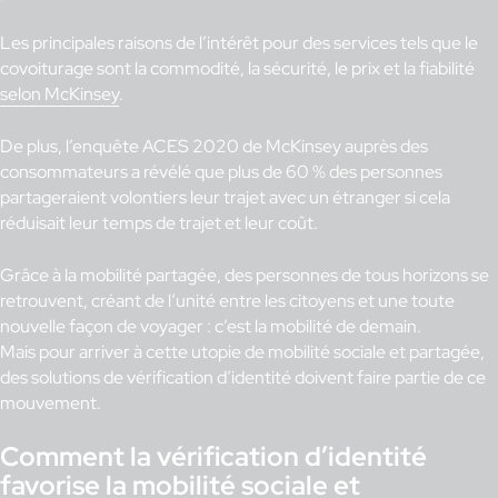
Les principales raisons de l’intérêt pour des services tels que le
covoiturage sont la commodité, la sécurité, le prix et la fiabilité
selon McKinsey
.
De plus, l’enquête ACES 2020 de McKinsey auprès des
consommateurs a révélé que plus de 60 % des personnes
partageraient volontiers leur trajet avec un étranger si cela
réduisait leur temps de trajet et leur coût.
Grâce à la mobilité partagée, des personnes de tous horizons se
retrouvent, créant de l’unité entre les citoyens et une toute
nouvelle façon de voyager : c’est la mobilité de demain.
Mais pour arriver à cette utopie de mobilité sociale et partagée,
des solutions de vérification d’identité doivent faire partie de ce
mouvement.
Comment la vérification d’identité
favorise la mobilité sociale et