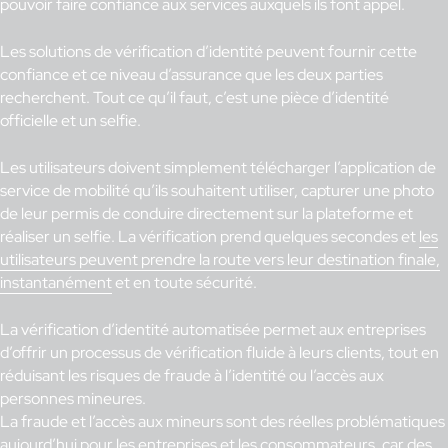
pouvoir faire confiance aux services auxquels ils font appel.
Les solutions de vérification d’identité peuvent fournir cette
confiance et ce niveau d’assurance que les deux parties
recherchent. Tout ce qu’il faut, c’est une pièce d’identité
officielle et un selfie.
Les utilisateurs doivent simplement télécharger l’application de
service de mobilité qu’ils souhaitent utiliser, capturer une photo
de leur permis de conduire directement sur la plateforme et
réaliser un selfie. La vérification prend quelques secondes et
les
utilisateurs peuvent prendre la route vers leur destination finale,
instantanément
et en toute sécurité.
La vérification d’identité automatisée permet aux entreprises
d’offrir un processus de vérification fluide à leurs clients, tout en
réduisant les risques de fraude à l’identité ou l’accès aux
personnes mineures.
La fraude et l’accès aux mineurs sont des réelles problématiques
aujourd’hui pour les entreprises et les consommateurs, car des