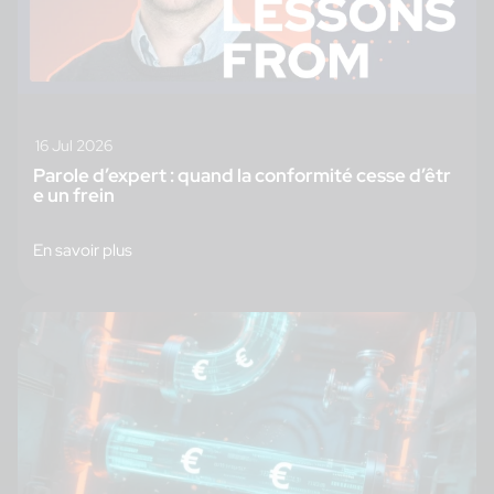
16 Jul 2026
Parole d’expert : quand la conformité cesse d’êtr
e un frein
En savoir plus