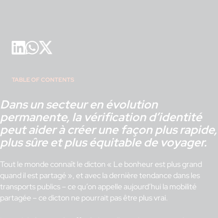
TABLE OF CONTENTS
Dans un secteur en évolution
permanente, la vérification d’identité
peut aider à créer une façon plus rapide,
plus sûre et plus équitable de voyager.
Tout le monde connaît le dicton « Le bonheur est plus grand
quand il est partagé », et avec la dernière tendance dans les
transports publics – ce qu’on appelle aujourd’hui la mobilité
partagée – ce dicton ne pourrait pas être plus vrai.