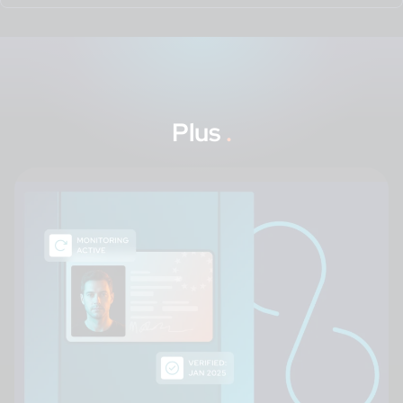
Plus
.