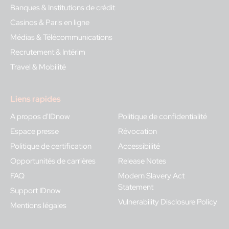
Banques & Institutions de crédit
Casinos & Paris en ligne
Médias & Télécommunications
Recrutement & Intérim
Travel & Mobilité
Liens rapides
A propos d'IDnow
Politique de confidentialité
Espace presse
Révocation
Politique de certification
Accessibilité
Opportunités de carrières
Release Notes
FAQ
Modern Slavery Act
Statement
Support IDnow
Vulnerability Disclosure Policy
Mentions légales