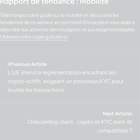
Rapport de tendance : Mobilité
Téléchargez notre guide sur la mobilité et découvrez les
tendances de ce secteur et comment
IDnow
peut vous aider à
répondre aux attentes des voyageurs et aux exigences légales.
Obtenez votre copie gratuite ici
Previous Article
L’UE étend la réglementation encadrant les
crypto-actifs, exigeant un processus KYC pour
toutes les transactions
Next Article
Onboarding client : crypto et KYC sont-ils
compatibles ?