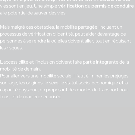
vies sont en jeu. Une simple
vérification du permis de conduire
a le potentiel de sauver des vies.
Mais malgré ces obstacles, la mobilité partagée, incluant un
processus de vérification d’identité, peut aider davantage de
personnes à se rendre là où elles doivent aller, tout en réduisant
les risques.
L’accessibilité et l’inclusion doivent faire partie intégrante de la
mobilité de demain.
Pour aller vers une mobilité sociale, il faut éliminer les préjugés
sur l’âge, les origines, le sexe, le statut socio-économique et la
capacité physique, en proposant des modes de transport pour
tous, et de manière sécurisée.