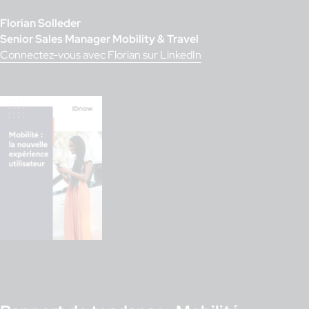
Florian Solleder
Senior Sales Manager Mobility & Travel
Connectez-vous avec Florian sur LinkedIn