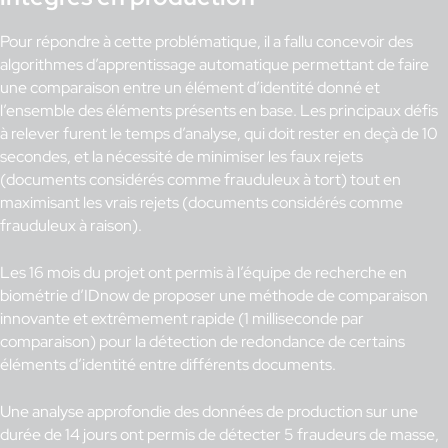
Pour répondre à cette problématique, il a fallu concevoir des
algorithmes d’apprentissage automatique permettant de faire
une comparaison entre un élément d’identité donné et
l’ensemble des éléments présents en base. Les principaux défis
à relever furent le temps d’analyse, qui doit rester en deçà de 10
secondes, et la nécessité de minimiser les faux rejets
(documents considérés comme frauduleux à tort) tout en
maximisant les vrais rejets (documents considérés comme
frauduleux à raison).
Les 16 mois du projet ont permis à l’équipe de recherche en
biométrie d’IDnow de proposer une méthode de comparaison
innovante et extrêmement rapide (1 milliseconde par
comparaison) pour la détection de redondance de certains
éléments d’identité entre différents documents.
Une analyse approfondie des données de production sur une
durée de 14 jours ont permis de détecter 5 fraudeurs de masse,