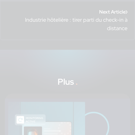
Next Article
Industrie hôtelière : tirer parti du check-in à
distance
Plus
.