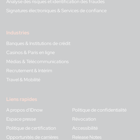
Analyse des risques et identification des fraudes
Signatures électroniques & Services de confiance
Industries
Banques & Institutions de crédit
Casinos & Paris en ligne
Médias & Télécommunications
Recrutement & Intérim
Travel & Mobilité
Liens rapides
A propos d'IDnow
Politique de confidentialité
Espace presse
Révocation
Politique de certification
Accessibilité
Opportunités de carrières
Release Notes