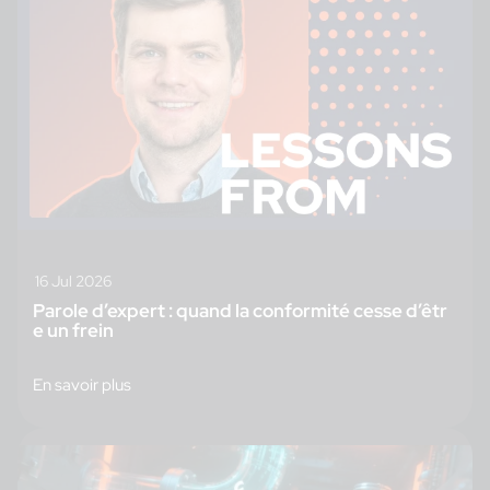
16 Jul 2026
Parole d’expert : quand la conformité cesse d’êtr
e un frein
En savoir plus