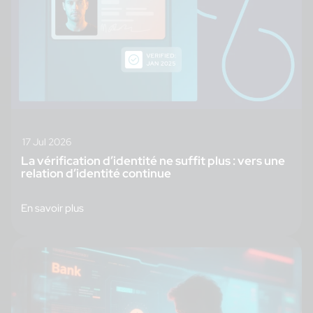
17 Jul 2026
La vérification d’identité ne suffit plus : vers une
relation d’identité continue
En savoir plus