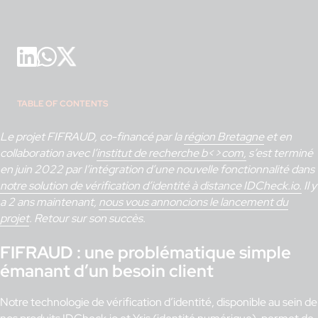
TABLE OF CONTENTS
Le projet FIFRAUD, co-financé par la
région Bretagne
et en
collaboration avec l’
institut de recherche b<>com,
s’est terminé
en juin 2022 par l’intégration d’une nouvelle fonctionnalité dans
notre solution de vérification d’identité à distance IDCheck.io.
Il y
a 2 ans maintenant,
nous vous annoncions le lancement du
projet
. Retour sur son succès.
FIFRAUD : une problématique simple
émanant d’un besoin client
Notre technologie de vérification d’identité, disponible au sein de