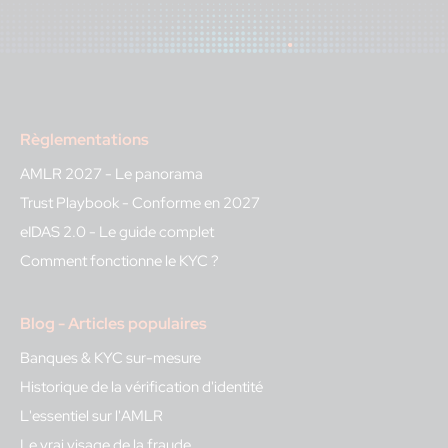
Règlementations
AMLR 2027 - Le panorama
Trust Playbook - Conforme en 2027
eIDAS 2.0 - Le guide complet
Comment fonctionne le KYC ?
Blog - Articles populaires
Banques & KYC sur-mesure
Historique de la vérification d'identité
L'essentiel sur l'AMLR
Le vrai visage de la fraude