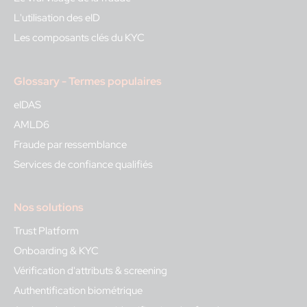
L'utilisation des eID
Les composants clés du KYC
Glossary - Termes populaires
eIDAS
AMLD6
Fraude par ressemblance
Services de confiance qualifiés
Nos solutions
Trust Platform
Onboarding & KYC
Vérification d'attributs & screening
Authentification biométrique