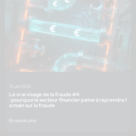
13 Jul 2026
Le vrai visage de la fraude #4
: pourquoi le secteur financier peine à reprendre l
a main sur la fraude
En savoir plus