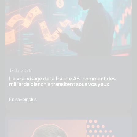
17 Jul 2026
Le vrai visage de la fraude #5 : comment des
milliards blanchis transitent sous vos yeux
En savoir plus