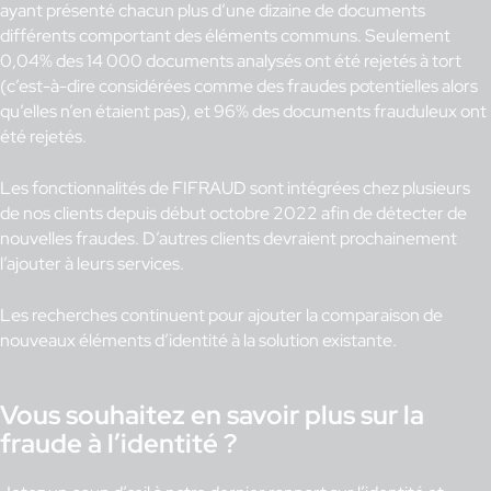
ayant présenté chacun plus d’une dizaine de documents
différents comportant des éléments communs. Seulement
0,04% des 14 000 documents analysés ont été rejetés à tort
(c’est-à-dire considérées comme des fraudes potentielles alors
qu’elles n’en étaient pas), et 96% des documents frauduleux ont
été rejetés.
Les fonctionnalités de FIFRAUD sont intégrées chez plusieurs
de nos clients depuis début octobre 2022 afin de détecter de
nouvelles fraudes. D’autres clients devraient prochainement
l’ajouter à leurs services.
Les recherches continuent pour ajouter la comparaison de
nouveaux éléments d’identité à la solution existante.
Vous souhaitez en savoir plus sur la
fraude à l’identité ?