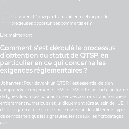
Comment
IDnow
peut vous aider à débloquer de
précieuses opportunités commerciales
?
Lire maintenant
Comment s’est déroulé le processus
d’obtention du statut de QTSP, en
particulier en ce qui concerne les
exigences réglementaires ?
Johannes
: Pour devenir un QTSP, il est essentiel de bien
comprendre le règlement eIDAS. eIDAS offre un cadre uniforme
de lignes directrices pour autoriser des contrats transfrontaliers
entièrement numériques et juridiquement sûrs au sein de l’UE. Il
définit également le processus à suivre pour les différents types
de services tels que les signatures, les sceaux, les horodatages,
etc.