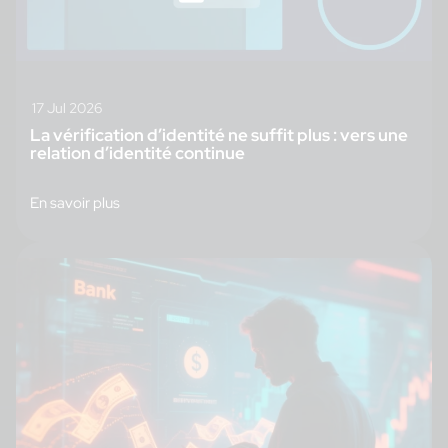
17 Jul 2026
La vérification d’identité ne suffit plus : vers une
relation d’identité continue
En savoir plus