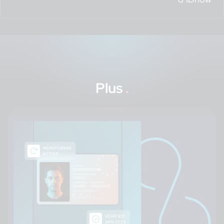
Plus
.