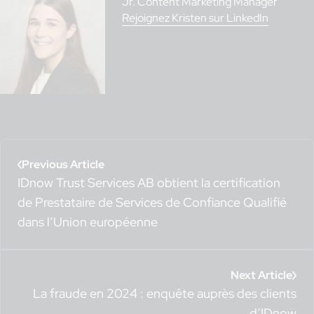
Jr. Content Marketing Manager
Rejoignez Kristen sur LinkedIn
Previous Article
IDnow Trust Services AB obtient la certification
de Prestataire de Services de Confiance Qualifié
dans l’Union européenne
Next Article
La fraude en 2024 : enquête auprès des clients
d’IDnow