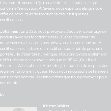
très prometteuses. Il n’y a pas de limite, surtout en ce qui
concerne l’innovation. À l’avenir, nous espérons élargir notre
offre de produits et de fonctionnalités, ainsi que nos
certifications.
Johannes
: En 2025, nous prévoyons d’équiper davantage de
produits avec nos fonctionnalités QTSP et d’explorer de
nouveaux cas d’usage. Nous prévoyons d’obtenir une autre
certification sur la base d’un audit qui soutiendra le prochain
portefeuille d’identité numérique. Nous prévoyons également
d’offrir des services d’avenir tels que le QEAA (Qualified
Electronic Attestation of Attributes), le tout dans le respect des
réglementations en vigueur. Nous nous réjouissons de l’année à
venir et des nombreuses innovations que nous prévoyons pour
nos clients !
By
Kristen Walter