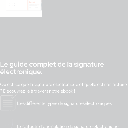
Le guide complet de la signature
électronique.
Qu’est-ce que la signature
électronique
et
quelle est
son histoire
?
Découvrez-le à travers notre
ebook
!
Les différents types de signatures
électroniques
Les atouts d’une solution de signature électronique