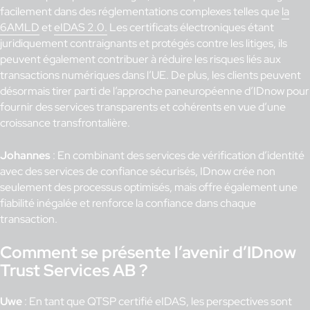
facilement dans des réglementations complexes telles que
la
6AMLD
et
eIDAS 2.0.
Les certificats électroniques étant
juridiquement contraignants et protégés contre les litiges, ils
peuvent également contribuer à réduire les risques liés aux
transactions numériques dans l’UE. De plus, les clients peuvent
désormais tirer parti de l’approche paneuropéenne d’IDnow pour
fournir des services transparents et cohérents en vue d’une
croissance transfrontalière.
Johannes
: En combinant des services de vérification d’identité
avec des services de confiance sécurisés, IDnow crée non
seulement des processus optimisés, mais offre également une
fiabilité inégalée et renforce la confiance dans chaque
transaction.
Comment se présente l’avenir d’IDnow
Trust Services AB ?
Uwe
: En tant que QTSP certifié eIDAS, les perspectives sont