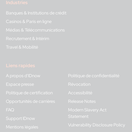
Industries
Banques & Institutions de crédit
Casinos & Paris en ligne
Médias & Télécommunications
Recrutement & Intérim
Travel & Mobilité
Liens rapides
A propos d'IDnow
Politique de confidentialité
Espace presse
Révocation
Politique de certification
Accessibilité
Opportunités de carrières
Release Notes
FAQ
Modern Slavery Act
Statement
Support IDnow
Vulnerability Disclosure Policy
Mentions légales