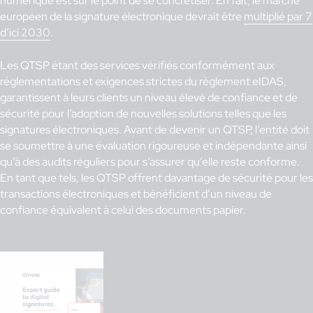
numérique est sur le point de se concrétiser. En fait, le marché
européen de la signature électronique devrait être
multiplié par 7
d’ici 2030
.
Les QTSP étant des services vérifiés conformément aux
réglementations et exigences strictes du règlement eIDAS,
garantissent à leurs clients un niveau élevé de confiance et de
sécurité pour l’adoption de nouvelles solutions telles que les
signatures électroniques. Avant de devenir un QTSP, l’entité doit
se soumettre à une évaluation rigoureuse et indépendante ainsi
qu’à des audits réguliers pour s’assurer qu’elle reste conforme.
En tant que tels, les QTSP offrent davantage de sécurité pour les
transactions électroniques et bénéficient d’un niveau de
confiance équivalent à celui des documents papier.