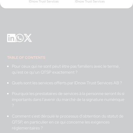
TABLE OF CONTENTS
Pour ceux qui ne sont peut être pas familiers avec le terme,
qu'est ce qu'un QTSP exactement ?
Quels sont les services offerts par IDnow Trust Services AB ?
Pourquoi les prestataires de services à la personne seront ils si
importants dans l'avenir du marché de la signature numérique
?
Comment s'est déroulé le processus d'obtention du statut de
QTSP, en particulier en ce qui concerne les exigences
réglementaires ?