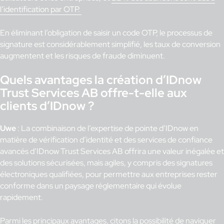
l’identification par OTP.
En éliminant l’obligation de saisir un code OTP, le processus de
signature est considérablement simplifié, les taux de conversion
augmentent et les risques de fraude diminuent.
Quels avantages la création d’IDnow
Trust Services AB offre-t-elle aux
clients d’IDnow ?
Uwe
: La combinaison de l’expertise de pointe d’IDnow en
matière de vérification d’identité et des services de confiance
avancés d’IDnow Trust Services AB offrira une valeur inégalée et
des solutions sécurisées, mais agiles, y compris des signatures
électroniques qualifiées, pour permettre aux entreprises rester
conforme dans un paysage réglementaire qui évolue
rapidement.
Parmi les principaux avantages, citons la possibilité de naviguer