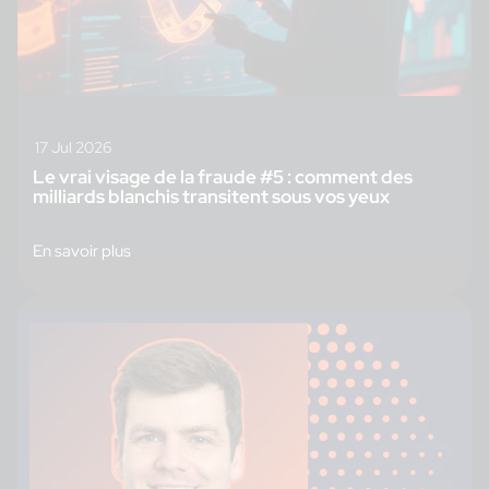
17 Jul 2026
Le vrai visage de la fraude #5 : comment des
milliards blanchis transitent sous vos yeux
En savoir plus