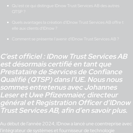
Qu'est ce qui distingue IDnow Trust Services AB des autres
QTSP ?
Quels avantages la création d'IDnow Trust Services AB offre t
elle aux clients d'IDnow ?
Comment se présente l'avenir d'IDnow Trust Services AB ?
C’est officiel : IDnow Trust Services AB
est désormais certifié en tant que
Prestataire de Services de Confiance
Qualifié (QTSP) dans l’UE. Nous nous
sommes entretenus avec Johannes
Leser et Uwe Pfizenmaier, directeur
général et Registration Officer d’IDnow
Trust Services AB, afin d’en savoir plus.
Au début de l’année 2024, IDnow a lancé une coentreprise avec
l’intégrateur de systèmes et fournisseur de technologie