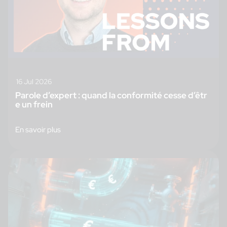
16 Jul 2026
Parole d’expert : quand la conformité cesse d’êtr
e un frein
En savoir plus