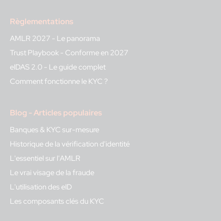
Règlementations
AMLR 2027 - Le panorama
Trust Playbook - Conforme en 2027
eIDAS 2.0 - Le guide complet
Comment fonctionne le KYC ?
Blog - Articles populaires
Banques & KYC sur-mesure
Historique de la vérification d'identité
L'essentiel sur l'AMLR
Le vrai visage de la fraude
L'utilisation des eID
Les composants clés du KYC