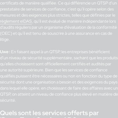
certificats de manière qualifiée. Ce qui différencie un QTSP d’un
prestataire de services de confiance, c’est qu’il opère selon des
mesures et des exigences plus strictes, telles que définies par le
règlement eIDAS
, qu’il est évalué de manière indépendante lors
d’audits réguliers par un organisme d’évaluation de la conformité
(OEC) et qu’il est tenu de souscrire à une assurance en cas de
litige.
Uwe :
En faisant appel à un QTSP, les entreprises bénéficient
d’un niveau de sécurité supplémentaire, sachant que les produits
qu’elles choisissent sont officiellement certifiés et audités par
une autorité supérieure. Bien que les services de confiance
qualifiés puissent être nécessaires ou non en fonction du type de
sécurité dont une organisation a besoin et des exigences du pays
dans lequel elle opère, en choisissant de faire des affaires avec un
QTSP, on atteint un niveau de confiance plus élevé en matière de
sécurité.
Quels sont les services offerts par