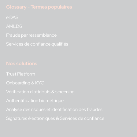
Glossary - Termes populaires
eIDAS
AMLD6
Fraude par ressemblance
Services de confiance qualifiés
Nos solutions
Trust Platform
Onboarding & KYC
Vérification d'attributs & screening
Authentification biométrique
Analyse des risques et identification des fraudes
Signatures électroniques & Services de confiance