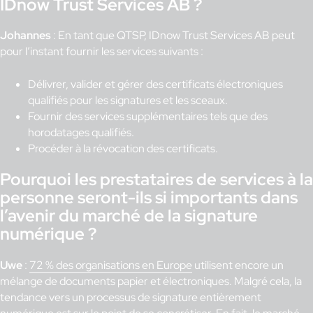
IDnow Trust Services AB ?
Johannes
: En tant que QTSP, IDnow Trust Services AB peut
pour l’instant fournir les services suivants :
Délivrer, valider et gérer des certificats électroniques
qualifiés pour les signatures et les sceaux.
Fournir des services supplémentaires tels que des
horodatages qualifiés.
Procéder à la révocation des certificats.
Pourquoi les prestataires de services à la
personne seront-ils si importants dans
l’avenir du marché de la signature
numérique ?
Uwe
:
72 % des organisations en Europe
utilisent encore un
mélange de documents papier et électroniques. Malgré cela, la
tendance vers un processus de signature entièrement