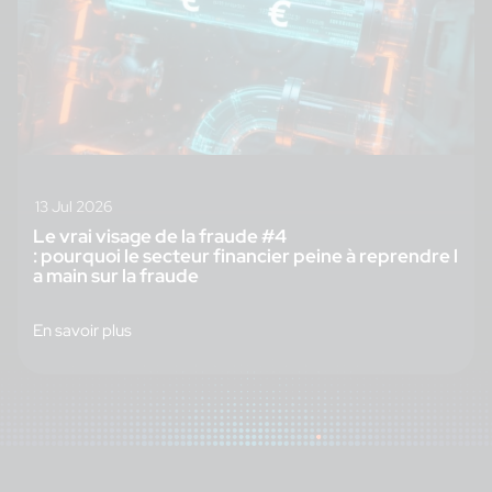
13 Jul 2026
Le vrai visage de la fraude #4
: pourquoi le secteur financier peine à reprendre l
a main sur la fraude
En savoir plus