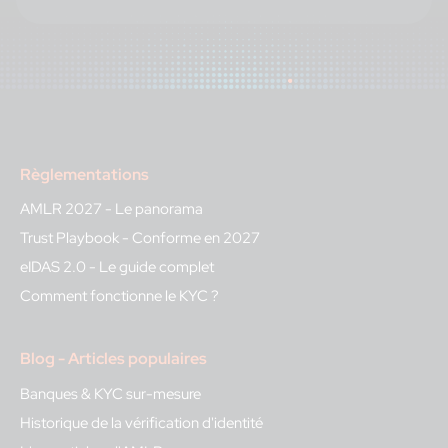
Règlementations
AMLR 2027 - Le panorama
Trust Playbook - Conforme en 2027
eIDAS 2.0 - Le guide complet
Comment fonctionne le KYC ?
Blog - Articles populaires
Banques & KYC sur-mesure
Historique de la vérification d'identité