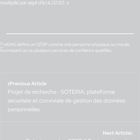
multiplié par sept d’ici à 2030. »
[1]
eIDAS définit un QTSP comme une personne physique ou morale
fournissant un ou plusieurs services de confiance qualifiés.
Previous Article
Projet de recherche : SOTERIA, plateforme
sécurisée et conviviale de gestion des données
personnelles
Next Article