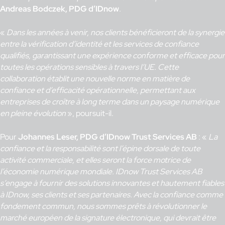
Andreas Bodczek, PDG d’IDnow
.
«
Dans les années à venir, nos clients bénéficieront de la synergie
entre la vérification d’identité et les services de confiance
qualifiés, garantissant une expérience conforme et efficace pour
toutes les opérations sensibles à travers l’UE. Cette
collaboration établit une nouvelle norme en matière de
confiance et d’efficacité opérationnelle, permettant aux
entreprises de croître à long terme dans un paysage numérique
en pleine évolution
», poursuit-il.
Pour
Johannes Leser, PDG d’IDnow Trust Services AB
: «
La
confiance et la responsabilité sont l’épine dorsale de toute
activité commerciale, et elles seront la force motrice de
l’économie numérique mondiale. IDnow Trust Services AB
s’engage à fournir des solutions innovantes et hautement fiables
à IDnow, ses clients et ses partenaires. Avec la confiance comme
fondement commun, nous sommes prêts à révolutionner le
marché européen de la signature électronique, qui devrait être