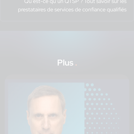
Qu’est-ce qu’un QTSP ? Tout savoir sur les
prestataires de services de confiance qualifiés
Plus
.