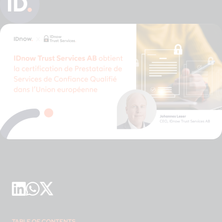
TABLE OF CONTENTS