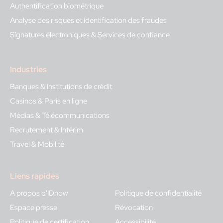
Authentification biométrique
Analyse des risques et identification des fraudes
Signatures électroniques & Services de confiance
Industries
Banques & Institutions de crédit
Casinos & Paris en ligne
Médias & Télécommunications
Recrutement & Intérim
Travel & Mobilité
Liens rapides
A propos d'IDnow
Politique de confidentialité
Espace presse
Révocation
Politique de certification
Accessibilité