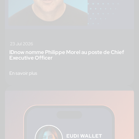
23 Jul 2026
IDnow nomme Philippe Morel au poste de Chief
Executive Officer
En savoir plus