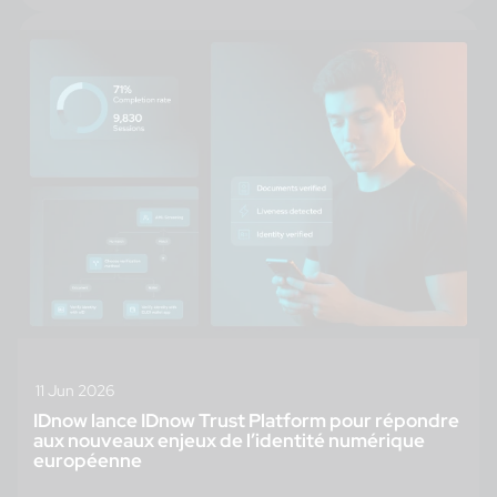
11 Jun 2026
IDnow lance IDnow Trust Platform pour répondre
aux nouveaux enjeux de l’identité numérique
européenne