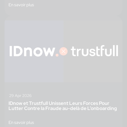
En savoir plus
29 Apr 2026
IDnow et Trustfull Unissent Leurs Forces Pour
Lutter Contre la Fraude au-delà de L’onboarding
En savoir plus