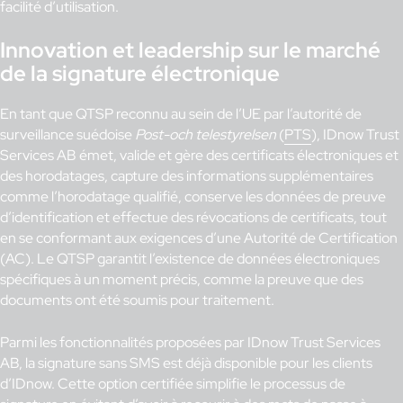
facilité d’utilisation.
Innovation et leadership sur le marché
de la signature électronique
En tant que QTSP reconnu au sein de l’UE par l’autorité de
surveillance suédoise
Post-och telestyrelsen
(
PTS
), IDnow Trust
Services AB émet, valide et gère des certificats électroniques et
des horodatages, capture des informations supplémentaires
comme l’horodatage qualifié, conserve les données de preuve
d’identification et effectue des révocations de certificats, tout
en se conformant aux exigences d’une Autorité de Certification
(AC). Le QTSP garantit l’existence de données électroniques
spécifiques à un moment précis, comme la preuve que des
documents ont été soumis pour traitement.
Parmi les fonctionnalités proposées par IDnow Trust Services
AB, la signature sans SMS est déjà disponible pour les clients
d’IDnow. Cette option certifiée simplifie le processus de