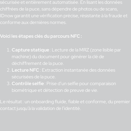
sécurisée et entièrement automatisée. En lisant les données
chiffrées de la puce, sans dépendre de photos ou de scans,
IDnow garantit une vérification précise, résistante à la fraude et
conforme aux dernières normes.
Voici les étapes clés du parcours NFC :
Capture statique
: Lecture de la MRZ (zone lisible par
machine) du document pour générer la clé de
déchiffrement de la puce.
Lecture NFC
: Extraction instantanée des données
sécurisées de la puce.
Contrôle selfie
: Prise d’un selfie pour comparaison
biométrique et détection de preuve de vie.
Le résultat : un onboarding fluide, fiable et conforme, du premier
contact jusqu’à la validation de l’identité.