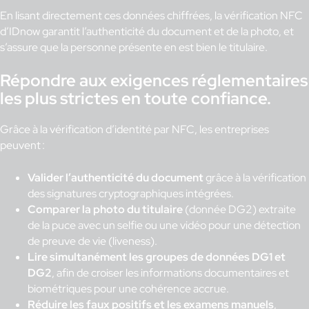
En lisant directement ces données chiffrées, la vérification NFC
d’IDnow garantit l’authenticité du document et de la photo, et
s’assure que la personne présente en est bien le titulaire.
Répondre aux exigences réglementaires
les plus strictes en toute confiance.
Grâce à la vérification d’identité par NFC, les entreprises
peuvent :
Valider l’authenticité du document
grâce à la vérification
des signatures cryptographiques intégrées.
Comparer la photo du titulaire
(donnée DG2) extraite
de la puce avec un selfie ou une vidéo pour une détection
de preuve de vie (liveness).
Lire simultanément les groupes de données DG1 et
DG2
, afin de croiser les informations documentaires et
biométriques pour une cohérence accrue.
Réduire les faux positifs et les examens manuels
,