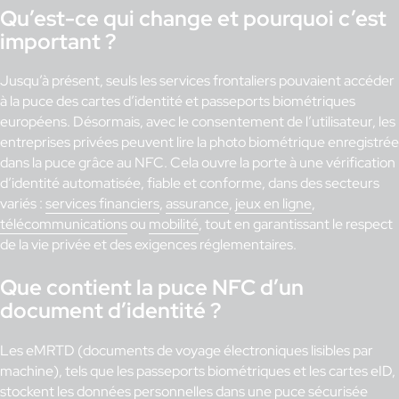
Qu’est-ce qui change et pourquoi c’est
important ?
Jusqu’à présent, seuls les services frontaliers pouvaient accéder
à la puce des cartes d’identité et passeports biométriques
européens. Désormais, avec le consentement de l’utilisateur, les
entreprises privées peuvent lire la photo biométrique enregistrée
dans la puce grâce au NFC. Cela ouvre la porte à une vérification
d’identité automatisée, fiable et conforme, dans des secteurs
variés :
services financiers
,
assurance
,
jeux en ligne
,
télécommunications
ou
mobilité
, tout en garantissant le respect
de la vie privée et des exigences réglementaires.
Que contient la puce NFC d’un
document d’identité ?
Les eMRTD (documents de voyage électroniques lisibles par
machine), tels que les passeports biométriques et les cartes eID,
stockent les données personnelles dans une puce sécurisée