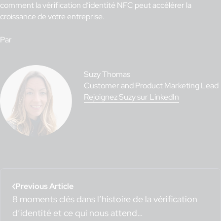
comment la vérification d’identité NFC peut accélérer la
croissance de votre entreprise.
Par
Suzy Thomas
Customer and Product Marketing Lead
Rejoignez Suzy sur LinkedIn
Previous Article
8 moments clés dans l’histoire de la vérification
d’identité et ce qui nous attend…