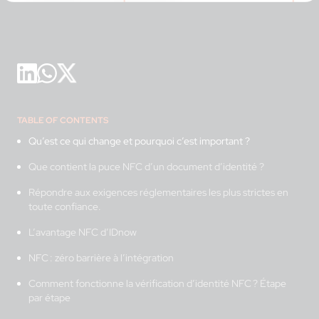
TABLE OF CONTENTS
Qu’est ce qui change et pourquoi c’est important ?
Que contient la puce NFC d’un document d’identité ?
Répondre aux exigences réglementaires les plus strictes en
toute confiance.
L’avantage NFC d’IDnow
NFC : zéro barrière à l’intégration
Comment fonctionne la vérification d’identité NFC ? Étape
par étape