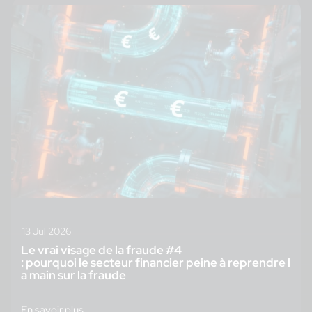
13 Jul 2026
Le vrai visage de la fraude #4
: pourquoi le secteur financier peine à reprendre l
a main sur la fraude
En savoir plus