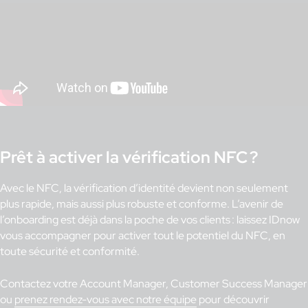
Prêt à activer la vérification NFC ?
Avec le NFC, la vérification d’identité devient non seulement
plus rapide, mais aussi plus robuste et conforme. L’avenir de
l’onboarding est déjà dans la poche de vos clients : laissez IDnow
vous accompagner pour activer tout le potentiel du NFC, en
toute sécurité et conformité.
Contactez votre Account Manager, Customer Success Manager
ou
prenez rendez-vous avec notre équipe
pour découvrir