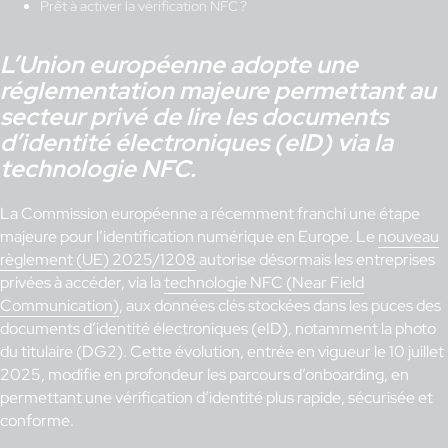
Prêt à activer la vérification NFC ?
L’Union européenne adopte une
réglementation majeure permettant au
secteur privé de lire les documents
d’identité électroniques (eID) via la
technologie NFC.
La Commission européenne a récemment franchi une étape
majeure pour l’identification numérique en Europe. Le
nouveau
règlement (UE) 2025/1208
autorise désormais les entreprises
privées à accéder, via la
technologie NFC (Near Field
Communication)
, aux données clés stockées dans les puces des
documents d’identité électroniques (eID), notamment la photo
du titulaire (DG2). Cette évolution, entrée en vigueur le 10 juillet
2025, modifie en profondeur les parcours d’onboarding, en
permettant une vérification d’identité plus rapide, sécurisée et
conforme.