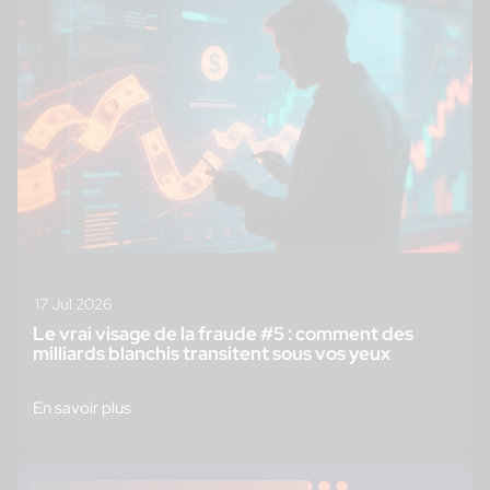
17 Jul 2026
Le vrai visage de la fraude #5 : comment des
milliards blanchis transitent sous vos yeux
En savoir plus