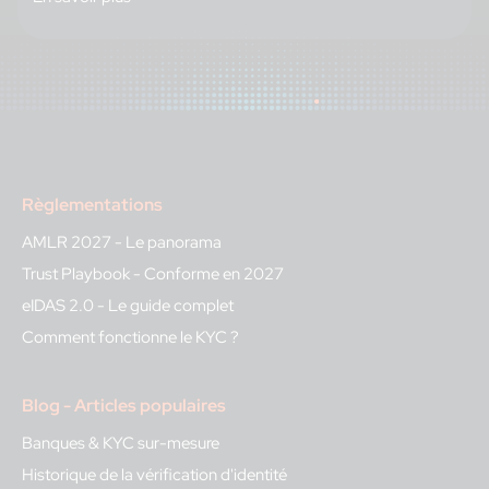
Règlementations
AMLR 2027 - Le panorama
Trust Playbook - Conforme en 2027
eIDAS 2.0 - Le guide complet
Comment fonctionne le KYC ?
Blog - Articles populaires
Banques & KYC sur-mesure
Historique de la vérification d'identité