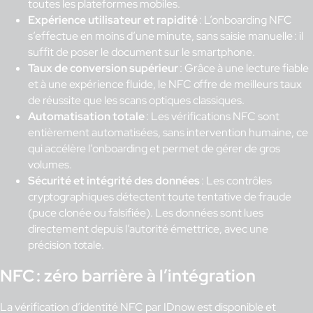
toutes les plateformes mobiles.
Expérience utilisateur et rapidité
: L’onboarding NFC
s’effectue en moins d’une minute, sans saisie manuelle : il
suffit de poser le document sur le smartphone.
Taux de conversion supérieur
: Grâce à une lecture fiable
et à une expérience fluide, le NFC offre de meilleurs taux
de réussite que les scans optiques classiques.
Automatisation totale
: Les vérifications NFC sont
entièrement automatisées, sans intervention humaine, ce
qui accélère l’onboarding et permet de gérer de gros
volumes.
Sécurité et intégrité des données
: Les contrôles
cryptographiques détectent toute tentative de fraude
(puce clonée ou falsifiée). Les données sont lues
directement depuis l’autorité émettrice, avec une
précision totale.
NFC : zéro barrière à l’intégration
La vérification d’identité NFC par IDnow est disponible et