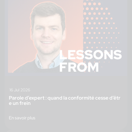
16 Jul 2026
Parole d’expert : quand la conformité cesse d’êtr
e un frein
En savoir plus