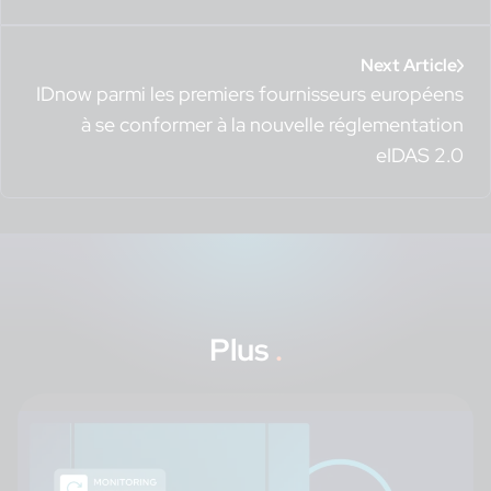
Next Article
IDnow parmi les premiers fournisseurs européens
à se conformer à la nouvelle réglementation
eIDAS 2.0
Plus
.