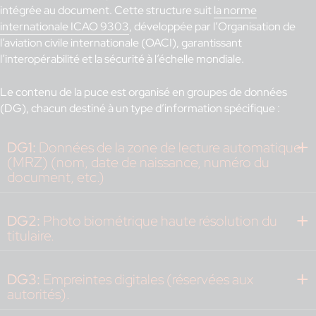
intégrée au document. Cette structure suit
la norme
internationale ICAO 9303
, développée par l’Organisation de
l’aviation civile internationale (OACI), garantissant
l’interopérabilité et la sécurité à l’échelle mondiale.
Le contenu de la puce est organisé en groupes de données
(DG), chacun destiné à un type d’information spécifique :
DG1:
Données de la zone de lecture automatique
(MRZ) (nom, date de naissance, numéro du
document, etc.)
DG2:
Photo biométrique haute résolution du
titulaire.
DG3:
Empreintes digitales (réservées aux
autorités).