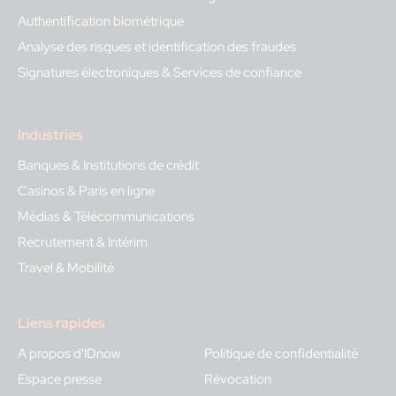
Authentification biométrique
Analyse des risques et identification des fraudes
Signatures électroniques & Services de confiance
Industries
Banques & Institutions de crédit
Casinos & Paris en ligne
Médias & Télécommunications
Recrutement & Intérim
Travel & Mobilité
Liens rapides
A propos d'IDnow
Politique de confidentialité
Espace presse
Révocation