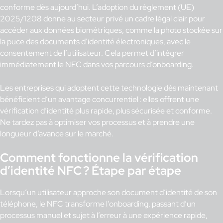
conforme dès aujourd’hui. L’adoption du règlement (UE)
2025/1208 donne au secteur privé un cadre légal clair pour
accéder aux données biométriques, comme la photo stockée sur
la puce des documents d’identité électroniques, avec le
consentement de l’utilisateur. Cela permet d’intégrer
immédiatement le NFC dans vos parcours d’onboarding.
Les entreprises qui adoptent cette technologie dès maintenant
bénéficient d’un avantage concurrentiel : elles offrent une
vérification d’identité plus rapide, plus sécurisée et conforme.
Ne tardez pas à optimiser vos processus et à prendre une
longueur d’avance sur le marché.
Comment fonctionne la vérification
d’identité NFC ? Étape par étape
Lorsqu’un utilisateur approche son document d’identité de son
téléphone, le NFC transforme l’onboarding, passant d’un
processus manuel et sujet à l’erreur à une expérience rapide,