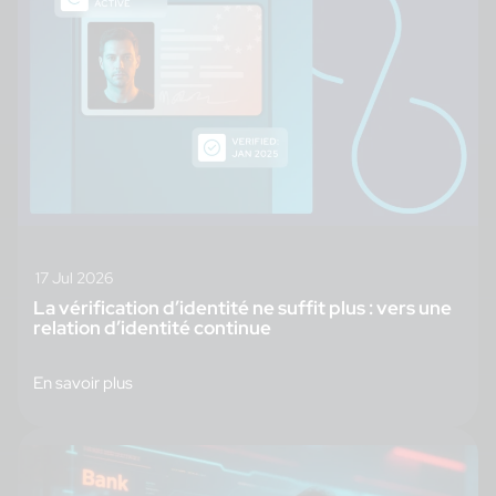
17 Jul 2026
La vérification d’identité ne suffit plus : vers une
relation d’identité continue
En savoir plus