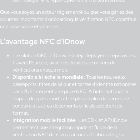
Que vous soyez un acteur réglementé ou que vous gériez des
volumes importants d’onboarding, la vérification NFC constitue
une base solide et pérenne.
L’avantage NFC d’IDnow
La solution NFC d’IDnow est déjà déployée et éprouvée à
travers l’Europe, avec des dizaines de milliers de
vérifications chaque mois.
Disponible à l’échelle mondiale
: Tous les nouveaux
passeports, titres de séjour et cartes d’identité nationales
dans l’UE intègrent une puce NFC. À l’international, la
plupart des passeports et de plus en plus de permis de
conduire et autres documents officiels adoptent ce
format.
Intégration mobile facilitée
: Les SDK et API IDnow
permettent une intégration rapide et fluide de la
vérification NFC dans vos parcours d’onboarding, sur