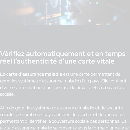
Vérifiez automatiquement et en temps
réel l’authenticité d’une carte vitale
La
carte d’assurance maladie
est une carte permettant de
gérer les systèmes d’assurance maladie d’un pays. Elle contient
diverses informations sur l’identité du titulaire et sa couverture
sociale.
Afin de gérer les systèmes d’assurance maladie et de sécurité
sociale, de nombreux pays ont créé des cartes et des numéros
permettant d’identifier la couverture sociale des personnes. La
carte d’assurance maladie se présente sous la forme d’une carte