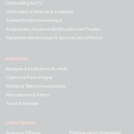
Onboarding & KYC
Vérification d'attributs & screening
Authentification biométrique
Analyse des risques et identification des fraudes
Signatures électroniques & Services de confiance
Industries
Banques & Institutions de crédit
Casinos & Paris en ligne
Médias & Télécommunications
Recrutement & Intérim
Travel & Mobilité
Liens rapides
A propos d'IDnow
Politique de confidentialité