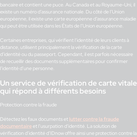
bancaire et contient une puce. Au Canada et au Royaume-Uni, il
existe un numéro d’assurance nationale. Du côté de l’Union
européenne, il existe une carte européenne d’assurance maladie
qui peut être utilisée dans les États de l’Union européenne.
Certaines entreprises, qui vérifient l’identité de leurs clients à
distance, utilisent principalement la vérification de la carte
d’identité ou du passeport. Cependant, il est parfois nécessaire
de recueillir des documents supplémentaires pour confirmer
l’identité d’une personne.
Un service de vérification de carte vitale
qui répond à différents besoins
Protection contre la fraude
Détectez les faux documents et
lutter contre la fraude
documentaire
et l’usurpation d’identité. La solution de
vérification d’identité d’IDnow offre ainsi une protection contre la