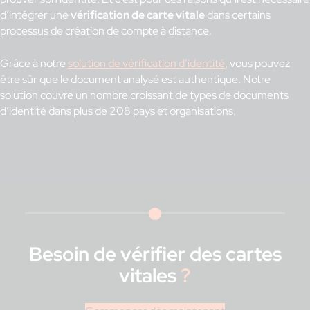
d’intégrer une
vérification de carte vitale
dans certains
processus de création de compte à distance.
Grâce à notre
solution de vérification d’identité
, vous pouvez
être sûr que le document analysé est authentique. Notre
solution couvre un nombre croissant de types de documents
d’identité dans plus de 208 pays et organisations.
Besoin de vérifier des cartes
vitales
?