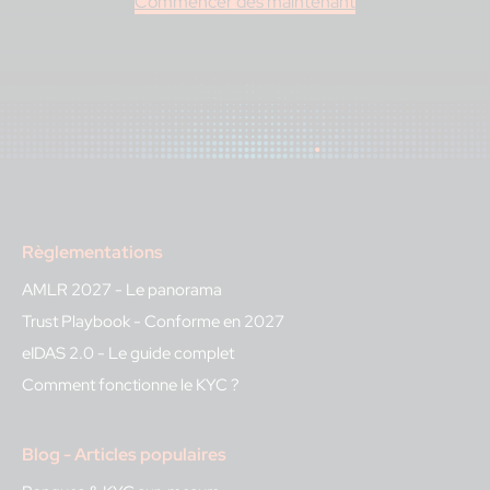
Commencer dès maintenant
Règlementations
AMLR 2027 - Le panorama
Trust Playbook - Conforme en 2027
eIDAS 2.0 - Le guide complet
Comment fonctionne le KYC ?
Blog - Articles populaires