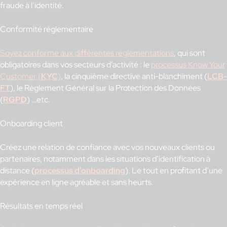
fraude à l’identité.
Conformité réglementaire
Soyez conforme aux différentes réglementations
, qui sont
obligatoires dans vos secteurs d’activité : le
processus Know Your
Customer (
KYC
)
, la cinquième directive anti-blanchiment (
LCB-
FT
), le Règlement Général sur la Protection des Données
(
RGPD
) …etc.
Onboarding client
Créez une relation de confiance avec vos nouveaux clients ou
partenaires, notamment dans les situations d’identification à
distance (
processus d’onboarding
). Le tout en profitant d’une
expérience en ligne agréable et sans heurts.
Résultats en temps réel