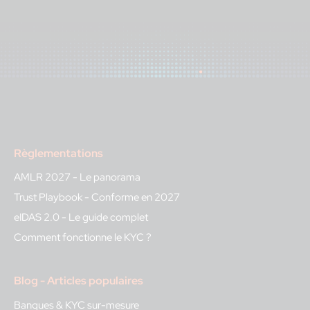
Règlementations
AMLR 2027 - Le panorama
Trust Playbook - Conforme en 2027
eIDAS 2.0 - Le guide complet
Comment fonctionne le KYC ?
Blog - Articles populaires
Banques & KYC sur-mesure