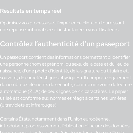
Résultats en temps réel
Optimisez vos processus et l’expérience client en fournissant
une réponse automatisée et instantanée à vos utilisateurs.
Contrôlez l’authenticité d’un passeport
Un passeport contient des informations permettant d’identifier
une personne (nom et prénom, du sexe, de la date et du lieu de
naissance, d’une photo d’identité, de la signature du titulaire et,
souvent, de caractéristiques physiques). Il comporte également
de nombreux éléments de sécurité, comme une zone de lecture
automatique (ZLA) de deux lignes de 44 caractères. Le papier
utilisé est conforme aux normes et réagit à certaines lumières
(ultraviolets et infrarouges).
Certains États, notamment dans l’Union européenne,
introduisent progressivement l’obligation d’inclure des données
biométriques dans les puces. Afin de renforcer le contrôle de