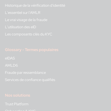
Historique de la vérification d'identité
L'essentiel sur l'AMLR
Le vrai visage de la fraude
L'utilisation des eID
Les composants clés du KYC
Glossary - Termes populaires
eIDAS
AMLD6
Fraude par ressemblance
Services de confiance qualifiés
Nos solutions
Trust Platform