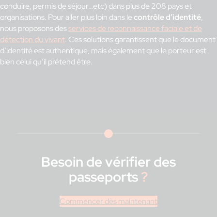
conduire, permis de séjour…etc) dans plus de 208 pays et
organisations. Pour aller plus loin dans le
contrôle d’identité
,
nous proposons des
services de reconnaissance faciale et de
détection du vivant
. Ces solutions garantissent que le document
d’identité est authentique, mais également que le porteur est
bien celui qu’il prétend être.
Besoin de vérifier des
passeports
?
Commencer dès maintenant