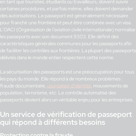
en tant que touristes, étudiants ou travailleurs, doivent suivre
certaines procédures, et parfois même, elles doivent demander
des autorisations. Le passeport est généralement nécessaire
pour franchir une frontière et peut être combinée avec un visa.
L’OACI (Organisation de l’aviation civile internationale) normalise
les passeports avec son document 9303. Elle définit des
caractéristiques générales communes pour les passeports afin
de faciliter les contrôles aux frontières. La plupart des passeports
délivrés dans le monde entier respectent cette norme.
La sécurisation des passeports est une préoccupation pour tous
les pays du monde. Elle répond à de nombreux problèmes :
fraude documentaire,
usurpation d’identité
, mouvements de
population, terrorisme, etc. Le contrôle automatisé des
passeports devient alors un véritable enjeu pour les entreprises.
Un service de vérification de passeport
qui répond à différents besoins
Protection contre la fraude