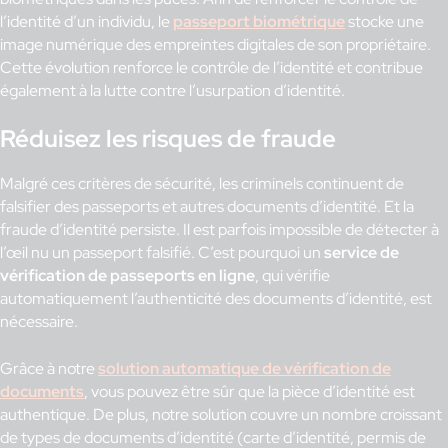
l’identité d’un individu, le
passeport biométrique
stocke une
image numérique des empreintes digitales de son propriétaire.
Cette évolution renforce le contrôle de l’identité et contribue
également à la lutte contre l’usurpation d’identité.
Réduisez les risques de fraude
Malgré ces critères de sécurité, les criminels continuent de
falsifier des passeports et autres documents d’identité. Et la
fraude d’identité persiste. Il est parfois impossible de détecter à
l’œil nu un passeport falsifié. C’est pourquoi un
service de
vérification de passeports en ligne
, qui vérifie
automatiquement l’authenticité des documents d’identité, est
nécessaire.
Grâce à notre
solution automatique de vérification de
documents
, vous pouvez être sûr que la pièce d’identité est
authentique. De plus, notre solution couvre un nombre croissant
de types de documents d’identité (carte d’identité, permis de