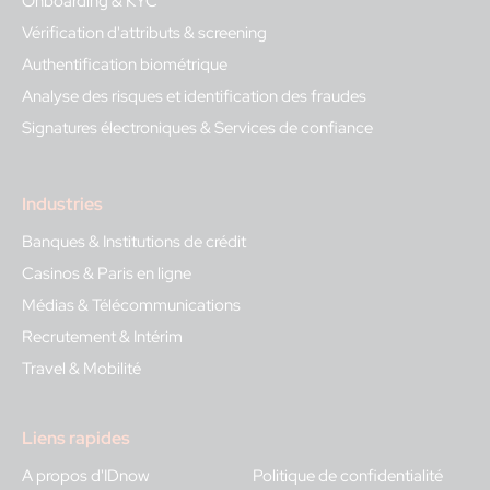
Onboarding & KYC
Vérification d'attributs & screening
Authentification biométrique
Analyse des risques et identification des fraudes
Signatures électroniques & Services de confiance
Industries
Banques & Institutions de crédit
Casinos & Paris en ligne
Médias & Télécommunications
Recrutement & Intérim
Travel & Mobilité
Liens rapides
A propos d'IDnow
Politique de confidentialité