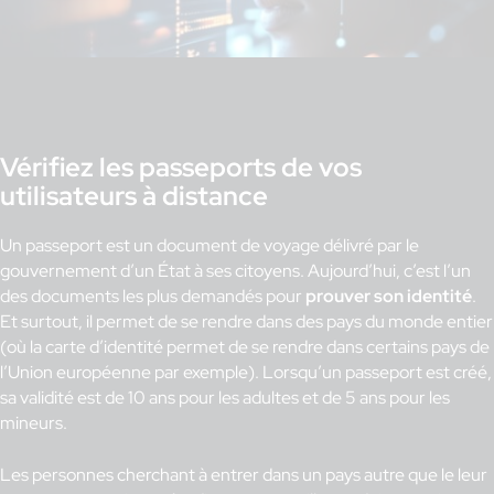
Vérifiez les passeports de vos
utilisateurs à distance
Un passeport est un document de voyage délivré par le
gouvernement d’un État à ses citoyens. Aujourd’hui, c’est l’un
des documents les plus demandés pour
prouver son identité
.
Et surtout, il permet de se rendre dans des pays du monde entier
(où la carte d’identité permet de se rendre dans certains pays de
l’Union européenne par exemple). Lorsqu’un passeport est créé,
sa validité est de 10 ans pour les adultes et de 5 ans pour les
mineurs.
Les personnes cherchant à entrer dans un pays autre que le leur