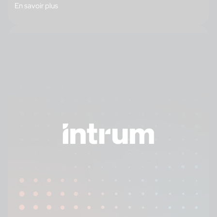
En savoir plus