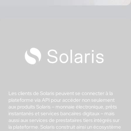
Les clients de Solaris peuvent se connecter à la
plateforme via API pour accéder non seulement
aux produits Solaris – monnaie électronique, prêts
instantanés et services bancaires digitaux – mais
aussi aux services de prestataires tiers intégrés sur
la plateforme. Solaris construit ainsi un écosystème