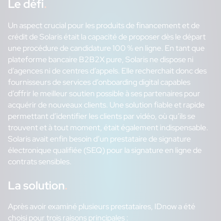
Le défi
.
Un aspect crucial pour les produits de financement et de
crédit de Solaris était la capacité de proposer dès le départ
une procédure de candidature 100 % en ligne. En tant que
plateforme bancaire B2B2X pure, Solaris ne dispose ni
d’agences ni de centres d’appels. Elle recherchait donc des
fournisseurs de services d’onboarding digital capables
d’offrir le meilleur soutien possible à ses partenaires pour
acquérir de nouveaux clients. Une solution fiable et rapide
permettant d’identifier les clients par vidéo, où qu’ils se
trouvent et à tout moment, était également indispensable.
Solaris avait enfin besoin d’un prestataire de signature
électronique qualifiée (SEQ) pour la signature en ligne de
contrats sensibles.
La solution
.
Après avoir examiné plusieurs prestataires, IDnow a été
choisi pour trois raisons principales :