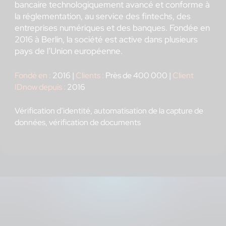
bancaire technologiquement avancé et conforme à
la réglementation, au service des fintechs, des
entreprises numériques et des banques. Fondée en
2016 à Berlin, la société est active dans plusieurs
pays de l’Union européenne.
Fondé en
:
2016 |
Clients
:
Près de 400 000 |
Client
IDnow depuis
:
2016
Vérification d’identité, automatisation de la capture de
données, vérification de documents