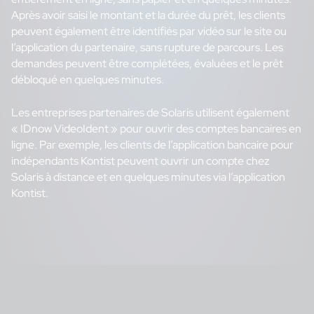
Après avoir saisi le montant et la durée du prêt, les clients
peuvent également être identifiés par vidéo sur le site ou
l’application du partenaire, sans rupture de parcours. Les
demandes peuvent être complétées, évaluées et le prêt
débloqué en quelques minutes.
Les entreprises partenaires de Solaris utilisent également
« IDnow VideoIdent » pour ouvrir des comptes bancaires en
ligne. Par exemple, les clients de l’application bancaire pour
indépendants Kontist peuvent ouvrir un compte chez
Solaris à distance et en quelques minutes via l’application
Kontist.