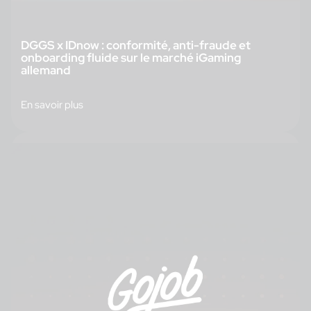
DGGS x IDnow : conformité, anti-fraude et
onboarding fluide sur le marché iGaming
allemand
En savoir plus