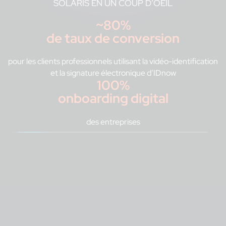
SOLARIS EN UN COUP D’OEIL
~80%
de taux de conversion
pour les clients professionnels utilisant la vidéo-identification
et la signature électronique d’IDnow
100%
onboarding digital
des entreprises