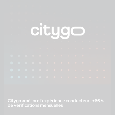
Citygo améliore l’expérience conducteur : +66 %
de vérifications mensuelles