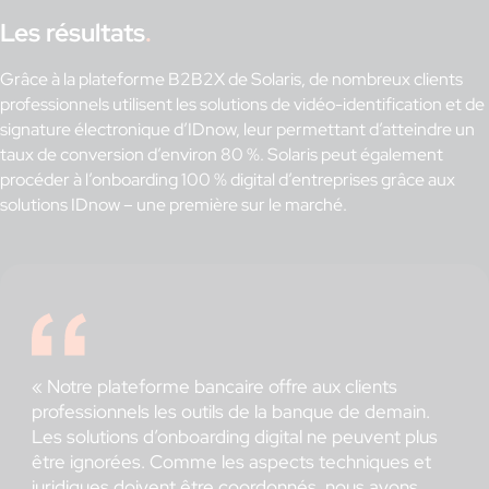
Les résultats
.
Grâce à la plateforme B2B2X de Solaris, de nombreux clients
professionnels utilisent les solutions de vidéo-identification et de
signature électronique d’IDnow, leur permettant d’atteindre un
taux de conversion d’environ 80 %. Solaris peut également
procéder à l’onboarding 100 % digital d’entreprises grâce aux
solutions IDnow – une première sur le marché.
« Notre plateforme bancaire offre aux clients
professionnels les outils de la banque de demain.
Les solutions d’onboarding digital ne peuvent plus
être ignorées. Comme les aspects techniques et
juridiques doivent être coordonnés, nous avons