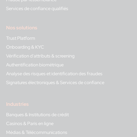
Services de confiance qualifiés
Nos solutions
Trust Platform
Onboarding & KYC
Vérification d'attributs & screening
Authentification biométrique
Analyse des risques et identification des fraudes
Signatures électroniques & Services de confiance
Industries
Banques & Institutions de crédit
Casinos & Paris en ligne
Médias & Télécommunications