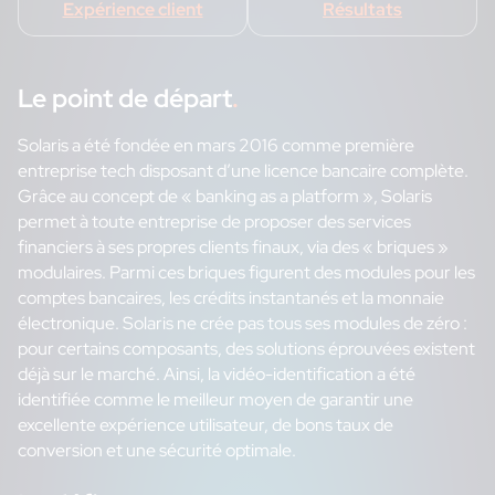
Expérience client
Résultats
Le point de départ
.
Solaris a été fondée en mars 2016 comme première
entreprise tech disposant d’une licence bancaire complète.
Grâce au concept de « banking as a platform », Solaris
permet à toute entreprise de proposer des services
financiers à ses propres clients finaux, via des « briques »
modulaires. Parmi ces briques figurent des modules pour les
comptes bancaires, les crédits instantanés et la monnaie
électronique. Solaris ne crée pas tous ses modules de zéro :
pour certains composants, des solutions éprouvées existent
déjà sur le marché. Ainsi, la vidéo-identification a été
identifiée comme le meilleur moyen de garantir une
excellente expérience utilisateur, de bons taux de
conversion et une sécurité optimale.