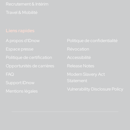
Recrutement & Intérim
Travel & Mobilité
Liens rapides
A propos d'IDnow
Politique de confidentialité
Espace presse
Révocation
Politique de certification
Accessibilité
Opportunités de carrières
Release Notes
FAQ
Modern Slavery Act
Statement
Support IDnow
Vulnerability Disclosure Policy
Mentions légales