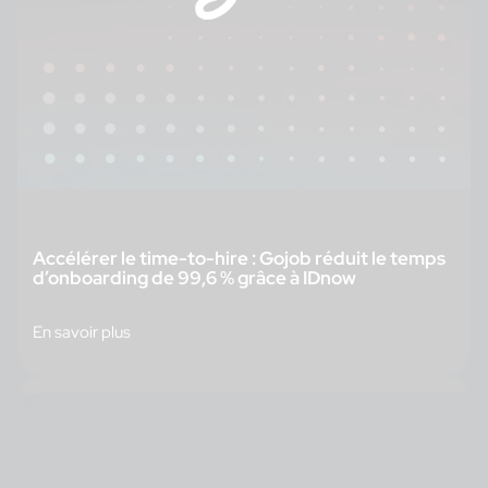
Accélérer le time-to-hire : Gojob réduit le temps
d’onboarding de 99,6 % grâce à IDnow
En savoir plus