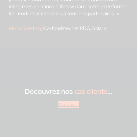
intégré les solutions d’IDnow dans notre plateforme,
les rendant accessibles à tous nos partenaires. »
Marko Wenthin
, Co-fondateur et PDG, Solaris
Découvrez nos
cas clients
…
Découvrir