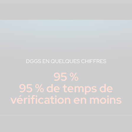
DGGS EN QUELQUES CHIFFRES
95 %
95 % de temps de
vérification en moins