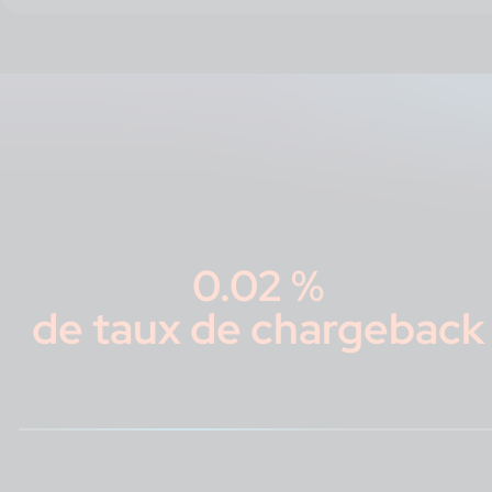
0.02 %
de taux de chargeback