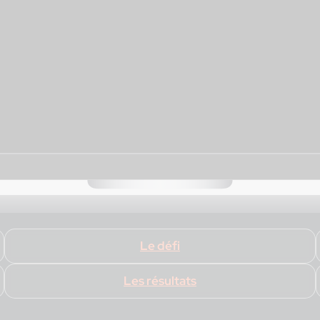
Le défi
Les résultats