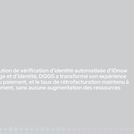
ution de vérification d’identité automatisée d’IDnow
âge et d’identité, DGGS a transformé son expérience
du paiement, et le taux de rétrofacturation maintenu à
ellement, sans aucune augmentation des ressources