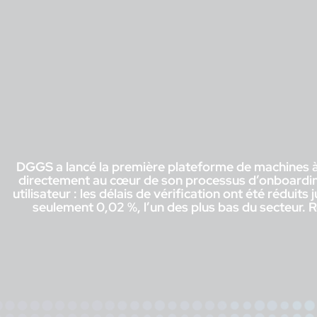
DGGS a lancé la première plateforme de machines à s
directement au cœur de son processus d’onboarding 
utilisateur : les délais de vérification ont été rédu
seulement 0,02 %, l’un des plus bas du secteur. 