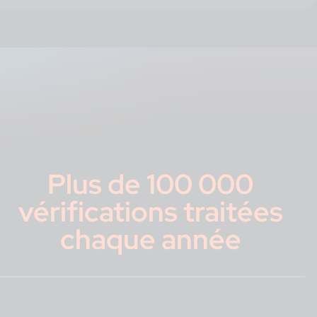
Plus de 100 000
vérifications traitées
chaque année