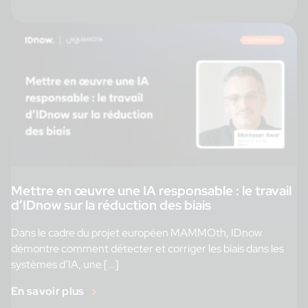
Mettre en œuvre une IA responsable : le travail
d’IDnow sur la réduction des biais
Dans le cadre du projet européen MAMMOth, IDnow
démontre comment détecter et corriger les biais dans les
systèmes d’IA, une […]
En savoir plus