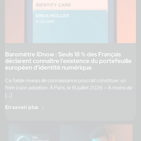
Baromètre IDnow : Seuls 18 % des Français
déclarent connaître l’existence du portefeuille
européen d’identité numérique.
Ce faible niveau de connaissance pourrait constituer un
frein à son adoption. À Paris, le 16 juillet 2026 — À moins de
[…]
En savoir plus