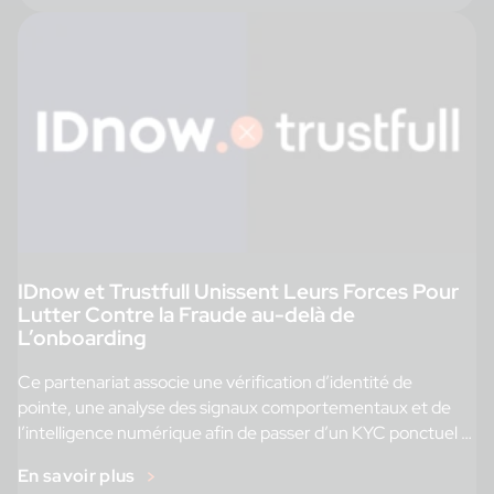
IDnow et Trustfull Unissent Leurs Forces Pour
Lutter Contre la Fraude au-delà de
L’onboarding
Ce partenariat associe une vérification d’identité de
pointe, une analyse des signaux comportementaux et de
l’intelligence numérique afin de passer d’un KYC ponctuel à
une évaluation […]
En savoir plus