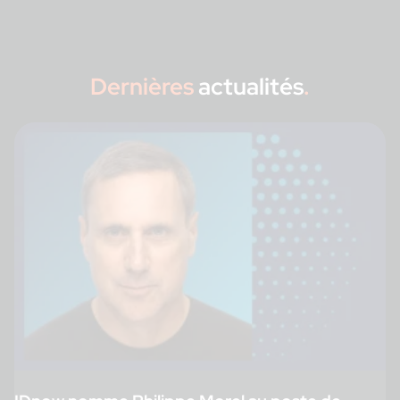
Dernières
actualités
.