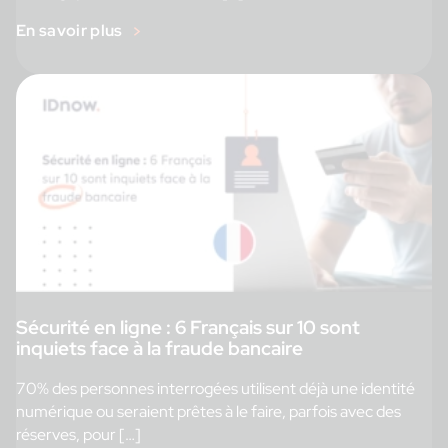
En savoir plus
Sécurité en ligne : 6 Français sur 10 sont
inquiets face à la fraude bancaire
70% des personnes interrogées utilisent déjà une identité
numérique ou seraient prêtes à le faire, parfois avec des
réserves, pour […]