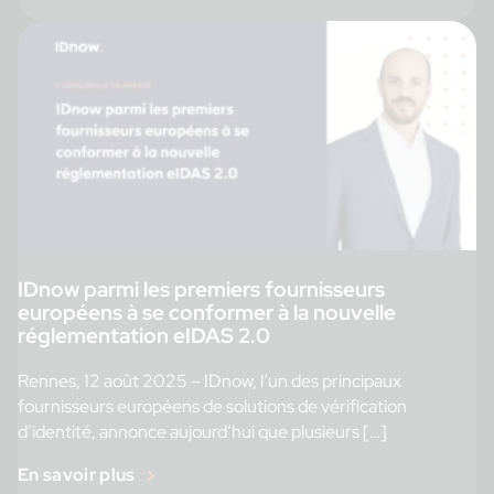
IDnow parmi les premiers fournisseurs
européens à se conformer à la nouvelle
réglementation eIDAS 2.0
Rennes, 12 août 2025 – IDnow, l’un des principaux
fournisseurs européens de solutions de vérification
d’identité, annonce aujourd’hui que plusieurs […]
En savoir plus