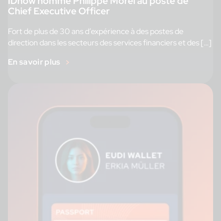
IDnow nomme Philippe Morel au poste de
Chief Executive Officer
Fort de plus de 30 ans d’expérience à des postes de
direction dans les secteurs des services financiers et des […]
En savoir plus