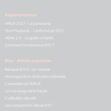
Règlementations
AMLR 2027 - Le panorama
Trust Playbook - Conforme en 2027
eIDAS 2.0 - Le guide complet
Comment fonctionne le KYC ?
Blog - Articles populaires
Banques & KYC sur-mesure
Historique de la vérification d'identité
L'essentiel sur l'AMLR
Le vrai visage de la fraude
L'utilisation des eID
Les composants clés du KYC