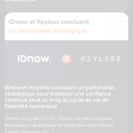
IDnow et Keyless concluent un partenariat
stratégique pour instaurer une confiance
continue tout au long du cycle de vie de
l’identité numérique
Rennes, le 3 juillet 2025 – IDnow, l’un des principaux
fournisseurs de solutions de vérification d’identité en
Europe, annonce un […]