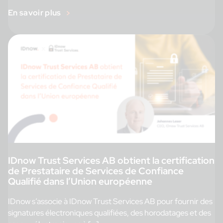
En savoir plus
IDnow Trust Services AB obtient la certification
de Prestataire de Services de Confiance
Qualifié dans l’Union européenne
IDnow s’associe à IDnow Trust Services AB pour fournir des
signatures électroniques qualifiées, des horodatages et des