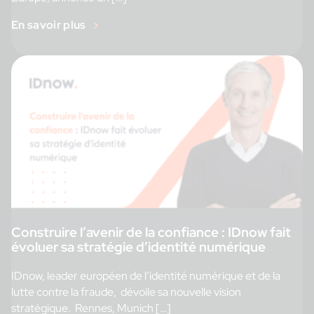
En savoir plus
Construire l’avenir de la confiance : IDnow fait
évoluer sa stratégie d’identité numérique
IDnow, leader européen de l’identité numérique et de la
lutte contre la fraude, dévoile sa nouvelle vision
stratégique. Rennes, Munich […]