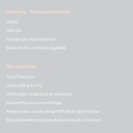
Glossary - Termes populaires
eIDAS
AMLD6
Fraude par ressemblance
Services de confiance qualifiés
Nos solutions
Trust Platform
Onboarding & KYC
Vérification d'attributs & screening
Authentification biométrique
Analyse des risques et identification des fraudes
Signatures électroniques & Services de confiance