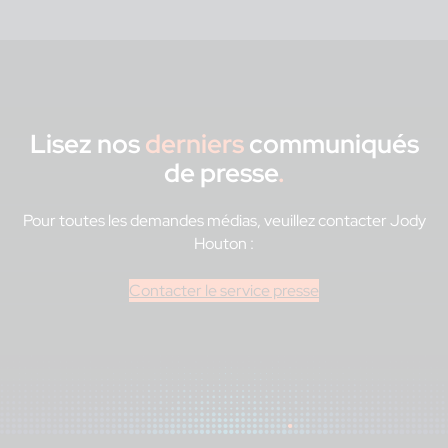
Lisez nos
derniers
communiqués
de presse
.
Pour toutes les demandes médias, veuillez contacter Jody
Houton :
Contacter le service presse