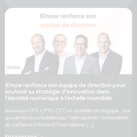
IDnow renforce son équipe de direction pour
soutenir sa stratégie d’innovation dans
l’identité numérique à l’échelle mondiale
Nouveaux CFO, CPTO, CCO et conseiller stratégique : une
gouvernance consolidée pour faire rayonner l’écosystème
de confiance d’IDnow à l’international. […]
En savoir plus