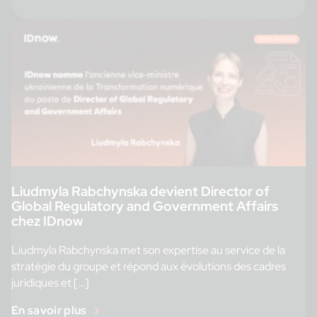
Liudmyla Rabchynska devient Director of
Global Regulatory and Government Affairs
chez IDnow
Liudmyla Rabchynska met son expertise au service de la
stratégie du groupe et répond aux évolutions des cadres
juridiques et […]
En savoir plus