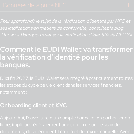
Données de la puce NFC
Pour approfondir le sujet de la vérification d’identité par NFC et
ses implications en matière de conformité, consultez le blog
IDnow : «
Pourquoi miser sur la vérification d’identité via NFC ?»
Comment le EUDI Wallet va transformer
la vérification d’identité pour les
banques.
D’ici fin 2027, le EUDI Wallet sera intégré à pratiquement toutes
les étapes du cycle de vie client dans les services financiers,
notamment :
Onboarding client et KYC
Aujourd’hui, l’ouverture d’un compte bancaire, en particulier en
ligne, implique généralement une combinaison de scan de
documents, de vidéo-identification et de revue manuelle. Avec