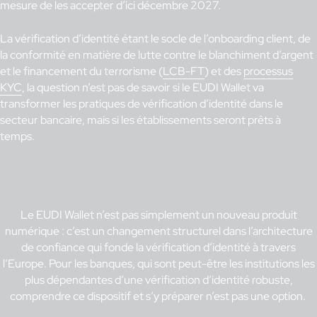
mesure de les accepter d’ici décembre 2027.
La vérification d’identité étant le socle de l’onboarding client, de
la conformité en matière de lutte contre le blanchiment d’argent
et le financement du terrorisme (
LCB-FT
) et des
processus
KYC
, la question n’est pas de savoir si le EUDI Wallet va
transformer les pratiques de vérification d’identité dans le
secteur bancaire, mais si les établissements seront prêts à
temps.
Le EUDI Wallet n’est pas simplement un nouveau produit
numérique : c’est un changement structurel dans l’architecture
de confiance qui fonde la vérification d’identité à travers
l’Europe. Pour les banques, qui sont peut-être les institutions les
plus dépendantes d’une vérification d’identité robuste,
comprendre ce dispositif et s’y préparer n’est pas une option.