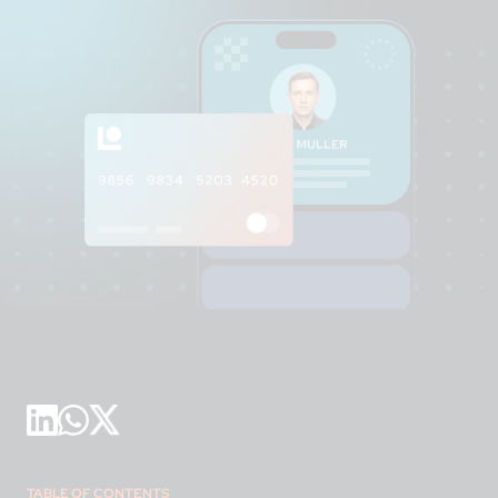
TABLE OF CONTENTS