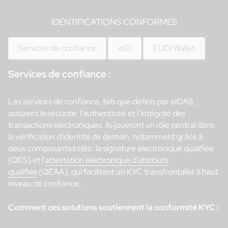
IDENTIFICATIONS CONFORMES
Services de confiance
eID
EUDI Wallet
Services de confiance :
Les services de confiance, tels que définis par eIDAS,
assurent la sécurité, l’authenticité et l’intégrité des
transactions électroniques. Ils joueront un rôle central dans
la vérification d’identité de demain, notamment grâce à
deux composantes clés : la signature électronique qualifiée
(QES) et l’
attestation électronique d’attributs
qualifiés
(QEAA), qui facilitent un KYC transfrontalier à haut
niveau de confiance.
Comment ces solutions soutiennent la conformité KYC :