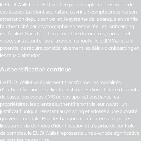
le EUDI Wallet, une PID vérifiée peut remplacer l’ensemble de
ces étapes. Le client souhaitant ouvrir un compte présente son
attestation depuis son wallet, le système de la banque en vérifie
l’authenticité par cryptographie en temps réel, et l’onboarding
est finalisé. Sans téléchargement de documents, sans appel
vidéo, sans attente liée à la revue manuelle, le EUDI Wallet a le
potentiel de réduire considérablement les délais d’onboarding et
les taux d’abandon.
Authentification continue
Le EUDI Wallet va également transformer les modalités
d’authentification des clients existants. En lieu et place des mots
de passe, des codes SMS ou des applications bancaires
propriétaires, les clients s’authentifieront via leur wallet : un
justificatif unique, résistant au phishing et adossé à une autorité
gouvernementale. Pour les banques confrontées aux pertes
liées au vol de données d’identification et à la prise de contrôle
de comptes, le EUDI Wallet représente une avancée significative
en matière de sécurité.