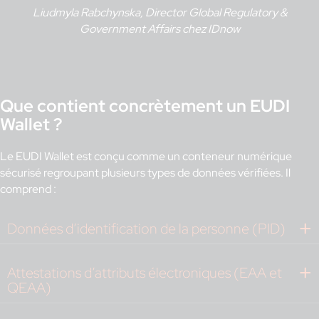
Liudmyla Rabchynska, Director Global Regulatory &
Government Affairs chez IDnow
Que contient concrètement un EUDI
Wallet ?
Le EUDI Wallet est conçu comme un conteneur numérique
sécurisé regroupant plusieurs types de données vérifiées. Il
comprend :
Données d’identification de la personne (PID)
Attestations d’attributs électroniques (EAA et
QEAA)