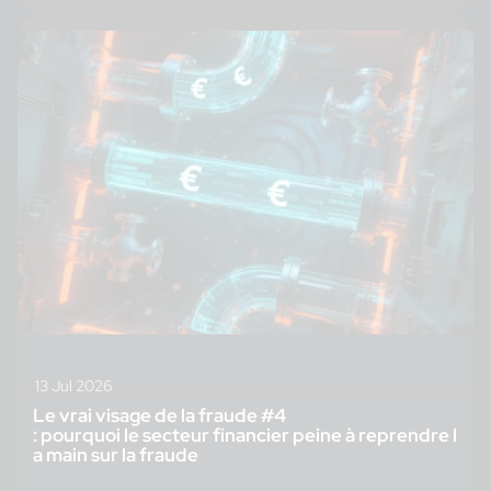
13 Jul 2026
Le vrai visage de la fraude #4
: pourquoi le secteur financier peine à reprendre l
a main sur la fraude