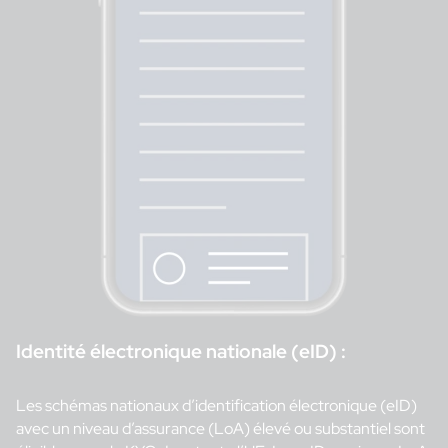
Identité électronique nationale (eID) :
Les schémas nationaux d’identification électronique (eID)
avec un niveau d’assurance (LoA) élevé ou substantiel sont