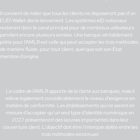
Il convient de noter que tous les clients ne disposeront pas d’un
EUDI Wallet dès le lancement. Les systèmes eID nationaux
resteront donc le canal principal pour de nombreux utilisateurs
pendant encore plusieurs années. Une banque véritablement
prête pour l’AMLR est celle qui peut accepter les trois méthodes,
de manière fluide, pour tout client, quel que soit son État
membre d’origine.
Le cadre de l’AMLR apporte de la clarté aux banques, mais il
relève également considérablement le niveau d’exigence en
matière de conformité. Les établissements qui ne seront en
mesure d’accepter qu’un seul type d’identité numérique en
2027 présenteront des lacunes importantes dans leur
couverture client. L’objectif doit être l’interopérabilité entre les
trois méthodes reconnues