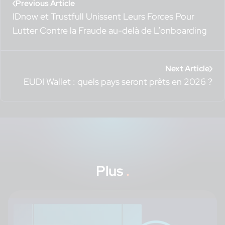
Previous Article
IDnow et Trustfull Unissent Leurs Forces Pour
Lutter Contre la Fraude au-delà de L’onboarding
Next Article
EUDI Wallet : quels pays seront prêts en 2026 ?
Plus
.