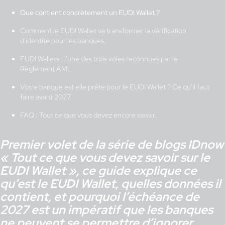
Que contient concrètement un EUDI Wallet ?
Comment le EUDI Wallet va transformer la vérification
d'identité pour les banques.
EUDI Wallets : l'une des trois voies reconnues par le
Règlement AML
Votre banque est elle prête pour le EUDI Wallet ? Ce qu'il faut
faire avant 2027.
FAQ : Tout ce que vous devez encore savoir.
Premier volet de la série de blogs IDnow
« Tout ce que vous devez savoir sur le
EUDI Wallet », ce guide explique ce
qu’est le EUDI Wallet, quelles données il
contient, et pourquoi l’échéance de
2027 est un impératif que les banques
ne peuvent se permettre d’ignorer.