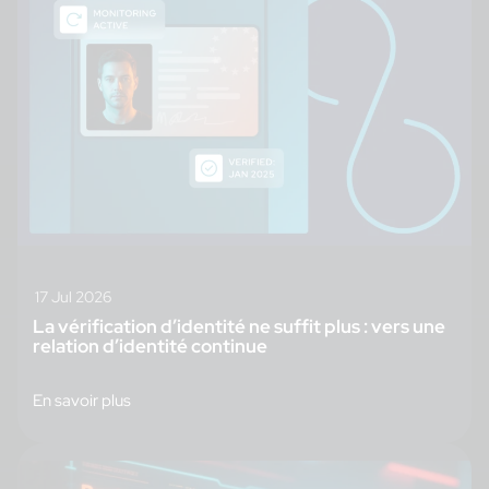
17 Jul 2026
La vérification d’identité ne suffit plus : vers une
relation d’identité continue
En savoir plus