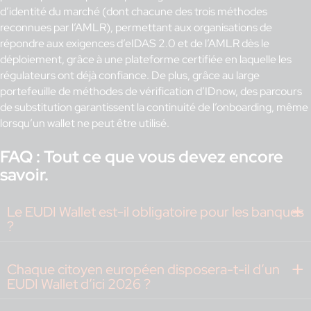
d’identité du marché (dont chacune des trois méthodes
reconnues par l’AMLR), permettant aux organisations de
répondre aux exigences d’eIDAS 2.0 et de l’AMLR dès le
déploiement, grâce à une plateforme certifiée en laquelle les
régulateurs ont déjà confiance. De plus, grâce au large
portefeuille de méthodes de vérification d’IDnow, des parcours
de substitution garantissent la continuité de l’onboarding, même
lorsqu’un wallet ne peut être utilisé.
FAQ : Tout ce que vous devez encore
savoir.
Le EUDI Wallet est-il obligatoire pour les banques
?
Chaque citoyen européen disposera-t-il d’un
EUDI Wallet d’ici 2026 ?