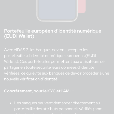
Portefeuille européen d’identité numérique
(EUDI Wallet) :
Avec eIDAS 2, les banques devront accepter les
portefeuilles d’identité numérique européens (EUDI
Wallets). Ces portefeuilles permettent aux utilisateurs de
partager en toute sécurité leurs données d’identité
vérifiées, ce qui évite aux banques de devoir procéder à une
nouvelle vérification d’identité.
Concrètement, pour le KYC et l’AML :
Les banques peuvent demander directement au
portefeuille des attributs personnels vérifiés (nom,