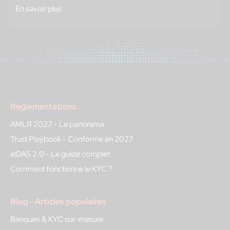
En savoir plus
Règlementations
AMLR 2027 - Le panorama
Trust Playbook - Conforme en 2027
eIDAS 2.0 - Le guide complet
Comment fonctionne le KYC ?
Blog - Articles populaires
Banques & KYC sur-mesure