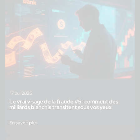
17 Jul 2026
Le vrai visage de la fraude #5 : comment des
milliards blanchis transitent sous vos yeux
En savoir plus