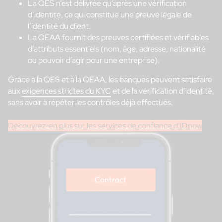
La QES n’est délivrée qu’après une vérification
d’identité, ce qui constitue une preuve légale de
l’identité du client.
La QEAA fournit des preuves certifiées et vérifiables
d’attributs essentiels (nom, âge, adresse, nationalité
ou pouvoir d’agir pour une entreprise).
Grâce à la QES et à la QEAA, les banques peuvent satisfaire
aux
exigences strictes du KYC
et de la vérification d’identité,
sans avoir à répéter les contrôles déjà effectués.
Découvrez-en plus sur les services de confiance d’IDnow