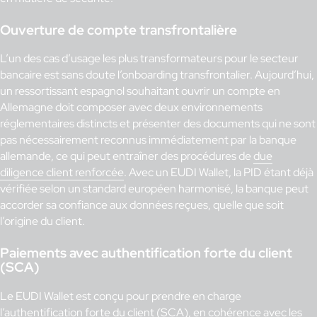
Ouverture de compte transfrontalière
L’un des cas d’usage les plus transformateurs pour le secteur
bancaire est sans doute l’onboarding transfrontalier. Aujourd’hui,
un ressortissant espagnol souhaitant ouvrir un compte en
Allemagne doit composer avec deux environnements
réglementaires distincts et présenter des documents qui ne sont
pas nécessairement reconnus immédiatement par la banque
allemande, ce qui peut entraîner des procédures de
due
diligence client renforcée
. Avec un EUDI Wallet, la PID étant déjà
vérifiée selon un standard européen harmonisé, la banque peut
accorder sa confiance aux données reçues, quelle que soit
l’origine du client.
Paiements avec authentification forte du client
(SCA)
Le EUDI Wallet est conçu pour prendre en charge
l’authentification forte du client (SCA), en cohérence avec les