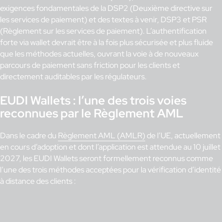
exigences fondamentales de la DSP2 (Deuxième directive sur
les services de paiement) et des textes à venir, DSP3 et PSR
(Règlement sur les services de paiement). L’authentification
forte via wallet devrait être à la fois plus sécurisée et plus fluide
que les méthodes actuelles, ouvrant la voie à de nouveaux
parcours de paiement sans friction pour les clients et
directement auditables par les régulateurs.
EUDI Wallets : l’une des trois voies
reconnues par le Règlement AML
Dans le cadre du
Règlement AML (AMLR)
de l’UE, actuellement
en cours d’adoption et dont l’application est attendue au 10 juillet
2027, les EUDI Wallets seront formellement reconnus comme
l’une des trois méthodes acceptées pour la vérification d’identité
à distance des clients :