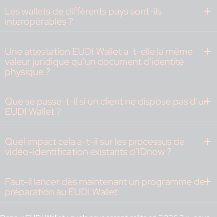
Les wallets de différents pays sont-ils
interopérables ?
Une attestation EUDI Wallet a-t-elle la même
valeur juridique qu’un document d’identité
physique ?
Que se passe-t-il si un client ne dispose pas d’un
EUDI Wallet
?
Quel impact cela a-t-il sur les processus de
vidéo-identification existants d’IDnow ?
Faut-il lancer dès maintenant un programme de
préparation au EUDI Wallet