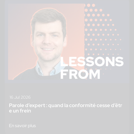
16 Jul 2026
Parole d’expert : quand la conformité cesse d’êtr
e un frein
En savoir plus