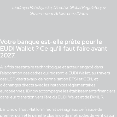
Liudmyla Rabchynska, Director Global Regulatory &
Government Affairs chez IDnow
Votre banque est-elle prête pour le
EUDI Wallet ? Ce qu’il faut faire avant
2027.
À la fois prestataire technologique et acteur engagé dans
l’élaboration des cadres qui régiront le EUDI Wallet, au travers
des LSP, des travaux de normalisation ETSI et CEN, et
d’échanges directs avec les instances réglementaires
européennes, IDnow accompagne les établissements financiers
dans leur transition vers l’ère du EUDI Wallet et de l’AMLR.
La
IDnow Trust Platform
réunit des signaux de fraude de
premier plan et le panel le plus large de méthodes de vérification